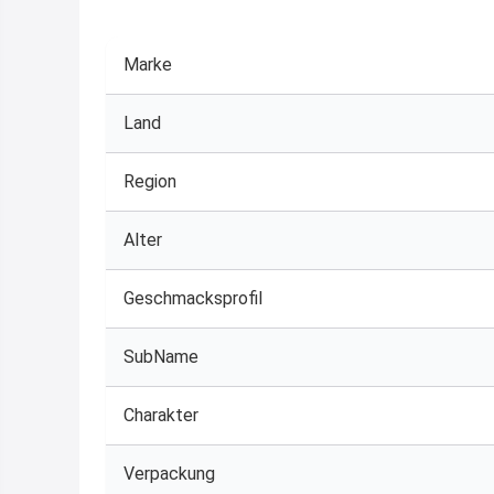
Marke
Land
Region
Alter
Geschmacksprofil
SubName
Charakter
Verpackung