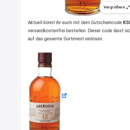
Vergrößern
Aktuell könnt ihr euch mit dem Gutscheincode
KS
versandkostenfrei bestellen. Dieser code lässt s
auf das gesamte Sortiment einlösen.