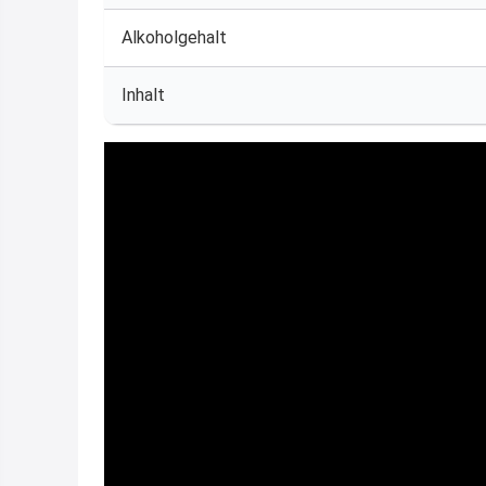
Alkoholgehalt
Inhalt