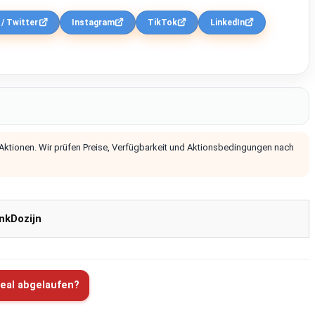
 / Twitter
Instagram
TikTok
LinkedIn
 Aktionen. Wir prüfen Preise, Verfügbarkeit und Aktionsbedingungen nach
nkDozijn
eal abgelaufen?