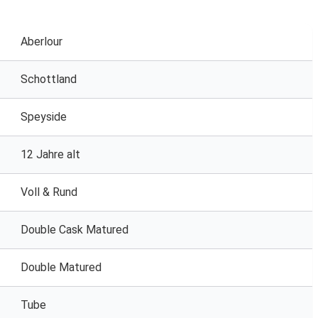
Aberlour
Schottland
Speyside
12 Jahre alt
Voll & Rund
Double Cask Matured
Double Matured
Tube