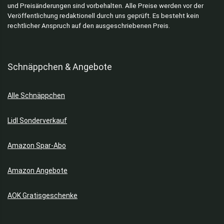
und Preisänderungen sind vorbehalten. Alle Preise werden vor der
Veröffentlichung redaktionell durch uns geprüft. Es besteht kein
rechtlicher Anspruch auf den ausgeschriebenen Preis.
Schnäppchen & Angebote
Alle Schnäppchen
Lidl Sonderverkauf
Amazon Spar-Abo
Amazon Angebote
AOK Gratisgeschenke