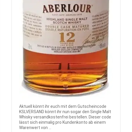
Aktuell könnt ihr euch mit dem Gutscheincode
KSLVERSAND könnt ihr nun sogar den Single Malt
Whisky versandkostenfrei bestellen. Dieser code
lässt sich einmalig pro Kundenkonto ab einem
Warenwert von ...