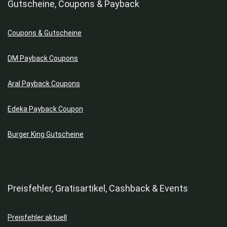
Gutscheine, Coupons & Payback
Coupons & Gutscheine
DM Payback Coupons
Aral Payback Coupons
Edeka Payback Coupon
Burger King Gutscheine
Preisfehler, Gratisartikel, Cashback & Events
Preisfehler aktuell