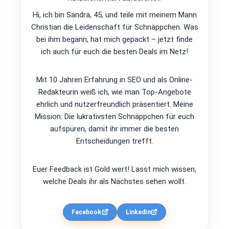
Hi, ich bin Sandra, 45, und teile mit meinem Mann
Christian die Leidenschaft für Schnäppchen. Was
bei ihm begann, hat mich gepackt – jetzt finde
ich auch für euch die besten Deals im Netz!
Mit 10 Jahren Erfahrung in SEO und als Online-
Redakteurin weiß ich, wie man Top-Angebote
ehrlich und nutzerfreundlich präsentiert. Meine
Mission: Die lukrativsten Schnäppchen für euch
aufspüren, damit ihr immer die besten
Entscheidungen trefft.
Euer Feedback ist Gold wert! Lasst mich wissen,
welche Deals ihr als Nächstes sehen wollt.
Facebook
LinkedIn