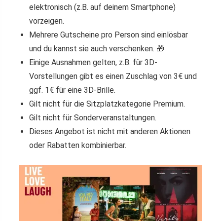
elektronisch (z.B. auf deinem Smartphone)
vorzeigen.
Mehrere Gutscheine pro Person sind einlösbar
und du kannst sie auch verschenken. 🎁
Einige Ausnahmen gelten, z.B. für 3D-
Vorstellungen gibt es einen Zuschlag von 3€ und
ggf. 1€ für eine 3D-Brille.
Gilt nicht für die Sitzplatzkategorie Premium.
Gilt nicht für Sonderveranstaltungen.
Dieses Angebot ist nicht mit anderen Aktionen
oder Rabatten kombinierbar.