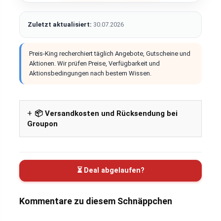
Zuletzt aktualisiert:
30.07.2026
Preis-King recherchiert täglich Angebote, Gutscheine und
Aktionen. Wir prüfen Preise, Verfügbarkeit und
Aktionsbedingungen nach bestem Wissen.
📦 Versandkosten und Rücksendung bei
Groupon
⏳ Deal abgelaufen?
Kommentare zu diesem Schnäppchen