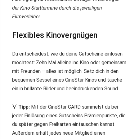
der Kino-Starttermine durch die jeweiligen
Filmverleiher.
Flexibles Kinovergnügen
Du entscheidest, wie du deine Gutscheine einlösen
möchtest: Zehn Mal alleine ins Kino oder gemeinsam
mit Freunden – alles ist möglich. Setz dich in den
bequemen Sessel eines CineStar Kinos und tauche
ein in brillante Bilder und beeindruckenden Sound.
💡
Tipp:
Mit der CineStar CARD sammelst du bei
jeder Einlösung eines Gutscheins Prämienpunkte, die
du später gegen Freikarten eintauschen kannst.
Außerdem erhält jedes neue Mitglied einen