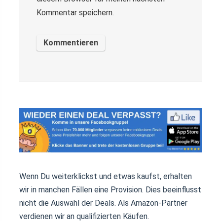
Kommentar speichern.
Wenn Du weiterklickst und etwas kaufst, erhalten
wir in manchen Fällen eine Provision. Dies beeinflusst
nicht die Auswahl der Deals. Als Amazon-Partner
verdienen wir an qualifizierten Käufen.