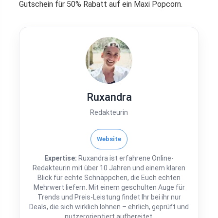
Gutschein für 50% Rabatt auf ein Maxi Popcorn.
Ruxandra
Redakteurin
Website
Expertise:
Ruxandra ist erfahrene Online-
Redakteurin mit über 10 Jahren und einem klaren
Blick für echte Schnäppchen, die Euch echten
Mehrwert liefern. Mit einem geschulten Auge für
Trends und Preis-Leistung findet Ihr bei ihr nur
Deals, die sich wirklich lohnen – ehrlich, geprüft und
nutzerorientiert aufbereitet.