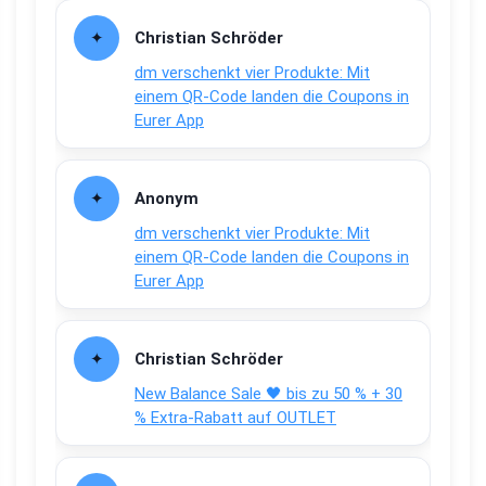
Christian Schröder
dm verschenkt vier Produkte: Mit
einem QR-Code landen die Coupons in
Eurer App
Anonym
dm verschenkt vier Produkte: Mit
einem QR-Code landen die Coupons in
Eurer App
Christian Schröder
New Balance Sale 🖤 bis zu 50 % + 30
% Extra-Rabatt auf OUTLET