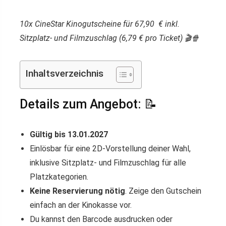
10x CineStar Kinogutscheine für 67,90 € inkl.
Sitzplatz- und Filmzuschlag (6,79 € pro Ticket) 🎬🍿
Inhaltsverzeichnis
Details zum Angebot: 📝
Gültig bis 13.01.2027
Einlösbar für eine 2D-Vorstellung deiner Wahl,
inklusive Sitzplatz- und Filmzuschlag für alle
Platzkategorien.
Keine Reservierung nötig
. Zeige den Gutschein
einfach an der Kinokasse vor.
Du kannst den Barcode ausdrucken oder