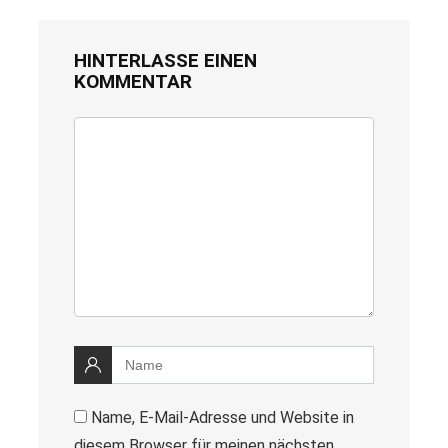
HINTERLASSE EINEN
KOMMENTAR
Name, E-Mail-Adresse und Website in
diesem Browser für meinen nächsten