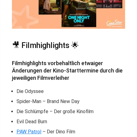
🎥 Filmhighlights 🌟
Filmhighlights vorbehaltlich etwaiger
Änderungen der Kino-Starttermine durch die
jeweiligen Filmverleiher
Die Odyssee
Spider-Man – Brand New Day
Die Schlümpfe – Der große Kinofilm
Evil Dead Burn
PAW Patrol
– Der Dino Film