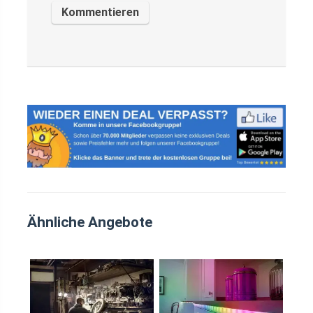
Ähnliche Angebote