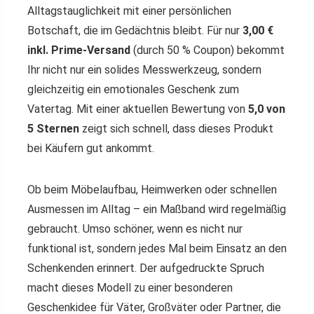
Alltagstauglichkeit mit einer persönlichen
Botschaft, die im Gedächtnis bleibt. Für nur
3,00 €
inkl. Prime-Versand
(durch 50 % Coupon) bekommt
Ihr nicht nur ein solides Messwerkzeug, sondern
gleichzeitig ein emotionales Geschenk zum
Vatertag. Mit einer aktuellen Bewertung von
5,0 von
5 Sternen
zeigt sich schnell, dass dieses Produkt
bei Käufern gut ankommt.
Ob beim Möbelaufbau, Heimwerken oder schnellen
Ausmessen im Alltag – ein Maßband wird regelmäßig
gebraucht. Umso schöner, wenn es nicht nur
funktional ist, sondern jedes Mal beim Einsatz an den
Schenkenden erinnert. Der aufgedruckte Spruch
macht dieses Modell zu einer besonderen
Geschenkidee für Väter, Großväter oder Partner, die