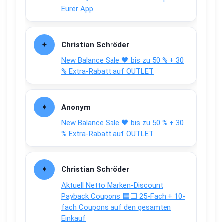
Eurer App
Christian Schröder
New Balance Sale 🖤 bis zu 50 % + 30
% Extra-Rabatt auf OUTLET
Anonym
New Balance Sale 🖤 bis zu 50 % + 30
% Extra-Rabatt auf OUTLET
Christian Schröder
Aktuell Netto Marken-Discount
Payback Coupons 🟦⬜ 25-Fach + 10-
fach Coupons auf den gesamten
Einkauf