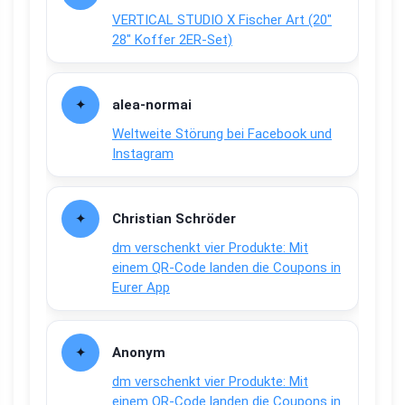
VERTICAL STUDIO X Fischer Art (20″
28″ Koffer 2ER-Set)
alea-normai
Weltweite Störung bei Facebook und
Instagram
Christian Schröder
dm verschenkt vier Produkte: Mit
einem QR-Code landen die Coupons in
Eurer App
Anonym
dm verschenkt vier Produkte: Mit
einem QR-Code landen die Coupons in