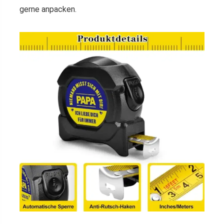
gerne anpacken.