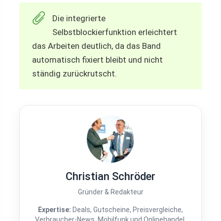
Die integrierte
Selbstblockierfunktion erleichtert
das Arbeiten deutlich, da das Band
automatisch fixiert bleibt und nicht
ständig zurückrutscht.
Christian Schröder
Gründer & Redakteur
Expertise:
Deals, Gutscheine, Preisvergleiche,
Verbraucher-News, Mobilfunk und Onlinehandel.