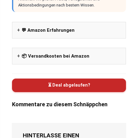
Aktionsbedingungen nach bestem Wissen.
💬 Amazon Erfahrungen
📦 Versandkosten bei Amazon
⏳ Deal abgelaufen?
Kommentare zu diesem Schnäppchen
HINTERLASSE EINEN