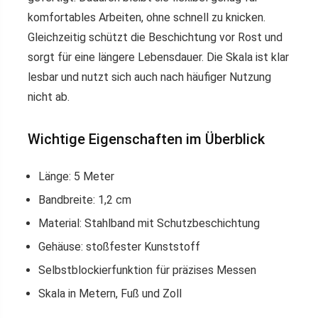
komfortables Arbeiten, ohne schnell zu knicken.
Gleichzeitig schützt die Beschichtung vor Rost und
sorgt für eine längere Lebensdauer. Die Skala ist klar
lesbar und nutzt sich auch nach häufiger Nutzung
nicht ab.
Wichtige Eigenschaften im Überblick
Länge: 5 Meter
Bandbreite: 1,2 cm
Material: Stahlband mit Schutzbeschichtung
Gehäuse: stoßfester Kunststoff
Selbstblockierfunktion für präzises Messen
Skala in Metern, Fuß und Zoll