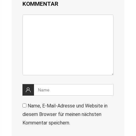
KOMMENTAR
Name, E-Mail-Adresse und Website in
diesem Browser für meinen nächsten
Kommentar speichern.