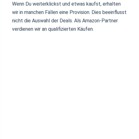
Wenn Du weiterklickst und etwas kaufst, erhalten
wir in manchen Fällen eine Provision. Dies beeinflusst
nicht die Auswahl der Deals. Als Amazon-Partner
verdienen wir an qualifizierten Käufen.