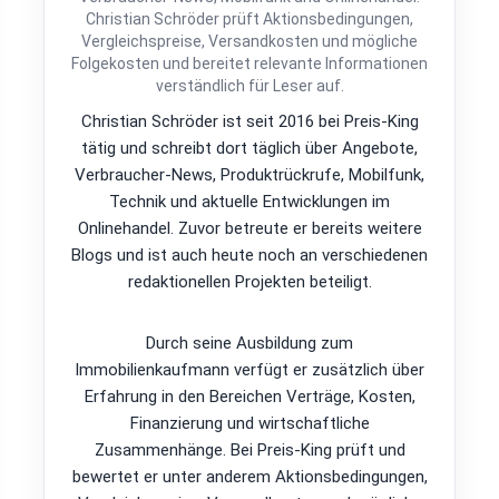
Christian Schröder prüft Aktionsbedingungen,
Vergleichspreise, Versandkosten und mögliche
Folgekosten und bereitet relevante Informationen
verständlich für Leser auf.
Christian Schröder ist seit 2016 bei Preis-King
tätig und schreibt dort täglich über Angebote,
Verbraucher-News, Produktrückrufe, Mobilfunk,
Technik und aktuelle Entwicklungen im
Onlinehandel. Zuvor betreute er bereits weitere
Blogs und ist auch heute noch an verschiedenen
redaktionellen Projekten beteiligt.
Durch seine Ausbildung zum
Immobilienkaufmann verfügt er zusätzlich über
Erfahrung in den Bereichen Verträge, Kosten,
Finanzierung und wirtschaftliche
Zusammenhänge. Bei Preis-King prüft und
bewertet er unter anderem Aktionsbedingungen,