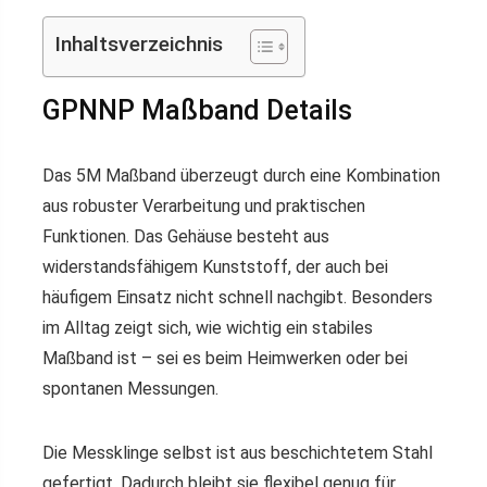
Inhaltsverzeichnis
GPNNP Maßband Details
Das 5M Maßband überzeugt durch eine Kombination
aus robuster Verarbeitung und praktischen
Funktionen. Das Gehäuse besteht aus
widerstandsfähigem Kunststoff, der auch bei
häufigem Einsatz nicht schnell nachgibt. Besonders
im Alltag zeigt sich, wie wichtig ein stabiles
Maßband ist – sei es beim Heimwerken oder bei
spontanen Messungen.
Die Messklinge selbst ist aus beschichtetem Stahl
gefertigt. Dadurch bleibt sie flexibel genug für