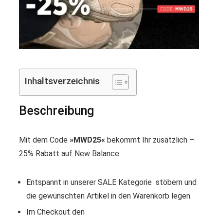
Inhaltsverzeichnis
Beschreibung
Mit dem Code
»MWD25«
bekommt Ihr zusätzlich –
25% Rabatt auf New Balance
Entspannt in unserer SALE Kategorie stöbern und
die gewünschten Artikel in den Warenkorb legen.
Im Checkout den