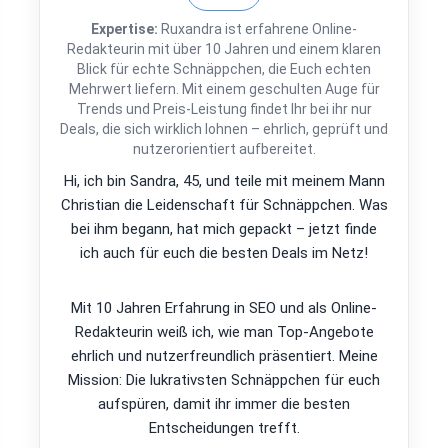
Expertise:
Ruxandra ist erfahrene Online-
Redakteurin mit über 10 Jahren und einem klaren
Blick für echte Schnäppchen, die Euch echten
Mehrwert liefern. Mit einem geschulten Auge für
Trends und Preis-Leistung findet Ihr bei ihr nur
Deals, die sich wirklich lohnen – ehrlich, geprüft und
nutzerorientiert aufbereitet.
Hi, ich bin Sandra, 45, und teile mit meinem Mann
Christian die Leidenschaft für Schnäppchen. Was
bei ihm begann, hat mich gepackt – jetzt finde
ich auch für euch die besten Deals im Netz!
Mit 10 Jahren Erfahrung in SEO und als Online-
Redakteurin weiß ich, wie man Top-Angebote
ehrlich und nutzerfreundlich präsentiert. Meine
Mission: Die lukrativsten Schnäppchen für euch
aufspüren, damit ihr immer die besten
Entscheidungen trefft.