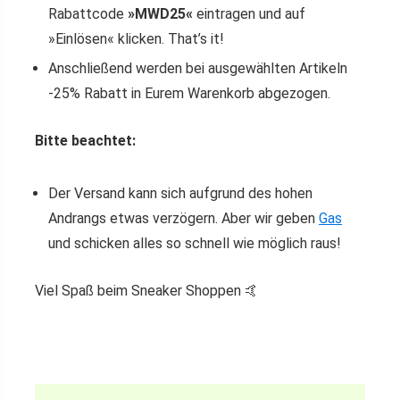
Rabattcode
»MWD25«
eintragen und auf
»Einlösen« klicken. That’s it!
Anschließend werden bei ausgewählten Artikeln
-25% Rabatt in Eurem Warenkorb abgezogen.
Bitte beachtet:
Der Versand kann sich aufgrund des hohen
Andrangs etwas verzögern. Aber wir geben
Gas
und schicken alles so schnell wie möglich raus!
Viel Spaß beim Sneaker Shoppen 🤙