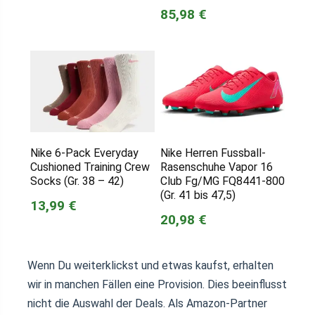
85,98 €
Nike 6-Pack Everyday
Nike Herren Fussball-
Cushioned Training Crew
Rasenschuhe Vapor 16
Socks (Gr. 38 – 42)
Club Fg/MG FQ8441-800
(Gr. 41 bis 47,5)
13,99 €
20,98 €
Wenn Du weiterklickst und etwas kaufst, erhalten
wir in manchen Fällen eine Provision. Dies beeinflusst
nicht die Auswahl der Deals. Als Amazon-Partner