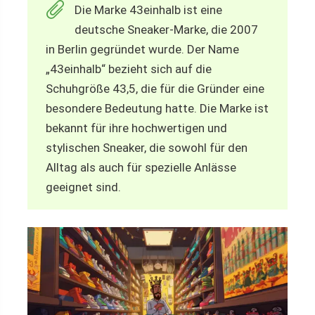
Die Marke 43einhalb ist eine
deutsche Sneaker-Marke, die 2007
in Berlin gegründet wurde. Der Name
„43einhalb“ bezieht sich auf die
Schuhgröße 43,5, die für die Gründer eine
besondere Bedeutung hatte. Die Marke ist
bekannt für ihre hochwertigen und
stylischen Sneaker, die sowohl für den
Alltag als auch für spezielle Anlässe
geeignet sind.