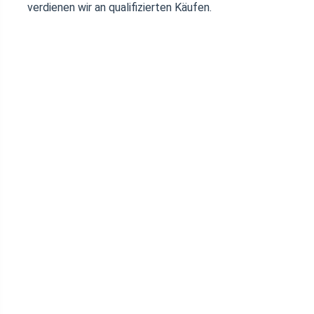
verdienen wir an qualifizierten Käufen.