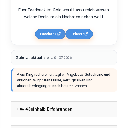
Euer Feedback ist Gold wert! Lasst mich wissen,
welche Deals ihr als Nächstes sehen wollt.
Facebook
LinkedIn
Zuletzt aktualisiert:
01.07.2026
Preis-King recherchiert täglich Angebote, Gutscheine und
Aktionen. Wir prüfen Preise, Verfügbarkeit und
Aktionsbedingungen nach bestem Wissen.
👟 43einhalb Erfahrungen