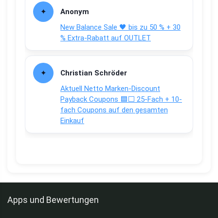
Anonym
New Balance Sale 🖤 bis zu 50 % + 30
% Extra-Rabatt auf OUTLET
Christian Schröder
Aktuell Netto Marken-Discount
Payback Coupons 🟦⬜ 25-Fach + 10-
fach Coupons auf den gesamten
Einkauf
Apps und Bewertungen