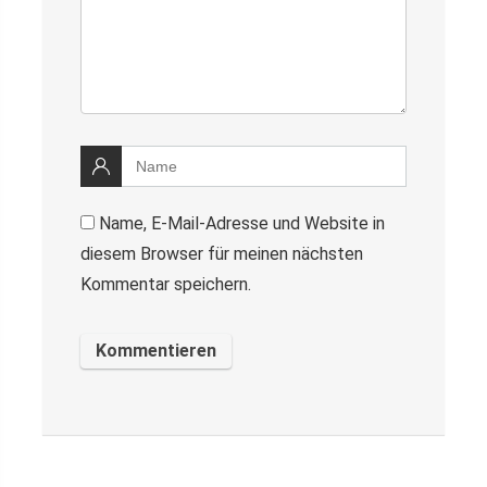
Name, E-Mail-Adresse und Website in
diesem Browser für meinen nächsten
Kommentar speichern.