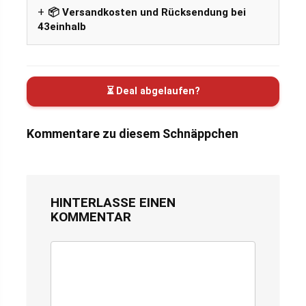
📦 Versandkosten und Rücksendung bei
43einhalb
⏳ Deal abgelaufen?
Kommentare zu diesem Schnäppchen
HINTERLASSE EINEN
KOMMENTAR