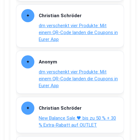
Christian Schröder
dm verschenkt vier Produkte: Mit
einem QR-Code landen die Coupons in
Eurer App
Anonym
dm verschenkt vier Produkte: Mit
einem QR-Code landen die Coupons in
Eurer App
Christian Schröder
New Balance Sale 🖤 bis zu 50 % + 30
% Extra-Rabatt auf OUTLET