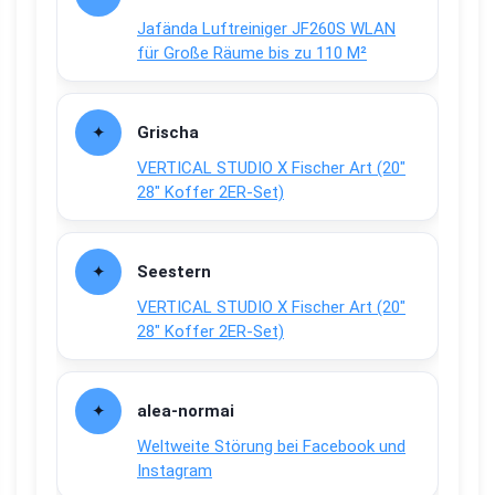
Jafända Luftreiniger JF260S WLAN
für Große Räume bis zu 110 M²
Grischa
VERTICAL STUDIO X Fischer Art (20″
28″ Koffer 2ER-Set)
Seestern
VERTICAL STUDIO X Fischer Art (20″
28″ Koffer 2ER-Set)
alea-normai
Weltweite Störung bei Facebook und
Instagram