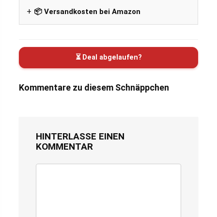
📦 Versandkosten bei Amazon
⏳ Deal abgelaufen?
Kommentare zu diesem Schnäppchen
HINTERLASSE EINEN
KOMMENTAR