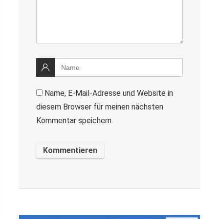
Name, E-Mail-Adresse und Website in
diesem Browser für meinen nächsten
Kommentar speichern.