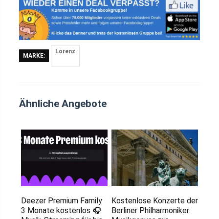
Lorenz
MARKE:
Ähnliche Angebote
Deezer Premium Family
Kostenlose Konzerte der
3 Monate kostenlos 🎧
Berliner Philharmoniker: