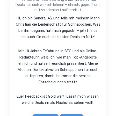
Deals, die sich wirklich lohnen – ehrlich, geprüft und
nutzerorientiert aufbereitet.
Hi, ich bin Sandra, 45, und teile mit meinem Mann
Christian die Leidenschaft für Schnäppchen. Was
bei ihm begann, hat mich gepackt – jetzt finde
ich auch für euch die besten Deals im Netz!
Mit 10 Jahren Erfahrung in SEO und als Online-
Redakteurin weiß ich, wie man Top-Angebote
ehrlich und nutzerfreundlich präsentiert. Meine
Mission: Die lukrativsten Schnäppchen für euch
aufspüren, damit ihr immer die besten
Entscheidungen trefft.
Euer Feedback ist Gold wert! Lasst mich wissen,
welche Deals ihr als Nächstes sehen wollt.