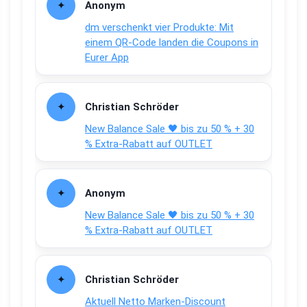
Anonym
dm verschenkt vier Produkte: Mit
einem QR-Code landen die Coupons in
Eurer App
Christian Schröder
New Balance Sale 🖤 bis zu 50 % + 30
% Extra-Rabatt auf OUTLET
Anonym
New Balance Sale 🖤 bis zu 50 % + 30
% Extra-Rabatt auf OUTLET
Christian Schröder
Aktuell Netto Marken-Discount