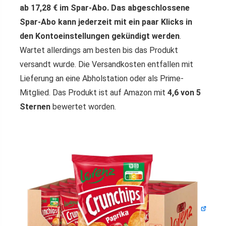
ab 17,28 € im Spar-Abo.
Das abgeschlossene
Spar-Abo kann jederzeit mit ein paar Klicks in
den Kontoeinstellungen gekündigt werden
.
Wartet allerdings am besten bis das Produkt
versandt wurde. Die Versandkosten entfallen mit
Lieferung an eine Abholstation oder als Prime-
Mitglied. Das Produkt ist auf Amazon mit
4,6 von 5
Sternen
bewertet worden.