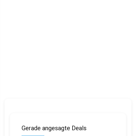
Gerade angesagte Deals