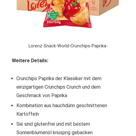
Lorenz-Snack-World-Crunchips-Paprika-
Weitere Details:
Crunchips Paprika der Klassiker mit dem
einzigartigen Crunchips Crunch und dem
Geschmack von Paprika
Kombination aus hauchdünn geschnittenen
Kartoffeln
Sie sind glutenfrei und mit bestem
Sonnenblumenöl knusprig gebacken