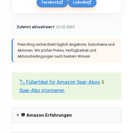
Facebook
LinkedIn
Zuletzt aktualisiert:
22.02.2025
Preis-King recherchiert täglich Angebote, Gutscheine und
Aktionen. Wir prüfen Preise, Verfügbarkeit und
Aktionsbedingungen nach bestem Wissen.
🏷️ Füllartikel für Amazon Spar-Abos
&
Spar-Abo stornieren
💬 Amazon Erfahrungen