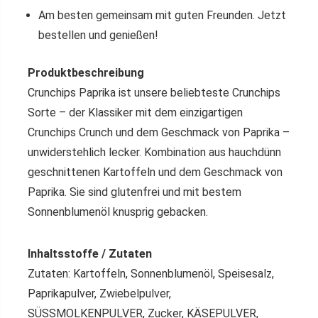
Am besten gemeinsam mit guten Freunden. Jetzt
bestellen und genießen!
Produktbeschreibung
Crunchips Paprika ist unsere beliebteste Crunchips
Sorte – der Klassiker mit dem einzigartigen
Crunchips Crunch und dem Geschmack von Paprika –
unwiderstehlich lecker. Kombination aus hauchdünn
geschnittenen Kartoffeln und dem Geschmack von
Paprika. Sie sind glutenfrei und mit bestem
Sonnenblumenöl knusprig gebacken.
Inhaltsstoffe / Zutaten
Zutaten: Kartoffeln, Sonnenblumenöl, Speisesalz,
Paprikapulver, Zwiebelpulver,
SÜSSMOLKENPULVER, Zucker, KÄSEPULVER,