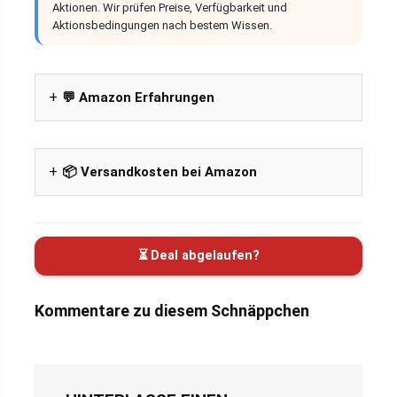
Aktionen. Wir prüfen Preise, Verfügbarkeit und
Aktionsbedingungen nach bestem Wissen.
💬 Amazon Erfahrungen
📦 Versandkosten bei Amazon
⏳ Deal abgelaufen?
Kommentare zu diesem Schnäppchen