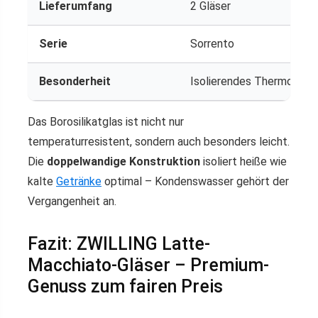
Lieferumfang
2 Gläser
Serie
Sorrento
Besonderheit
Isolierendes Thermoglas
Das Borosilikatglas ist nicht nur
temperaturresistent, sondern auch besonders leicht.
Die
doppelwandige Konstruktion
isoliert heiße wie
kalte
Getränke
optimal – Kondenswasser gehört der
Vergangenheit an.
Fazit: ZWILLING Latte-
Macchiato-Gläser – Premium-
Genuss zum fairen Preis