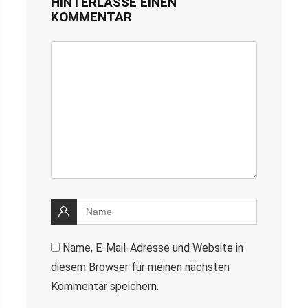
HINTERLASSE EINEN
KOMMENTAR
Name, E-Mail-Adresse und Website in
diesem Browser für meinen nächsten
Kommentar speichern.