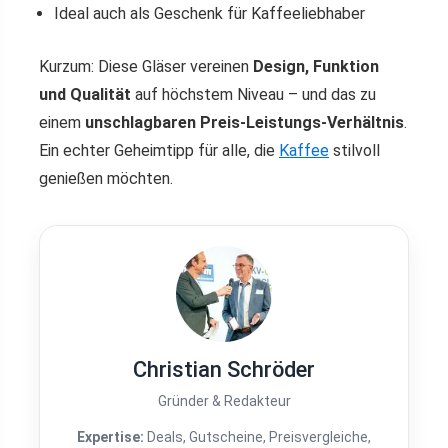
Ideal auch als Geschenk für Kaffeeliebhaber
Kurzum: Diese Gläser vereinen
Design, Funktion
und Qualität
auf höchstem Niveau – und das zu
einem
unschlagbaren Preis-Leistungs-Verhältnis
.
Ein echter Geheimtipp für alle, die
Kaffee
stilvoll
genießen möchten.
Christian Schröder
Gründer & Redakteur
Expertise:
Deals, Gutscheine, Preisvergleiche,