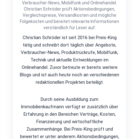
Verbraucher-News, Mobilfunk und Onlinehandel.
Christian Schröder prüft Aktionsbedingungen,
Vergleichspreise, Versandkosten und mögliche
Folgekosten und bereitet relevante Informationen
verständlich für Leser auf.
Christian Schröder ist seit 2016 bei Preis-King
tätig und schreibt dort täglich über Angebote,
Verbraucher-News, Produktrückrufe, Mobilfunk,
Technik und aktuelle Entwicklungen im
Onlinehandel. Zuvor betreute er bereits weitere
Blogs und ist auch heute noch an verschiedenen
redaktionellen Projekten beteiligt.
Durch seine Ausbildung zum
Immobilienkaufmann verfügt er zusätzlich über
Erfahrung in den Bereichen Verträge, Kosten,
Finanzierung und wirtschaftliche
Zusammenhänge. Bei Preis-King prüft und
bewertet er unter anderem Aktionsbedingungen,