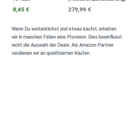
8,45 €
279,99 €
Wenn Du weiterklickst und etwas kaufst, erhalten
wir in manchen Fällen eine Provision. Dies beeinflusst
nicht die Auswahl der Deals. Als Amazon-Partner
verdienen wir an qualifizierten Käufen.