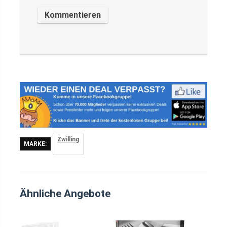
Zwilling
MARKE:
Ähnliche Angebote