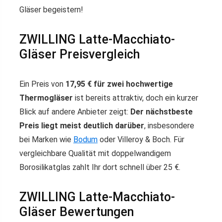
Gläser begeistern!
ZWILLING Latte-Macchiato-
Gläser Preisvergleich
Ein Preis von
17,95 € für zwei hochwertige
Thermogläser
ist bereits attraktiv, doch ein kurzer
Blick auf andere Anbieter zeigt:
Der nächstbeste
Preis liegt meist deutlich darüber
, insbesondere
bei Marken wie
Bodum
oder Villeroy & Boch. Für
vergleichbare Qualität mit doppelwandigem
Borosilikatglas zahlt Ihr dort schnell über 25 €.
ZWILLING Latte-Macchiato-
Gläser Bewertungen