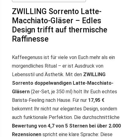
ZWILLING Sorrento Latte-
Macchiato-Gläser – Edles
Design trifft auf thermische
Raffinesse
Kaffeegenuss ist für viele von Euch mehr als ein
morgendliches Ritual – er ist Ausdruck von
Lebensstil und Ästhetik. Mit den
ZWILLING
Sorrento doppelwandigen Latte-Macchiato-
Gläsern
(2er-Set, je 350 ml) holt Ihr Euch echtes
Barista-Feeling nach Hause. Für nur
17,95 €
bekommt Ihr nicht nur elegantes Design, sondern
auch funktionale Perfektion. Die durchschnittliche
Bewertung von 4,7 von 5 Sternen bei über 2.000
Rezensionen
spricht eine klare Sprache: Diese