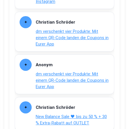
Instagram
Christian Schröder
dm verschenkt vier Produkte: Mit
einem QR-Code landen die Coupons in
Eurer App
Anonym
dm verschenkt vier Produkte: Mit
einem QR-Code landen die Coupons in
Eurer App
Christian Schröder
New Balance Sale 🖤 bis zu 50 % + 30
% Extra-Rabatt auf OUTLET