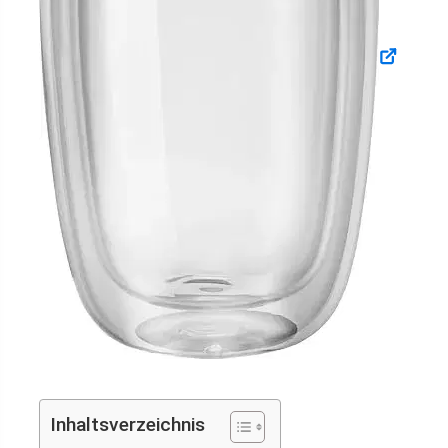
Inhaltsverzeichnis