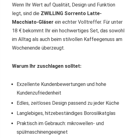
Wenn Ihr Wert auf Qualität, Design und Funktion
legt, sind die
ZWILLING Sorrento Latte-
Macchiato-Gläser
ein echter Volltreffer. Für unter
18 € bekommt Ihr ein hochwertiges Set, das sowohl
im Alltag als auch beim stilvollen Kaffeegenuss am
Wochenende überzeugt.
Warum Ihr zuschlagen solltet:
Exzellente Kundenbewertungen und hohe
Kundenzufriedenheit
Edles, zeitloses Design passend zu jeder Küche
Langlebiges, hitzebeständiges Borosilikatglas
Praktisch im Gebrauch: mikrowellen- und
spülmaschinengeeignet