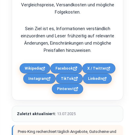
Vergleichspreise, Versandkosten und mögliche
Folgekosten.
Sein Ziel ist es, Informationen verständlich
einzuordnen und Leser frühzeitig auf relevante
Änderungen, Einschränkungen und mögliche
Preisfallen hinzuweisen.
Wikipedia
Facebook
X / Twitter
Instagram
TikTok
LinkedIn
Pinterest
Zuletzt aktualisiert:
13.07.2025
Preis-King recherchiert täglich Angebote, Gutscheine und