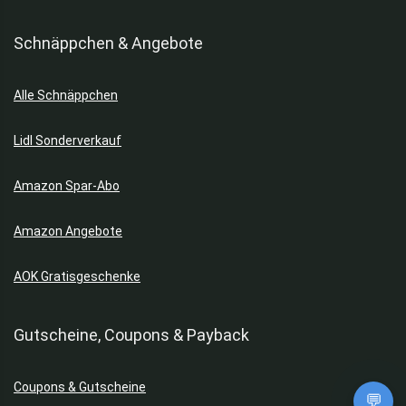
Schnäppchen & Angebote
Alle Schnäppchen
Lidl Sonderverkauf
Amazon Spar-Abo
Amazon Angebote
AOK Gratisgeschenke
Gutscheine, Coupons & Payback
Coupons & Gutscheine
💬