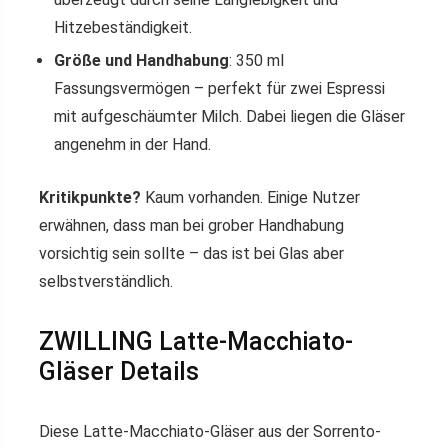
Hitzebeständigkeit.
Größe und Handhabung
: 350 ml
Fassungsvermögen – perfekt für zwei Espressi
mit aufgeschäumter Milch. Dabei liegen die Gläser
angenehm in der Hand.
Kritikpunkte?
Kaum vorhanden. Einige Nutzer
erwähnen, dass man bei grober Handhabung
vorsichtig sein sollte – das ist bei Glas aber
selbstverständlich.
ZWILLING Latte-Macchiato-
Gläser Details
Diese Latte-Macchiato-Gläser aus der Sorrento-