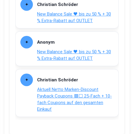
Christian Schröder
New Balance Sale 🖤 bis zu 50 % + 30
% Extra-Rabatt auf OUTLET
Anonym
New Balance Sale 🖤 bis zu 50 % + 30
% Extra-Rabatt auf OUTLET
Christian Schröder
Aktuell Netto Marken-Discount
Payback Coupons 🟦⬜ 25-Fach + 10-
fach Coupons auf den gesamten
Einkauf