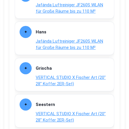
Jafända Luftreiniger JF260S WLAN
für Große Räume bis zu 110 M²
Hans
Jafända Luftreiniger JF260S WLAN
für Große Räume bis zu 110 M²
Grischa
VERTICAL STUDIO X Fischer Art (20″
28″ Koffer 2ER-Set)
Seestern
VERTICAL STUDIO X Fischer Art (20″
28″ Koffer 2ER-Set)