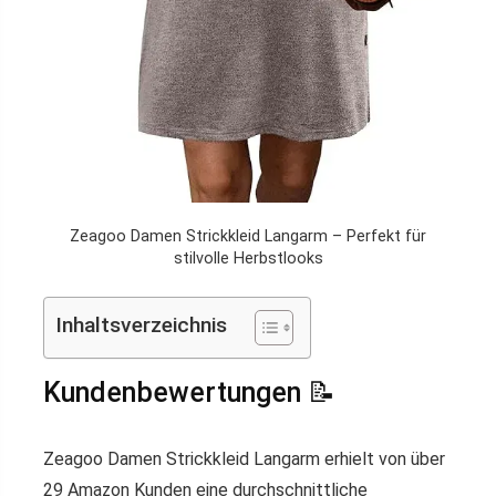
Zeagoo Damen Strickkleid Langarm – Perfekt für
stilvolle Herbstlooks
Inhaltsverzeichnis
Kundenbewertungen 📝
Zeagoo Damen Strickkleid Langarm erhielt von über
29 Amazon Kunden eine durchschnittliche