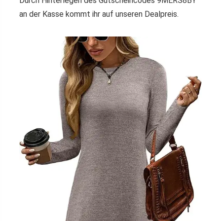
Durch Hinterlegen des Gutscheincodes 9MERS8BY
an der Kasse kommt ihr auf unseren Dealpreis.