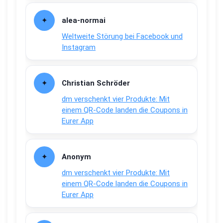
alea-normai
Weltweite Störung bei Facebook und
Instagram
Christian Schröder
dm verschenkt vier Produkte: Mit
einem QR-Code landen die Coupons in
Eurer App
Anonym
dm verschenkt vier Produkte: Mit
einem QR-Code landen die Coupons in
Eurer App