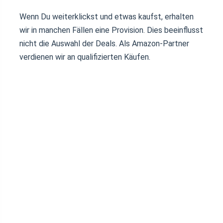
Wenn Du weiterklickst und etwas kaufst, erhalten
wir in manchen Fällen eine Provision. Dies beeinflusst
nicht die Auswahl der Deals. Als Amazon-Partner
verdienen wir an qualifizierten Käufen.