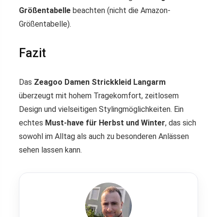
Größentabelle
beachten (nicht die Amazon-
Größentabelle).
Fazit
Das
Zeagoo Damen Strickkleid Langarm
überzeugt mit hohem Tragekomfort, zeitlosem
Design und vielseitigen Stylingmöglichkeiten. Ein
echtes
Must-have für Herbst und Winter
, das sich
sowohl im Alltag als auch zu besonderen Anlässen
sehen lassen kann.