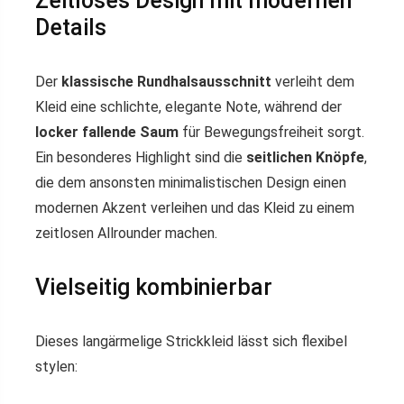
Zeitloses Design mit modernen
Details
Der
klassische Rundhalsausschnitt
verleiht dem
Kleid eine schlichte, elegante Note, während der
locker fallende Saum
für Bewegungsfreiheit sorgt.
Ein besonderes Highlight sind die
seitlichen Knöpfe
,
die dem ansonsten minimalistischen Design einen
modernen Akzent verleihen und das Kleid zu einem
zeitlosen Allrounder machen.
Vielseitig kombinierbar
Dieses langärmelige Strickkleid lässt sich flexibel
stylen: