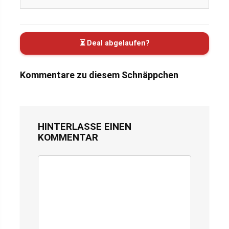
⏳ Deal abgelaufen?
Kommentare zu diesem Schnäppchen
HINTERLASSE EINEN
KOMMENTAR