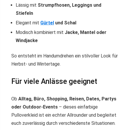
Lässig mit
Strumpfhosen, Leggings und
Stiefeln
Elegant mit
Gürtel
und Schal
Modisch kombiniert mit
Jacke, Mantel oder
Windjacke
So entsteht im Handumdrehen ein stilvoller Look für
Herbst- und Wintertage.
Für viele Anlässe geeignet
Ob
Alltag, Büro, Shopping, Reisen, Dates, Partys
oder Outdoor-Events
– dieses einfarbige
Pulloverkleid ist ein echter Allrounder und begleitet
euch zuverlässig durch verschiedenste Situationen.