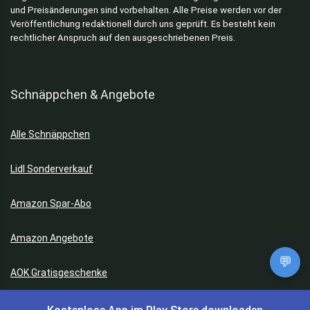
und Preisänderungen sind vorbehalten. Alle Preise werden vor der
Veröffentlichung redaktionell durch uns geprüft. Es besteht kein
rechtlicher Anspruch auf den ausgeschriebenen Preis.
Schnäppchen & Angebote
Alle Schnäppchen
Lidl Sonderverkauf
Amazon Spar-Abo
Amazon Angebote
💬
AOK Gratisgeschenke