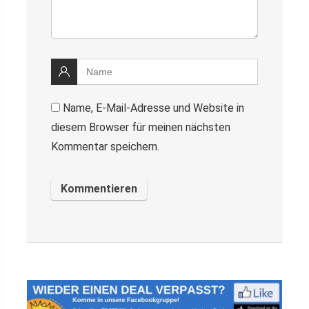
Name, E-Mail-Adresse und Website in
diesem Browser für meinen nächsten
Kommentar speichern.