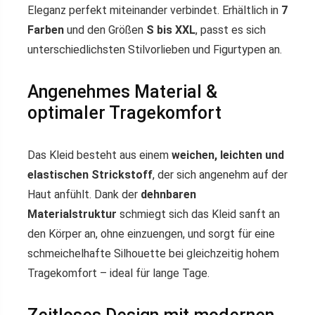
Eleganz perfekt miteinander verbindet. Erhältlich in
7
Farben
und den Größen
S bis XXL
, passt es sich
unterschiedlichsten Stilvorlieben und Figurtypen an.
Angenehmes Material &
optimaler Tragekomfort
Das Kleid besteht aus einem
weichen, leichten und
elastischen Strickstoff
, der sich angenehm auf der
Haut anfühlt. Dank der
dehnbaren
Materialstruktur
schmiegt sich das Kleid sanft an
den Körper an, ohne einzuengen, und sorgt für eine
schmeichelhafte Silhouette bei gleichzeitig hohem
Tragekomfort – ideal für lange Tage.