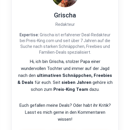
Grischa
Redakteur
Expertise:
Grischa ist erfahrener Deal-Redakteur
bei Preis-King.com und seit über 7 Jahren auf die
Suche nach starken Schnäppchen, Freebies und
Familien-Deals spezialisiert.
Hi, ich bin Grischa, stolzer Papa einer
wundervollen Tochter und immer auf der Jagd
nach den
ultimativen Schnäppchen, Freebies
& Deals
für euch. Seit
sieben Jahren
gehöre ich
schon zum
Preis-King Team
dazu.
Euch gefallen meine Deals? Oder habt ihr Kritik?
Lasst es mich gerne in den Kommentaren
wissen!