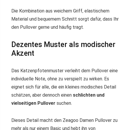
Die Kombination aus weichem Griff, elastischem
Material und bequemem Schnitt sorgt dafür, dass Ihr
den Pullover gerne und häufig tragt.
Dezentes Muster als modischer
Akzent
Das Katzenpfotenmuster verleiht dem Pullover eine
individuelle Note, ohne zu verspielt zu wirken. Es
eignet sich für alle, die ein kleines modisches Detail
schätzen, aber dennoch einen
schlichten und
vielseitigen Pullover
suchen.
Dieses Detail macht den Zeagoo Damen Pullover zu
mehr als nur einem Basic und hebt ihn von