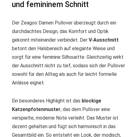
und femininem Schnitt
Der Zeagoo Damen Pullover überzeugt durch ein
durchdachtes Design, das Komfort und Optik
gekonnt miteinander verbindet. Der
V-Ausschnitt
betont den Halsbereich auf elegante Weise und
sorgt für eine feminine Silhouette. Gleichzeitig wirkt
der Ausschnitt nicht zu tief, sodass sich der Pullover
sowohl für den Alltag als auch für leicht formelle
Anlässe eignet.
Ein besonderes Highlight ist das
blockige
Katzenpfotenmuster
, das dem Pullover eine
verspielte, moderne Note verleiht. Das Muster ist
dezent gehalten und fügt sich harmonisch in das
Gesamtbild ein. So entsteht ein Look, der modisch,