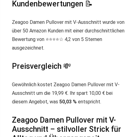
Kundenbewertungen 📝
Zeagoo Damen Pullover mit V-Ausschnitt wurde von
über 50 Amazon Kunden mit einer durchschnittlichen
Bewertung von ⭐️⭐️⭐️⭐️☆ 4,2 von 5 Sternen
ausgezeichnet.
Preisvergleich 💸
Gewöhnlich kostet Zeagoo Damen Pullover mit V-
Ausschnitt um die 19,99 €. Ihr spart 10,00 € bei
diesem Angebot, was
50,03 %
entspricht.
Zeagoo Damen Pullover mit V-
Ausschnitt – stilvoller Strick für