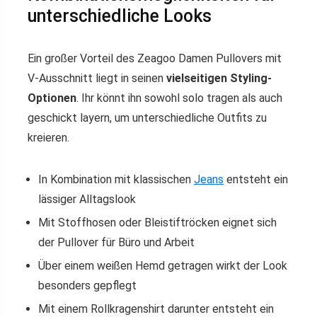
unterschiedliche Looks
Ein großer Vorteil des Zeagoo Damen Pullovers mit
V-Ausschnitt liegt in seinen
vielseitigen Styling-
Optionen
. Ihr könnt ihn sowohl solo tragen als auch
geschickt layern, um unterschiedliche Outfits zu
kreieren.
In Kombination mit klassischen
Jeans
entsteht ein
lässiger Alltagslook
Mit Stoffhosen oder Bleistiftröcken eignet sich
der Pullover für Büro und Arbeit
Über einem weißen Hemd getragen wirkt der Look
besonders gepflegt
Mit einem Rollkragenshirt darunter entsteht ein