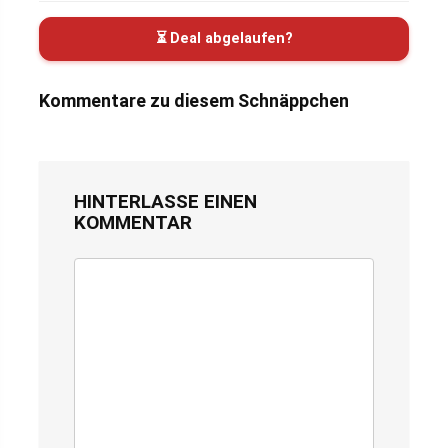
⏳ Deal abgelaufen?
Kommentare zu diesem Schnäppchen
HINTERLASSE EINEN
KOMMENTAR