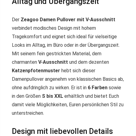
Alltag und Übergangszeit
Der
Zeagoo Damen Pullover mit V-Ausschnitt
verbindet modisches Design mit hohem
Tragekomfort und eignet sich ideal für vielseitige
Looks im Alltag, im Büro oder in der Übergangszeit.
Mit seinem fein gestrickten Material, dem
charmanten
V-Ausschnitt
und dem dezenten
Katzenpfotenmuster
hebt sich dieser
Damenpullover angenehm von klassischen Basics ab,
ohne aufdringlich zu wirken. Er ist in
6 Farben
sowie
in den Größen
S bis XXL
erhältlich und bietet Euch
damit viele Möglichkeiten, Euren persönlichen Stil zu
unterstreichen.
Design mit liebevollen Details