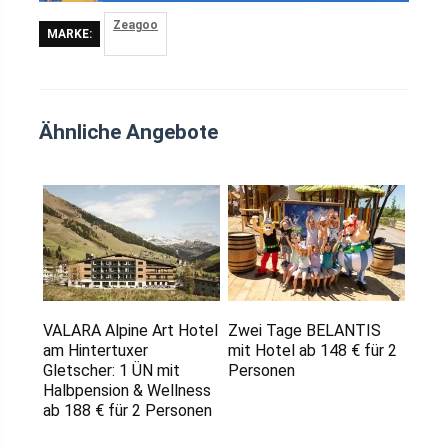
Zeagoo
MARKE:
Ähnliche Angebote
VALARA Alpine Art Hotel
Zwei Tage BELANTIS
am Hintertuxer
mit Hotel ab 148 € für 2
Gletscher: 1 ÜN mit
Personen
Halbpension & Wellness
ab 188 € für 2 Personen