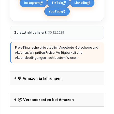
Instagram
TikTok
LinkedIn
YouTube
Zuletzt aktualisiert:
30.12.2025
Preis-King recherchiert täglich Angebote, Gutscheine und
Aktionen. Wir prüfen Preise, Verfügbarkeit und
Aktionsbedingungen nach bestem Wissen.
💬 Amazon Erfahrungen
📦 Versandkosten bei Amazon