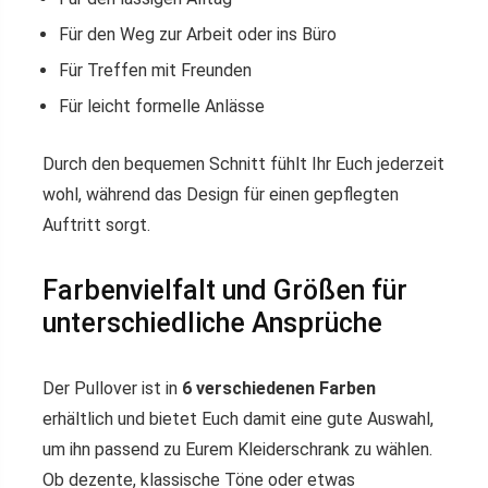
Für den Weg zur Arbeit oder ins Büro
Für Treffen mit Freunden
Für leicht formelle Anlässe
Durch den bequemen Schnitt fühlt Ihr Euch jederzeit
wohl, während das Design für einen gepflegten
Auftritt sorgt.
Farbenvielfalt und Größen für
unterschiedliche Ansprüche
Der Pullover ist in
6 verschiedenen Farben
erhältlich und bietet Euch damit eine gute Auswahl,
um ihn passend zu Eurem Kleiderschrank zu wählen.
Ob dezente, klassische Töne oder etwas