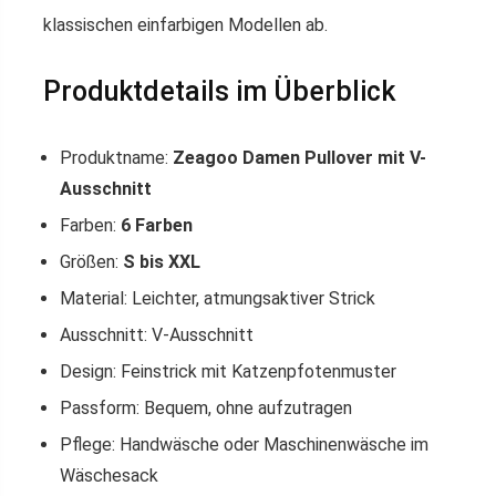
klassischen einfarbigen Modellen ab.
Produktdetails im Überblick
Produktname:
Zeagoo Damen Pullover mit V-
Ausschnitt
Farben:
6 Farben
Größen:
S bis XXL
Material: Leichter, atmungsaktiver Strick
Ausschnitt: V-Ausschnitt
Design: Feinstrick mit Katzenpfotenmuster
Passform: Bequem, ohne aufzutragen
Pflege: Handwäsche oder Maschinenwäsche im
Wäschesack