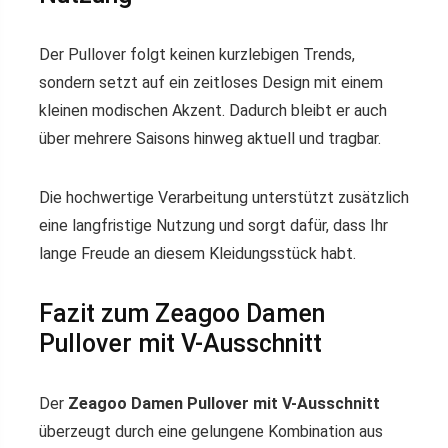
Der Pullover folgt keinen kurzlebigen Trends,
sondern setzt auf ein zeitloses Design mit einem
kleinen modischen Akzent. Dadurch bleibt er auch
über mehrere Saisons hinweg aktuell und tragbar.
Die hochwertige Verarbeitung unterstützt zusätzlich
eine langfristige Nutzung und sorgt dafür, dass Ihr
lange Freude an diesem Kleidungsstück habt.
Fazit zum Zeagoo Damen
Pullover mit V-Ausschnitt
Der
Zeagoo Damen Pullover mit V-Ausschnitt
überzeugt durch eine gelungene Kombination aus