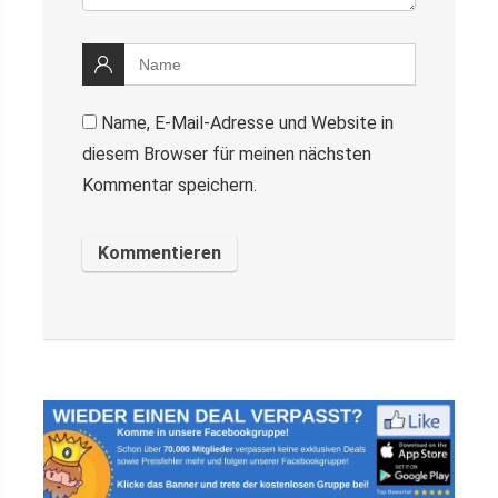
Name, E-Mail-Adresse und Website in
diesem Browser für meinen nächsten
Kommentar speichern.