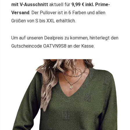
mit V-Ausschnitt
aktuell für
9,99 € inkl. Prime-
Versand
. Der Pullover ist in 6 Farben und allen
Größen von S bis XXL erhältlich.
Um auf unseren Dealpreis zu kommen, hinterlegt den
Gutscheincode OATVN9S8 an der Kasse.