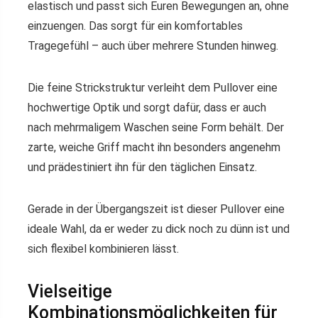
elastisch und passt sich Euren Bewegungen an, ohne
einzuengen. Das sorgt für ein komfortables
Tragegefühl – auch über mehrere Stunden hinweg.
Die feine Strickstruktur verleiht dem Pullover eine
hochwertige Optik und sorgt dafür, dass er auch
nach mehrmaligem Waschen seine Form behält. Der
zarte, weiche Griff macht ihn besonders angenehm
und prädestiniert ihn für den täglichen Einsatz.
Gerade in der Übergangszeit ist dieser Pullover eine
ideale Wahl, da er weder zu dick noch zu dünn ist und
sich flexibel kombinieren lässt.
Vielseitige
Kombinationsmöglichkeiten für