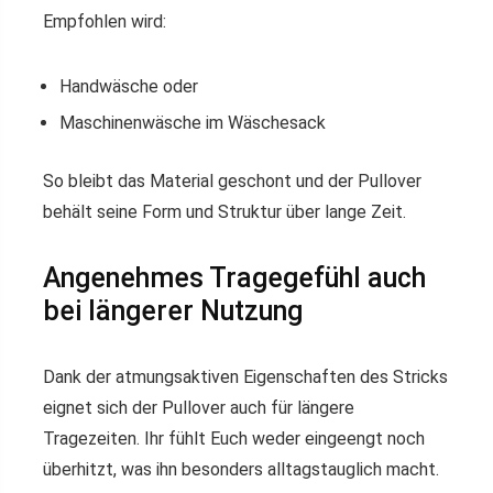
Empfohlen wird:
Handwäsche oder
Maschinenwäsche im Wäschesack
So bleibt das Material geschont und der Pullover
behält seine Form und Struktur über lange Zeit.
Angenehmes Tragegefühl auch
bei längerer Nutzung
Dank der atmungsaktiven Eigenschaften des Stricks
eignet sich der Pullover auch für längere
Tragezeiten. Ihr fühlt Euch weder eingeengt noch
überhitzt, was ihn besonders alltagstauglich macht.