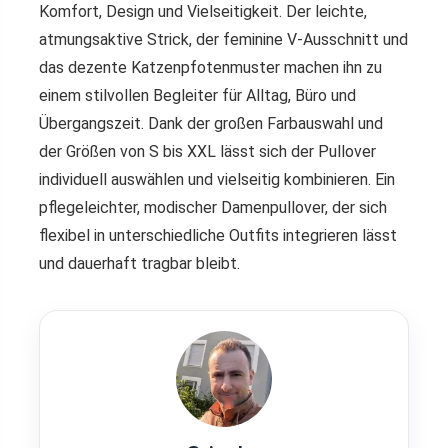
Komfort, Design und Vielseitigkeit. Der leichte,
atmungsaktive Strick, der feminine V-Ausschnitt und
das dezente Katzenpfotenmuster machen ihn zu
einem stilvollen Begleiter für Alltag, Büro und
Übergangszeit. Dank der großen Farbauswahl und
der Größen von S bis XXL lässt sich der Pullover
individuell auswählen und vielseitig kombinieren. Ein
pflegeleichter, modischer Damenpullover, der sich
flexibel in unterschiedliche Outfits integrieren lässt
und dauerhaft tragbar bleibt.