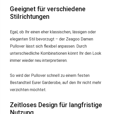
Geeignet für verschiedene
Stilrichtungen
Egal, ob Ihr einen eher klassischen, lässigen oder
eleganten Stil bevorzugt – der Zeagoo Damen
Pullover lässt sich flexibel anpassen. Durch
unterschiedliche Kombinationen könnt Ihr den Look
immer wieder neu interpretieren.
So wird der Pullover schnell zu einem festen
Bestandteil Eurer Garderobe, auf den Ihr nicht mehr
verzichten möchtet.
Zeitloses Design für langfristige
Nutzung