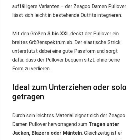
auffälligere Varianten – der Zeagoo Damen Pullover
lässt sich leicht in bestehende Outfits integrieren.
Mit den Größen
S bis XXL
deckt der Pullover ein
breites Größenspektrum ab. Der elastische Strick
unterstützt dabei eine gute Passform und sorgt
dafür, dass der Pullover bequem sitzt, ohne seine
Form zu verlieren.
Ideal zum Unterziehen oder solo
getragen
Durch sein leichtes Material eignet sich der Zeagoo
Damen Pullover hervorragend zum
Tragen unter
Jacken, Blazern oder Mänteln
. Gleichzeitig ist er