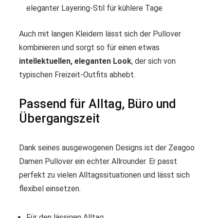
eleganter Layering-Stil für kühlere Tage
Auch mit langen Kleidern lässt sich der Pullover
kombinieren und sorgt so für einen etwas
intellektuellen, eleganten Look
, der sich von
typischen Freizeit-Outfits abhebt.
Passend für Alltag, Büro und
Übergangszeit
Dank seines ausgewogenen Designs ist der Zeagoo
Damen Pullover ein echter Allrounder. Er passt
perfekt zu vielen Alltagssituationen und lässt sich
flexibel einsetzen.
Für den lässigen Alltag