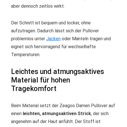
aber dennoch zeitlos wirkt.
Der Schnitt ist bequem und locker, ohne
aufzutragen. Dadurch lässt sich der Pullover
problemlos unter
Jacken
oder Mänteln tragen und
eignet sich hervorragend für wechselhafte
Temperaturen.
Leichtes und atmungsaktives
Material für hohen
Tragekomfort
Beim Material setzt der Zeagoo Damen Pullover auf
einen
leichten, atmungsaktiven Strick
, der sich
angenehm auf der Haut anfühlt. Der Stoff ist