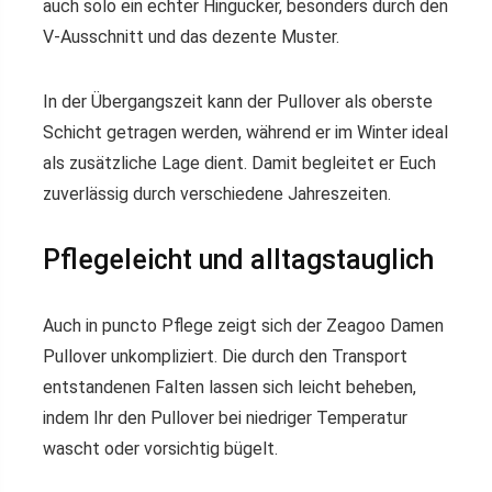
auch solo ein echter Hingucker, besonders durch den
V-Ausschnitt und das dezente Muster.
In der Übergangszeit kann der Pullover als oberste
Schicht getragen werden, während er im Winter ideal
als zusätzliche Lage dient. Damit begleitet er Euch
zuverlässig durch verschiedene Jahreszeiten.
Pflegeleicht und alltagstauglich
Auch in puncto Pflege zeigt sich der Zeagoo Damen
Pullover unkompliziert. Die durch den Transport
entstandenen Falten lassen sich leicht beheben,
indem Ihr den Pullover bei niedriger Temperatur
wascht oder vorsichtig bügelt.