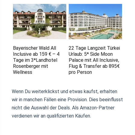
Bayerischer Wald All
22 Tage Langzeit Türkei
Inclusive ab 159 € – 4
Urlaub: 5* Side Moon
Tage im 3*Landhotel
Palace mit All Inclusive,
Rosenberger mit
Flug & Transfer ab 895€
Wellness
pro Person
Wenn Du weiterklickst und etwas kaufst, erhalten
wir in manchen Fällen eine Provision. Dies beeinflusst
nicht die Auswahl der Deals. Als Amazon-Partner
verdienen wir an qualifizierten Käufen.