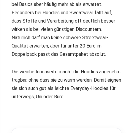
bei Basics aber häufig mehr ab als erwartet.
Besonders bei Hoodies und Sweatwear fällt auf,
dass Stoffe und Verarbeitung oft deutlich besser
wirken als bei vielen günstigen Discountern.
Natürlich darf man keine schwere Streetwear-
Qualität erwarten, aber für unter 20 Euro im
Doppelpack passt das Gesamtpaket absolut.
Die weiche Innenseite macht die Hoodies angenehm
tragbar, ohne dass sie zu warm werden. Damit eignen
sie sich auch gut als leichte Everyday-Hoodies für
unterwegs, Uni oder Büro.