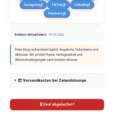
Instagram
TikTok
LinkedIn
Pinterest
Zuletzt aktualisiert:
10.05.2026
Preis-King recherchiert täglich Angebote, Gutscheine und
Aktionen. Wir prüfen Preise, Verfügbarkeit und
Aktionsbedingungen nach bestem Wissen.
📦 Versandkosten bei Zalandolounge
⏳ Deal abgelaufen?