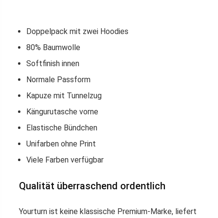
Doppelpack mit zwei Hoodies
80% Baumwolle
Softfinish innen
Normale Passform
Kapuze mit Tunnelzug
Kängurutasche vorne
Elastische Bündchen
Unifarben ohne Print
Viele Farben verfügbar
Qualität überraschend ordentlich
Yourturn ist keine klassische Premium-Marke, liefert