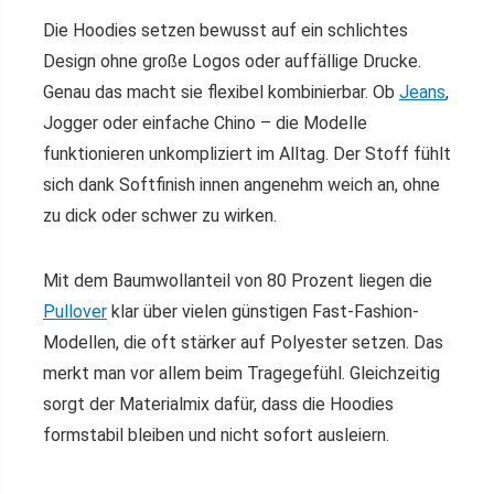
Die Hoodies setzen bewusst auf ein schlichtes
Design ohne große Logos oder auffällige Drucke.
Genau das macht sie flexibel kombinierbar. Ob
Jeans
,
Jogger oder einfache Chino – die Modelle
funktionieren unkompliziert im Alltag. Der Stoff fühlt
sich dank Softfinish innen angenehm weich an, ohne
zu dick oder schwer zu wirken.
Mit dem Baumwollanteil von 80 Prozent liegen die
Pullover
klar über vielen günstigen Fast-Fashion-
Modellen, die oft stärker auf Polyester setzen. Das
merkt man vor allem beim Tragegefühl. Gleichzeitig
sorgt der Materialmix dafür, dass die Hoodies
formstabil bleiben und nicht sofort ausleiern.