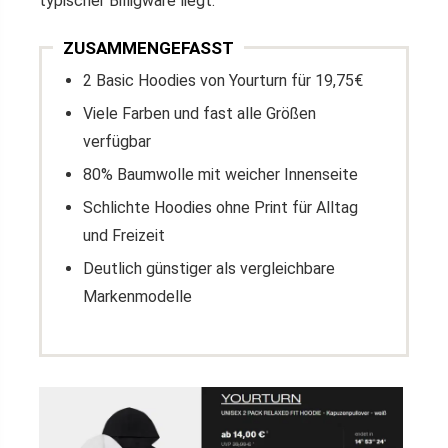
typischer Billigware liegt.
ZUSAMMENGEFASST
2 Basic Hoodies von Yourturn für 19,75€
Viele Farben und fast alle Größen
verfügbar
80% Baumwolle mit weicher Innenseite
Schlichte Hoodies ohne Print für Alltag
und Freizeit
Deutlich günstiger als vergleichbare
Markenmodelle