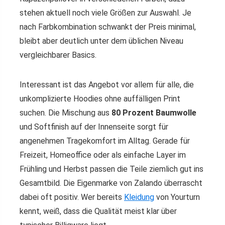
stehen aktuell noch viele Größen zur Auswahl. Je
nach Farbkombination schwankt der Preis minimal,
bleibt aber deutlich unter dem üblichen Niveau
vergleichbarer Basics.
Interessant ist das Angebot vor allem für alle, die
unkomplizierte Hoodies ohne auffälligen Print
suchen. Die Mischung aus
80 Prozent Baumwolle
und Softfinish auf der Innenseite sorgt für
angenehmen Tragekomfort im Alltag. Gerade für
Freizeit, Homeoffice oder als einfache Layer im
Frühling und Herbst passen die Teile ziemlich gut ins
Gesamtbild. Die Eigenmarke von Zalando überrascht
dabei oft positiv. Wer bereits
Kleidung
von Yourturn
kennt, weiß, dass die Qualität meist klar über