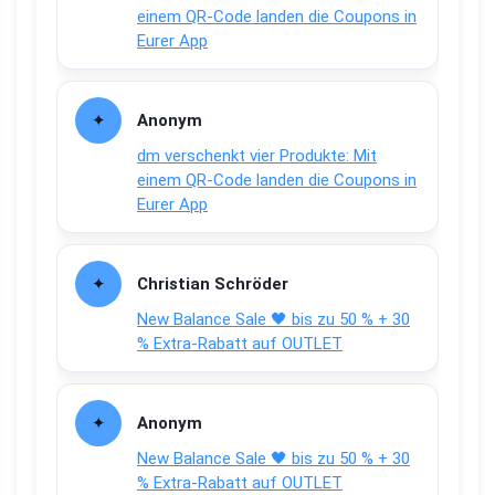
einem QR-Code landen die Coupons in
Eurer App
Anonym
dm verschenkt vier Produkte: Mit
einem QR-Code landen die Coupons in
Eurer App
Christian Schröder
New Balance Sale 🖤 bis zu 50 % + 30
% Extra-Rabatt auf OUTLET
Anonym
New Balance Sale 🖤 bis zu 50 % + 30
% Extra-Rabatt auf OUTLET