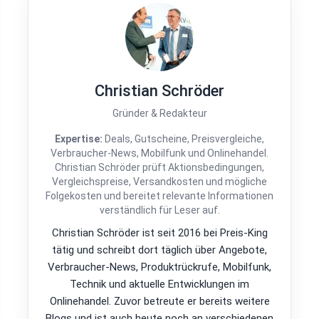
Christian Schröder
Gründer & Redakteur
Expertise:
Deals, Gutscheine, Preisvergleiche,
Verbraucher-News, Mobilfunk und Onlinehandel.
Christian Schröder prüft Aktionsbedingungen,
Vergleichspreise, Versandkosten und mögliche
Folgekosten und bereitet relevante Informationen
verständlich für Leser auf.
Christian Schröder ist seit 2016 bei Preis-King
tätig und schreibt dort täglich über Angebote,
Verbraucher-News, Produktrückrufe, Mobilfunk,
Technik und aktuelle Entwicklungen im
Onlinehandel. Zuvor betreute er bereits weitere
Blogs und ist auch heute noch an verschiedenen