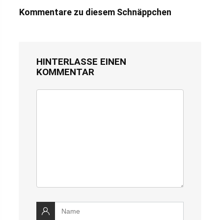
Kommentare zu diesem Schnäppchen
HINTERLASSE EINEN
KOMMENTAR