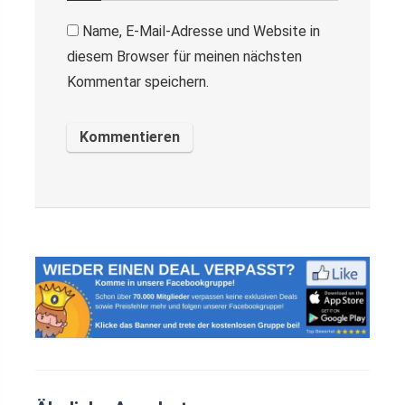
Name, E-Mail-Adresse und Website in
diesem Browser für meinen nächsten
Kommentar speichern.