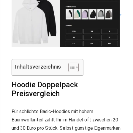
Inhaltsverzeichnis
Hoodie Doppelpack
Preisvergleich
Für schlichte Basic-Hoodies mit hohem
Baumwollanteil zahlt Ihr im Handel oft zwischen 20
und 30 Euro pro Stück. Selbst günstige Eigenmarken