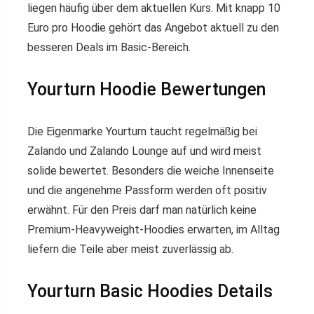
liegen häufig über dem aktuellen Kurs. Mit knapp 10
Euro pro Hoodie gehört das Angebot aktuell zu den
besseren Deals im Basic-Bereich.
Yourturn Hoodie Bewertungen
Die Eigenmarke Yourturn taucht regelmäßig bei
Zalando und Zalando Lounge auf und wird meist
solide bewertet. Besonders die weiche Innenseite
und die angenehme Passform werden oft positiv
erwähnt. Für den Preis darf man natürlich keine
Premium-Heavyweight-Hoodies erwarten, im Alltag
liefern die Teile aber meist zuverlässig ab.
Yourturn Basic Hoodies Details