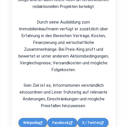
redaktionellen Projekten beteiligt.
Durch seine Ausbildung zum
Immobilienkaufmann verfügt er zusätzlich über
Erfahrung in den Bereichen Verträge, Kosten,
Finanzierung und wirtschaftliche
Zusammenhänge. Bei Preis-King prüft und
bewertet er unter anderem Aktionsbedingungen,
Vergleichspreise, Versandkosten und mögliche
Folgekosten.
Sein Ziel ist es, Informationen verständlich
einzuordnen und Leser frühzeitig auf relevante
Änderungen, Einschränkungen und mögliche
Preisfallen hinzuweisen.
Wikipedia
Facebook
X / Twitter