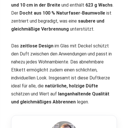
und 10 cm in der Breite
und enthält
623 g Wachs
.
Der
Docht aus 100 % Naturfaser-Baumwolle
ist
zentriert und begradigt, was eine
saubere und
gleichmäßige Verbrennung
unterstützt.
Das
zeitlose Design
im Glas mit Deckel schützt
den Duft zwischen den Anwendungen und passt in
nahezu jedes Wohnambiente. Das abnehmbare
Etikett ermöglicht zudem einen schlichten,
individuellen Look. Insgesamt ist diese Duftkerze
ideal für alle, die
natürliche, holzige Düfte
schätzen und Wert auf
langanhaltende Qualität
und gleichmäßiges Abbrennen
legen.