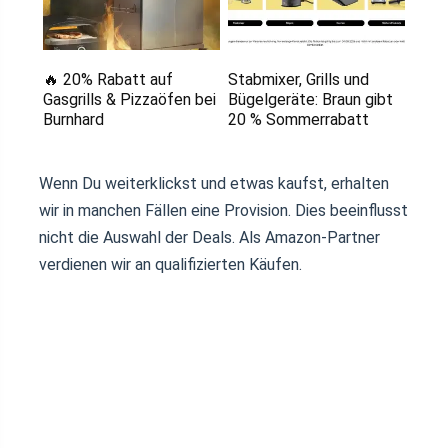
🔥 20% Rabatt auf
Stabmixer, Grills und
Gasgrills & Pizzaöfen bei
Bügelgeräte: Braun gibt
Burnhard
20 % Sommerrabatt
Wenn Du weiterklickst und etwas kaufst, erhalten
wir in manchen Fällen eine Provision. Dies beeinflusst
nicht die Auswahl der Deals. Als Amazon-Partner
verdienen wir an qualifizierten Käufen.