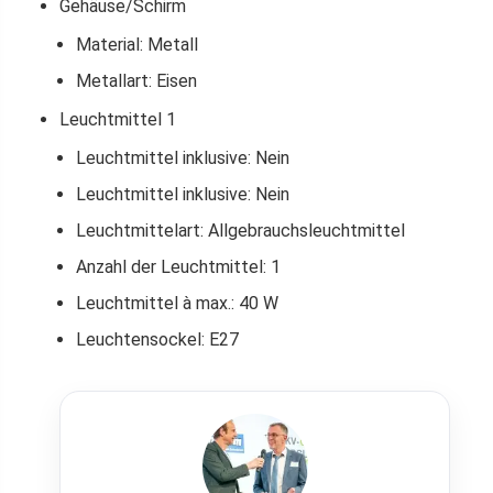
Gehäuse/Schirm
Material: Metall
Metallart: Eisen
Leuchtmittel 1
Leuchtmittel inklusive: Nein
Leuchtmittel inklusive: Nein
Leuchtmittelart: Allgebrauchsleuchtmittel
Anzahl der Leuchtmittel: 1
Leuchtmittel à max.: 40 W
Leuchtensockel: E27