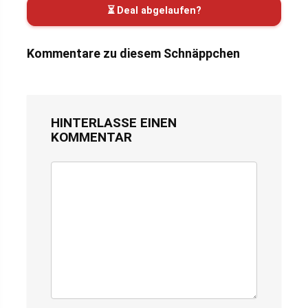
⏳ Deal abgelaufen?
Kommentare zu diesem Schnäppchen
HINTERLASSE EINEN
KOMMENTAR