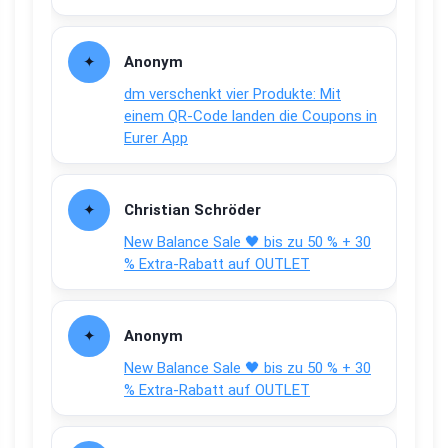
Anonym
dm verschenkt vier Produkte: Mit
einem QR-Code landen die Coupons in
Eurer App
Christian Schröder
New Balance Sale 🖤 bis zu 50 % + 30
% Extra-Rabatt auf OUTLET
Anonym
New Balance Sale 🖤 bis zu 50 % + 30
% Extra-Rabatt auf OUTLET