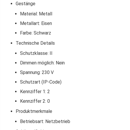
Gestänge
Material: Metall
Metallart: Eisen
Farbe: Schwarz
Technische Details
Schutzklasse: II
Dimmen möglich: Nein
Spannung: 230 V
Schutzart (IP-Code)
Kennziffer 1: 2
Kennziffer 2: 0
Produktmerkmale
Betriebsart: Netzbetrieb