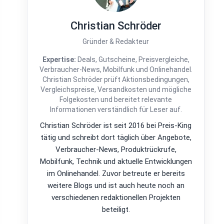
Christian Schröder
Gründer & Redakteur
Expertise:
Deals, Gutscheine, Preisvergleiche,
Verbraucher-News, Mobilfunk und Onlinehandel.
Christian Schröder prüft Aktionsbedingungen,
Vergleichspreise, Versandkosten und mögliche
Folgekosten und bereitet relevante
Informationen verständlich für Leser auf.
Christian Schröder ist seit 2016 bei Preis-King
tätig und schreibt dort täglich über Angebote,
Verbraucher-News, Produktrückrufe,
Mobilfunk, Technik und aktuelle Entwicklungen
im Onlinehandel. Zuvor betreute er bereits
weitere Blogs und ist auch heute noch an
verschiedenen redaktionellen Projekten
beteiligt.