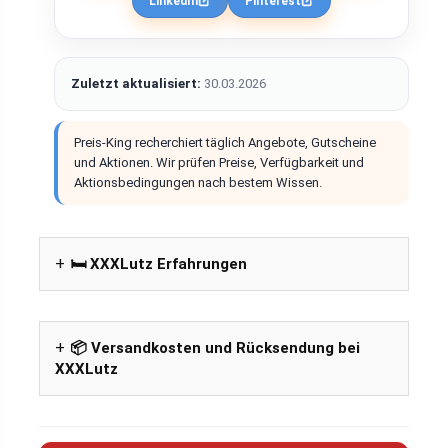
LinkedIn
Pinterest
Zuletzt aktualisiert:
30.03.2026
Preis-King recherchiert täglich Angebote, Gutscheine
und Aktionen. Wir prüfen Preise, Verfügbarkeit und
Aktionsbedingungen nach bestem Wissen.
🛏️ XXXLutz Erfahrungen
📦 Versandkosten und Rücksendung bei
XXXLutz