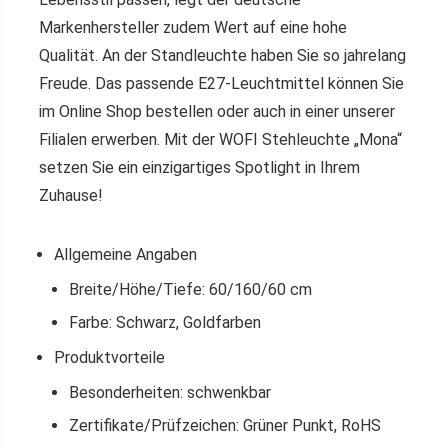
Markenhersteller zudem Wert auf eine hohe
Qualität. An der Standleuchte haben Sie so jahrelang
Freude. Das passende E27-Leuchtmittel können Sie
im Online Shop bestellen oder auch in einer unserer
Filialen erwerben. Mit der WOFI Stehleuchte „Mona“
setzen Sie ein einzigartiges Spotlight in Ihrem
Zuhause!
Allgemeine Angaben
Breite/Höhe/Tiefe: 60/160/60 cm
Farbe: Schwarz, Goldfarben
Produktvorteile
Besonderheiten: schwenkbar
Zertifikate/Prüfzeichen: Grüner Punkt, RoHS