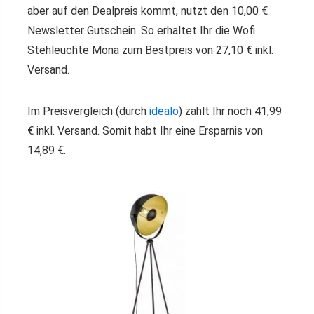
aber auf den Dealpreis kommt, nutzt den 10,00 €
Newsletter Gutschein. So erhaltet Ihr die Wofi
Stehleuchte Mona zum Bestpreis von 27,10 € inkl.
Versand.
Im Preisvergleich (durch
idealo
) zahlt Ihr noch 41,99
€ inkl. Versand. Somit habt Ihr eine Ersparnis von
14,89 €.