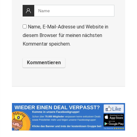
Name, E-Mail-Adresse und Website in
diesem Browser für meinen nächsten
Kommentar speichern.