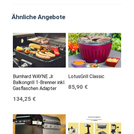
Ähnliche Angebote
Burnhard WAYNE Jr.
LotusGrill Classic
Balkongrill 1-Brenner inkl.
85,90 €
Gasflaschen Adapter
134,25 €