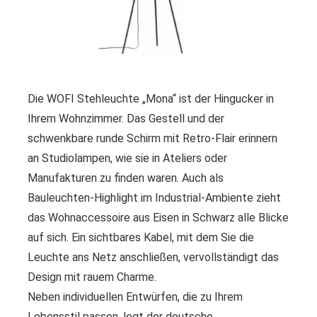
Die WOFI Stehleuchte „Mona“ ist der Hingucker in
Ihrem Wohnzimmer. Das Gestell und der
schwenkbare runde Schirm mit Retro-Flair erinnern
an Studiolampen, wie sie in Ateliers oder
Manufakturen zu finden waren. Auch als
Bauleuchten-Highlight im Industrial-Ambiente zieht
das Wohnaccessoire aus Eisen in Schwarz alle Blicke
auf sich. Ein sichtbares Kabel, mit dem Sie die
Leuchte ans Netz anschließen, vervollständigt das
Design mit rauem Charme.
Neben individuellen Entwürfen, die zu Ihrem
Lebensstil passen, legt der deutsche