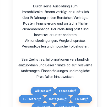
Durch seine Ausbildung zum
Immobilienkaufmann verfügt er zusätzlich
über Erfahrung in den Bereichen Verträge,
Kosten, Finanzierung und wirtschaftliche
Zusammenhänge. Bei Preis-King prüft und
bewertet er unter anderem
Aktionsbedingungen, Vergleichspreise,
Versandkosten und mögliche Folgekosten.
Sein Ziel ist es, Informationen verständlich
einzuordnen und Leser frühzeitig auf relevante
Änderungen, Einschränkungen und mögliche
Preisfallen hinzuweisen.
Wikipedia
Facebook
X / Twitter
Instagram
TikTok