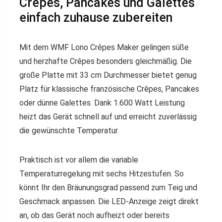
Crêpes, Pancakes und Galettes
einfach zuhause zubereiten
Mit dem WMF Lono Crêpes Maker gelingen süße
und herzhafte Crêpes besonders gleichmäßig. Die
große Platte mit 33 cm Durchmesser bietet genug
Platz für klassische französische Crêpes, Pancakes
oder dünne Galettes. Dank 1.600 Watt Leistung
heizt das Gerät schnell auf und erreicht zuverlässig
die gewünschte Temperatur.
Praktisch ist vor allem die variable
Temperaturregelung mit sechs Hitzestufen. So
könnt Ihr den Bräunungsgrad passend zum Teig und
Geschmack anpassen. Die LED-Anzeige zeigt direkt
an, ob das Gerät noch aufheizt oder bereits