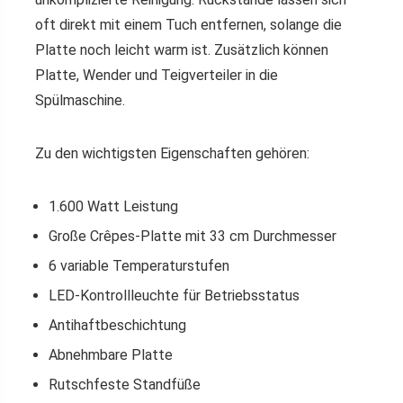
oft direkt mit einem Tuch entfernen, solange die
Platte noch leicht warm ist. Zusätzlich können
Platte, Wender und Teigverteiler in die
Spülmaschine.
Zu den wichtigsten Eigenschaften gehören:
1.600 Watt Leistung
Große Crêpes-Platte mit 33 cm Durchmesser
6 variable Temperaturstufen
LED-Kontrollleuchte für Betriebsstatus
Antihaftbeschichtung
Abnehmbare Platte
Rutschfeste Standfüße