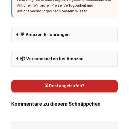
Aktionen. Wir prüfen Preise, Verfügbarkeit und
Aktionsbedingungen nach bestem Wissen.
💬 Amazon Erfahrungen
📦 Versandkosten bei Amazon
⏳ Deal abgelaufen?
Kommentare zu diesem Schnäppchen