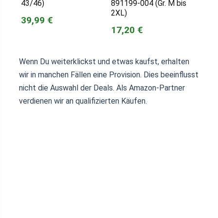
43/46)
891199-004 (Gr. M bis
2XL)
39,99 €
17,20 €
Wenn Du weiterklickst und etwas kaufst, erhalten
wir in manchen Fällen eine Provision. Dies beeinflusst
nicht die Auswahl der Deals. Als Amazon-Partner
verdienen wir an qualifizierten Käufen.