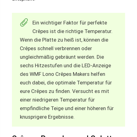
Ein wichtiger Faktor für perfekte
Crêpes ist die richtige Temperatur.
Wenn die Platte zu heiß ist, können die
Crêpes schnell verbrennen oder
ungleichmäßig gebräunt werden. Die
sechs Hitzestufen und die LED-Anzeige
des WMF Lono Crêpes Makers helfen
euch dabei, die optimale Temperatur für
eure Crêpes zu finden. Versucht es mit
einer niedrigeren Temperatur für
empfindliche Teige und einer höheren für
knusprigere Ergebnisse.