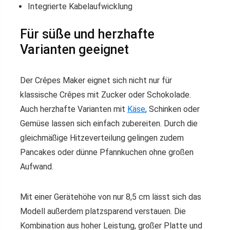
Integrierte Kabelaufwicklung
Für süße und herzhafte
Varianten geeignet
Der Crêpes Maker eignet sich nicht nur für
klassische Crêpes mit Zucker oder Schokolade.
Auch herzhafte Varianten mit
Käse
, Schinken oder
Gemüse lassen sich einfach zubereiten. Durch die
gleichmäßige Hitzeverteilung gelingen zudem
Pancakes oder dünne Pfannkuchen ohne großen
Aufwand.
Mit einer Gerätehöhe von nur 8,5 cm lässt sich das
Modell außerdem platzsparend verstauen. Die
Kombination aus hoher Leistung, großer Platte und