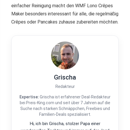
einfacher Reinigung macht den WMF Lono Crêpes
Maker besonders interessant für alle, die regelmäßig
Crêpes oder Pancakes zuhause zubereiten möchten.
Grischa
Redakteur
Expertise:
Grischa ist erfahrener Deal-Redakteur
bei Preis-King.com und seit über 7 Jahren auf die
Suche nach starken Schnäppchen, Freebies und
Familien-Deals spezialisiert.
Hi, ich bin Grischa, stolzer Papa einer