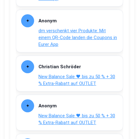
Anonym
dm verschenkt vier Produkte: Mit
einem QR-Code landen die Coupons in
Eurer App
Christian Schröder
New Balance Sale 🖤 bis zu 50 % + 30
% Extra-Rabatt auf OUTLET
Anonym
New Balance Sale 🖤 bis zu 50 % + 30
% Extra-Rabatt auf OUTLET