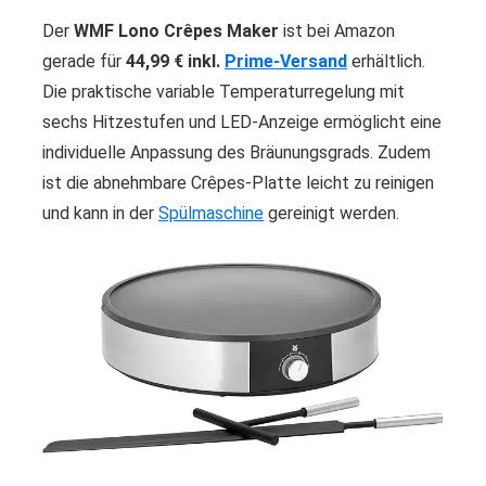
Der
WMF Lono Crêpes Maker
ist bei Amazon
gerade für
44,99 € inkl.
Prime-Versand
erhältlich.
Die praktische variable Temperaturregelung mit
sechs Hitzestufen und LED-Anzeige ermöglicht eine
individuelle Anpassung des Bräunungsgrads. Zudem
ist die abnehmbare Crêpes-Platte leicht zu reinigen
und kann in der
Spülmaschine
gereinigt werden.