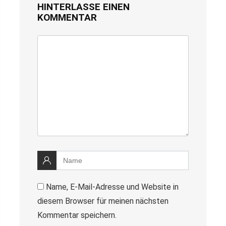
HINTERLASSE EINEN
KOMMENTAR
Name, E-Mail-Adresse und Website in
diesem Browser für meinen nächsten
Kommentar speichern.