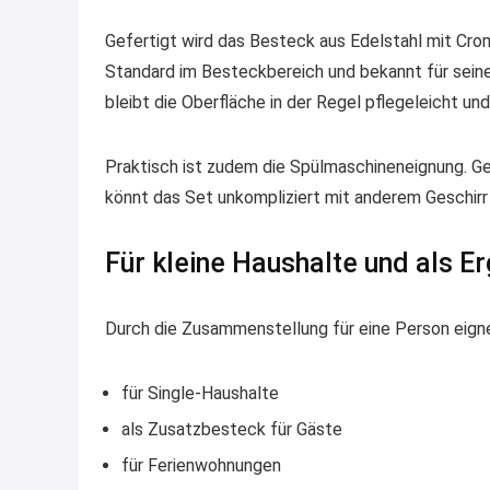
Gefertigt wird das Besteck aus Edelstahl mit Cro
Standard im Besteckbereich und bekannt für sein
bleibt die Oberfläche in der Regel pflegeleicht und
Praktisch ist zudem die Spülmaschineneignung. Ger
könnt das Set unkompliziert mit anderem Geschirr 
Für kleine Haushalte und als E
Durch die Zusammenstellung für eine Person eign
für Single-Haushalte
als Zusatzbesteck für Gäste
für Ferienwohnungen