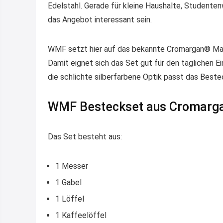
Edelstahl. Gerade für kleine Haushalte, Student
das Angebot interessant sein.
WMF setzt hier auf das bekannte Cromargan® Mater
Damit eignet sich das Set gut für den täglichen Ei
die schlichte silberfarbene Optik passt das Best
WMF Besteckset aus Cromargan
Das Set besteht aus:
1 Messer
1 Gabel
1 Löffel
1 Kaffeelöffel