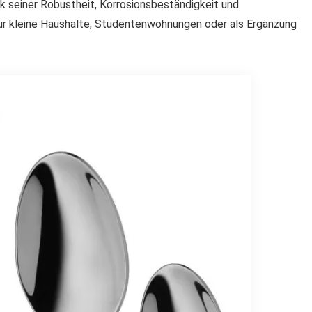
k seiner Robustheit, Korrosionsbeständigkeit und
 für kleine Haushalte, Studentenwohnungen oder als Ergänzung