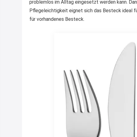
problemlos im Alltag eingesetzt werden kann. Dan
Pflegeleichtigkeit eignet sich das Besteck ideal
für vorhandenes Besteck.