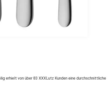
g erhielt von über 83 XXXLutz Kunden eine durchschnittliche