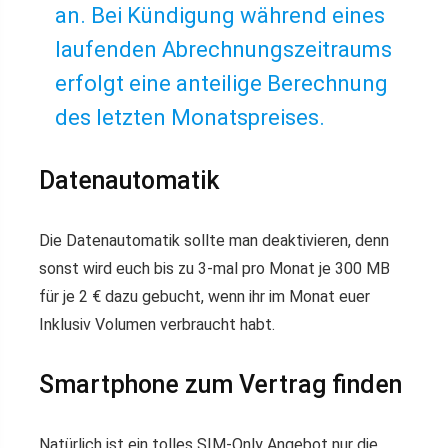
an. Bei Kündigung während eines
laufenden Abrechnungszeitraums
erfolgt eine anteilige Berechnung
des letzten Monatspreises.
Datenautomatik
Die Datenautomatik sollte man deaktivieren, denn
sonst wird euch bis zu 3-mal pro Monat je 300 MB
für je 2 € dazu gebucht, wenn ihr im Monat euer
Inklusiv Volumen verbraucht habt.
Smartphone zum Vertrag finden
Natürlich ist ein tolles SIM-Only Angebot nur die