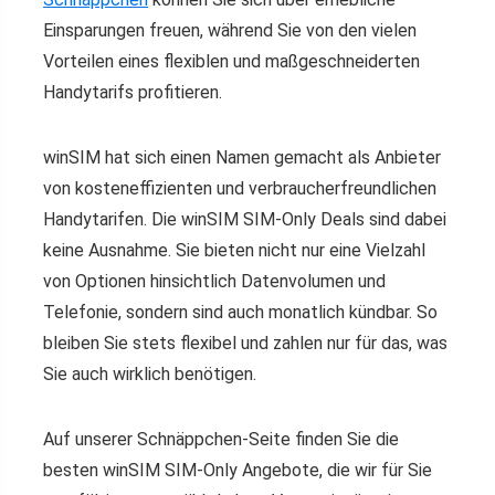
Einsparungen freuen, während Sie von den vielen
Vorteilen eines flexiblen und maßgeschneiderten
Handytarifs profitieren.
winSIM hat sich einen Namen gemacht als Anbieter
von kosteneffizienten und verbraucherfreundlichen
Handytarifen. Die winSIM SIM-Only Deals sind dabei
keine Ausnahme. Sie bieten nicht nur eine Vielzahl
von Optionen hinsichtlich Datenvolumen und
Telefonie, sondern sind auch monatlich kündbar. So
bleiben Sie stets flexibel und zahlen nur für das, was
Sie auch wirklich benötigen.
Auf unserer Schnäppchen-Seite finden Sie die
besten winSIM SIM-Only Angebote, die wir für Sie