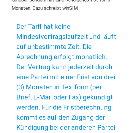
Monaten. Dazu schreibt winSIM
Der Tarif hat keine
Mindestvertragslaufzeit und läuft
auf unbestimmte Zeit. Die
Abrechnung erfolgt monatlich.
Der Vertrag kann jederzeit durch
eine Partei mit einer Frist von drei
(3) Monaten in Textform (per
Brief, E-Mail oder Fax) gekündigt
werden. Für die Fristberechnung
kommt es auf den Zugang der
Kündigung bei der anderen Partei