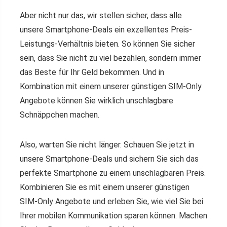
Aber nicht nur das, wir stellen sicher, dass alle
unsere Smartphone-Deals ein exzellentes Preis-
Leistungs-Verhältnis bieten. So können Sie sicher
sein, dass Sie nicht zu viel bezahlen, sondern immer
das Beste für Ihr Geld bekommen. Und in
Kombination mit einem unserer günstigen SIM-Only
Angebote können Sie wirklich unschlagbare
Schnäppchen machen.
Also, warten Sie nicht länger. Schauen Sie jetzt in
unsere Smartphone-Deals und sichern Sie sich das
perfekte Smartphone zu einem unschlagbaren Preis.
Kombinieren Sie es mit einem unserer günstigen
SIM-Only Angebote und erleben Sie, wie viel Sie bei
Ihrer mobilen Kommunikation sparen können. Machen