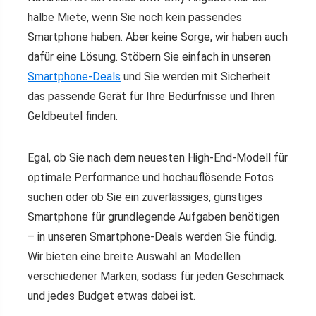
halbe Miete, wenn Sie noch kein passendes
Smartphone haben. Aber keine Sorge, wir haben auch
dafür eine Lösung. Stöbern Sie einfach in unseren
Smartphone-Deals
und Sie werden mit Sicherheit
das passende Gerät für Ihre Bedürfnisse und Ihren
Geldbeutel finden.
Egal, ob Sie nach dem neuesten High-End-Modell für
optimale Performance und hochauflösende Fotos
suchen oder ob Sie ein zuverlässiges, günstiges
Smartphone für grundlegende Aufgaben benötigen
– in unseren Smartphone-Deals werden Sie fündig.
Wir bieten eine breite Auswahl an Modellen
verschiedener Marken, sodass für jeden Geschmack
und jedes Budget etwas dabei ist.