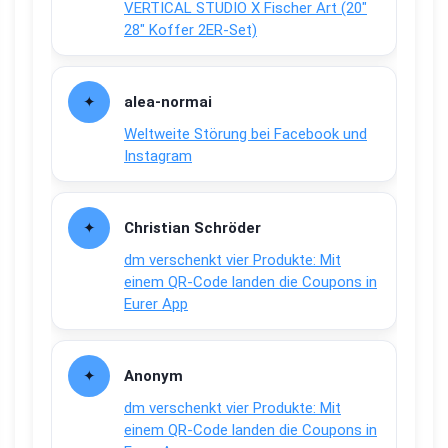
VERTICAL STUDIO X Fischer Art (20″
28″ Koffer 2ER-Set)
alea-normai
Weltweite Störung bei Facebook und
Instagram
Christian Schröder
dm verschenkt vier Produkte: Mit
einem QR-Code landen die Coupons in
Eurer App
Anonym
dm verschenkt vier Produkte: Mit
einem QR-Code landen die Coupons in