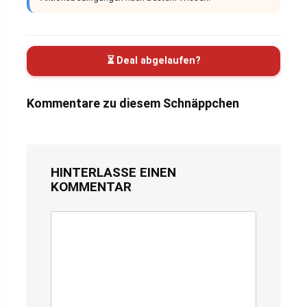
⏳ Deal abgelaufen?
Kommentare zu diesem Schnäppchen
HINTERLASSE EINEN
KOMMENTAR