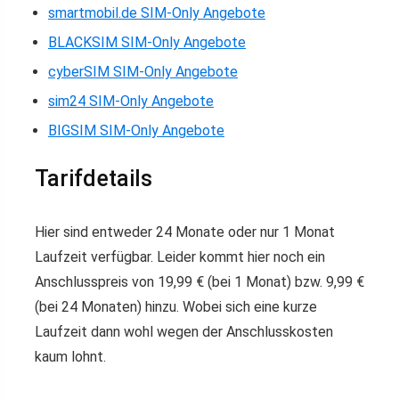
smartmobil.de SIM-Only Angebote
BLACKSIM SIM-Only Angebote
cyberSIM SIM-Only Angebote
sim24 SIM-Only Angebote
BIGSIM SIM-Only Angebote
Tarifdetails
Hier sind entweder 24 Monate oder nur 1 Monat
Laufzeit verfügbar. Leider kommt hier noch ein
Anschlusspreis von 19,99 € (bei 1 Monat) bzw. 9,99 €
(bei 24 Monaten) hinzu. Wobei sich eine kurze
Laufzeit dann wohl wegen der Anschlusskosten
kaum lohnt.