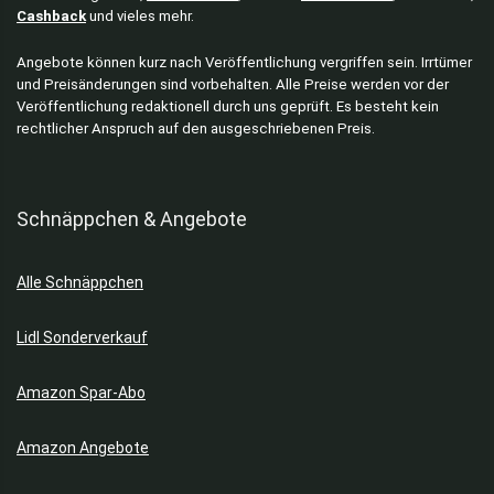
Cashback
und vieles mehr.
Angebote können kurz nach Veröffentlichung vergriffen sein. Irrtümer
und Preisänderungen sind vorbehalten. Alle Preise werden vor der
Veröffentlichung redaktionell durch uns geprüft. Es besteht kein
rechtlicher Anspruch auf den ausgeschriebenen Preis.
Schnäppchen & Angebote
Alle Schnäppchen
Lidl Sonderverkauf
Amazon Spar-Abo
Amazon Angebote