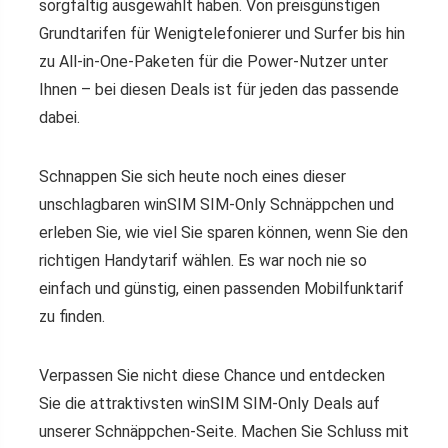
sorgfältig ausgewählt haben. Von preisgünstigen
Grundtarifen für Wenigtelefonierer und Surfer bis hin
zu All-in-One-Paketen für die Power-Nutzer unter
Ihnen – bei diesen Deals ist für jeden das passende
dabei.
Schnappen Sie sich heute noch eines dieser
unschlagbaren winSIM SIM-Only Schnäppchen und
erleben Sie, wie viel Sie sparen können, wenn Sie den
richtigen Handytarif wählen. Es war noch nie so
einfach und günstig, einen passenden Mobilfunktarif
zu finden.
Verpassen Sie nicht diese Chance und entdecken
Sie die attraktivsten winSIM SIM-Only Deals auf
unserer Schnäppchen-Seite. Machen Sie Schluss mit