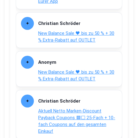
Eurer App
Christian Schröder
New Balance Sale 🖤 bis zu 50 % + 30
% Extra-Rabatt auf OUTLET
Anonym
New Balance Sale 🖤 bis zu 50 % + 30
% Extra-Rabatt auf OUTLET
Christian Schröder
Aktuell Netto Marken-Discount
Payback Coupons 🟦⬜ 25-Fach + 10-
fach Coupons auf den gesamten
Einkauf