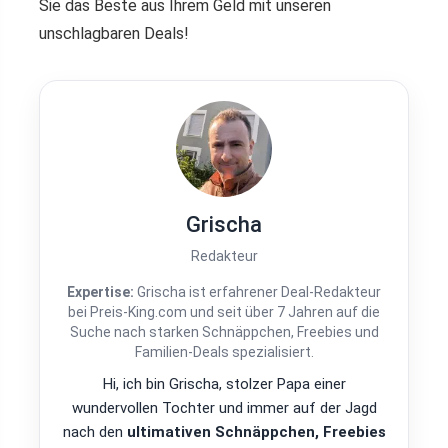
Sie das Beste aus Ihrem Geld mit unseren
unschlagbaren Deals!
Grischa
Redakteur
Expertise:
Grischa ist erfahrener Deal-Redakteur
bei Preis-King.com und seit über 7 Jahren auf die
Suche nach starken Schnäppchen, Freebies und
Familien-Deals spezialisiert.
Hi, ich bin Grischa, stolzer Papa einer
wundervollen Tochter und immer auf der Jagd
nach den
ultimativen Schnäppchen, Freebies