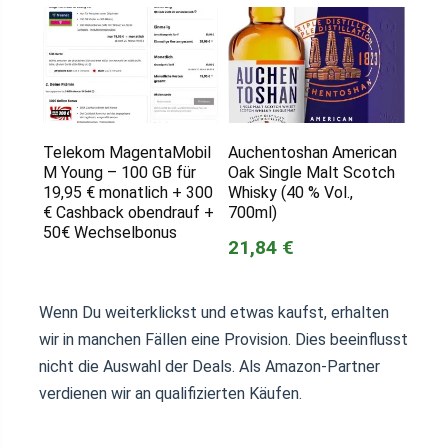
Telekom MagentaMobil
Auchentoshan American
M Young – 100 GB für
Oak Single Malt Scotch
19,95 € monatlich + 300
Whisky (40 % Vol.,
€ Cashback obendrauf +
700ml)
50€ Wechselbonus
21,84 €
Wenn Du weiterklickst und etwas kaufst, erhalten
wir in manchen Fällen eine Provision. Dies beeinflusst
nicht die Auswahl der Deals. Als Amazon-Partner
verdienen wir an qualifizierten Käufen.