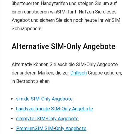
überteuerten Handytarifen und steigen Sie um auf
einen günstigeren winSIM Tarif. Nutzen Sie dieses
Angebot und sichern Sie sich noch heute Ihr winSIM
Schnäppchen!
Alternative SIM-Only Angebote
Alternativ können Sie auch die SIM-Only Angebote
der anderen Marken, die zur
Drillisch
Gruppe gehören,
in Betracht ziehen:
sim.de SIM-Only Angebote
handyvertrag.de SIM-Only Angebote
simplytel SIM-Only Angebote
PremiumSIM SIM-Only Angebote