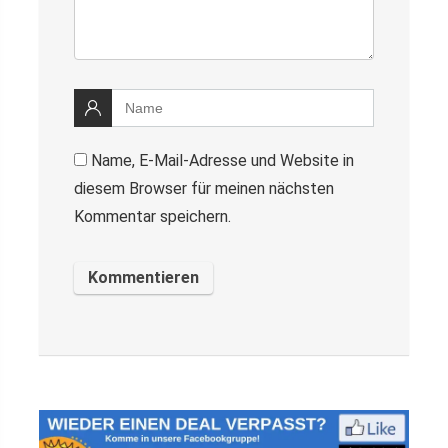
Name, E-Mail-Adresse und Website in
diesem Browser für meinen nächsten
Kommentar speichern.