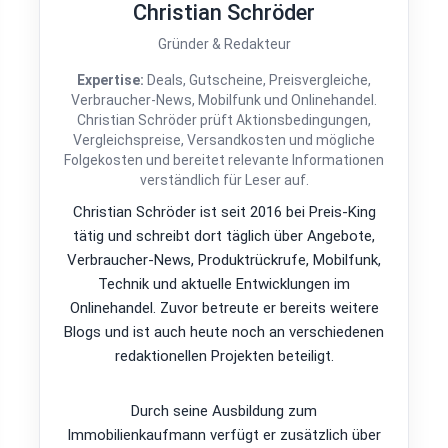
Christian Schröder
Gründer & Redakteur
Expertise:
Deals, Gutscheine, Preisvergleiche,
Verbraucher-News, Mobilfunk und Onlinehandel.
Christian Schröder prüft Aktionsbedingungen,
Vergleichspreise, Versandkosten und mögliche
Folgekosten und bereitet relevante Informationen
verständlich für Leser auf.
Christian Schröder ist seit 2016 bei Preis-King
tätig und schreibt dort täglich über Angebote,
Verbraucher-News, Produktrückrufe, Mobilfunk,
Technik und aktuelle Entwicklungen im
Onlinehandel. Zuvor betreute er bereits weitere
Blogs und ist auch heute noch an verschiedenen
redaktionellen Projekten beteiligt.
Durch seine Ausbildung zum
Immobilienkaufmann verfügt er zusätzlich über