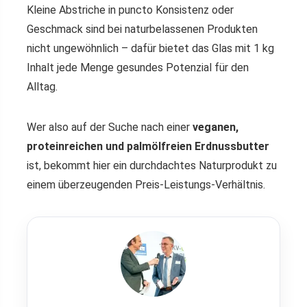
Kleine Abstriche in puncto Konsistenz oder
Geschmack sind bei naturbelassenen Produkten
nicht ungewöhnlich – dafür bietet das Glas mit 1 kg
Inhalt jede Menge gesundes Potenzial für den
Alltag.
Wer also auf der Suche nach einer
veganen,
proteinreichen und palmölfreien Erdnussbutter
ist, bekommt hier ein durchdachtes Naturprodukt zu
einem überzeugenden Preis-Leistungs-Verhältnis.