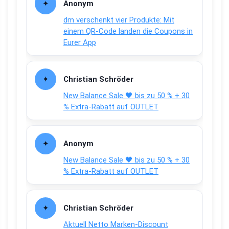
Anonym
dm verschenkt vier Produkte: Mit
einem QR-Code landen die Coupons in
Eurer App
Christian Schröder
New Balance Sale 🖤 bis zu 50 % + 30
% Extra-Rabatt auf OUTLET
Anonym
New Balance Sale 🖤 bis zu 50 % + 30
% Extra-Rabatt auf OUTLET
Christian Schröder
Aktuell Netto Marken-Discount