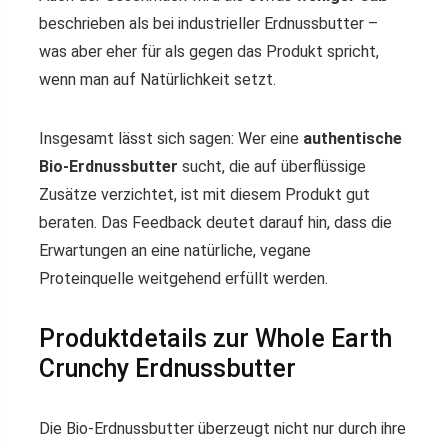
beschrieben als bei industrieller Erdnussbutter –
was aber eher für als gegen das Produkt spricht,
wenn man auf Natürlichkeit setzt.
Insgesamt lässt sich sagen: Wer eine
authentische
Bio-Erdnussbutter
sucht, die auf überflüssige
Zusätze verzichtet, ist mit diesem Produkt gut
beraten. Das Feedback deutet darauf hin, dass die
Erwartungen an eine natürliche, vegane
Proteinquelle weitgehend erfüllt werden.
Produktdetails zur Whole Earth
Crunchy Erdnussbutter
Die Bio-Erdnussbutter überzeugt nicht nur durch ihre