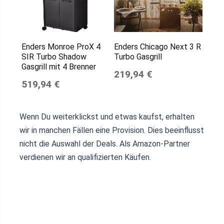
Enders Monroe ProX 4
Enders Chicago Next 3 R
SIR Turbo Shadow
Turbo Gasgrill
Gasgrill mit 4 Brenner
219,94 €
519,94 €
Wenn Du weiterklickst und etwas kaufst, erhalten
wir in manchen Fällen eine Provision. Dies beeinflusst
nicht die Auswahl der Deals. Als Amazon-Partner
verdienen wir an qualifizierten Käufen.