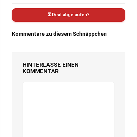
⏳ Deal abgelaufen?
Kommentare zu diesem Schnäppchen
HINTERLASSE EINEN
KOMMENTAR