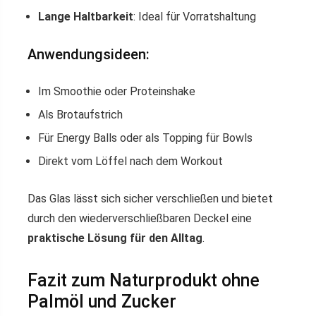
Lange Haltbarkeit
: Ideal für Vorratshaltung
Anwendungsideen:
Im Smoothie oder Proteinshake
Als Brotaufstrich
Für Energy Balls oder als Topping für Bowls
Direkt vom Löffel nach dem Workout
Das Glas lässt sich sicher verschließen und bietet
durch den wiederverschließbaren Deckel eine
praktische Lösung für den Alltag
.
Fazit zum Naturprodukt ohne
Palmöl und Zucker