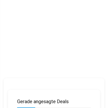
Gerade angesagte Deals