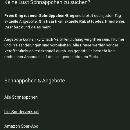
Keine Lust Schnäppchen zu suchen?
Preis King ist euer Schnäppchen-Blog
und bietet euch jeden Tag
aktuelle Angebote,
Gratisartikel
, aktuelle
Rabattcodes
, Preisfehler,
Cashback
und vieles mehr.
Angebote können kurz nach Veröffentlichung vergriffen sein. Irrtümer
und Preisänderungen sind vorbehalten. Alle Preise werden vor der
Veröffentlichung redaktionell durch uns geprüft. Es besteht kein
rechtlicher Anspruch auf den ausgeschriebenen Preis.
Schnäppchen & Angebote
Alle Schnäppchen
Lidl Sonderverkauf
Amazon Spar-Abo