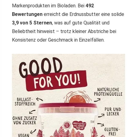
Markenprodukten im Bioladen. Bei
492
Bewertungen
erreicht die Erdnussbutter eine solide
3,9 von 5 Sternen
, was auf gute Qualität und
Beliebtheit hinweist – trotz kleiner Abstriche bei
Konsistenz oder Geschmack in Einzelfällen.