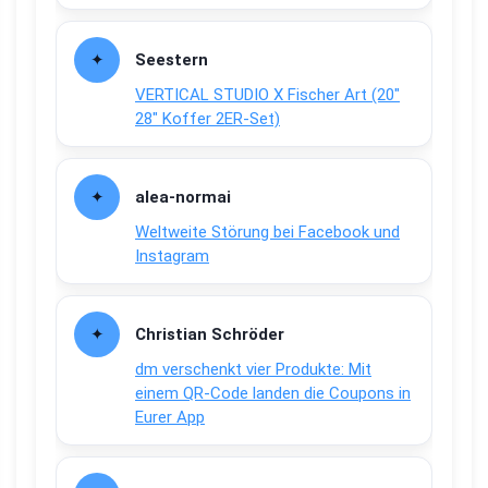
Seestern
VERTICAL STUDIO X Fischer Art (20″
28″ Koffer 2ER-Set)
alea-normai
Weltweite Störung bei Facebook und
Instagram
Christian Schröder
dm verschenkt vier Produkte: Mit
einem QR-Code landen die Coupons in
Eurer App