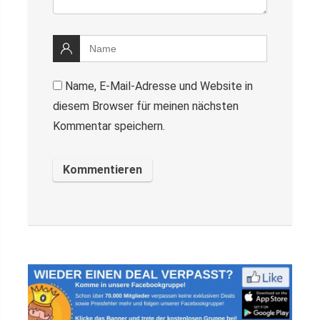
Name, E-Mail-Adresse und Website in
diesem Browser für meinen nächsten
Kommentar speichern.