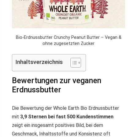
Bio-Erdnussbutter Crunchy Peanut Butter – Vegan &
ohne zugesetzten Zucker
Inhaltsverzeichnis
Bewertungen zur veganen
Erdnussbutter
Die Bewertung der Whole Earth Bio Erdnussbutter
mit
3,9 Sternen bei fast 500 Kundenstimmen
zeigt ein insgesamt positives Bild, bei dem
Geschmack, Inhaltsstoffe und Konsistenz oft