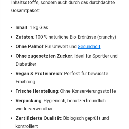
Inhaltsstoffe, sondern auch durch das durchdachte
Gesamtpaket:
Inhalt
: 1 kg Glas
Zutaten
: 100 % natürliche Bio-Erdnüsse (crunchy)
Ohne Palmöl
: Für Umwelt und
Gesundheit
Ohne zugesetzten Zucker
: Ideal für Sportler und
Diabetiker
Vegan & Proteinreich
: Perfekt für bewusste
Ernährung
Frische Herstellung
: Ohne Konservierungsstoffe
Verpackung
: Hygienisch, benutzerfreundlich,
wiederverwendbar
Zertifizierte Qualität
: Biologisch geprüft und
kontrolliert