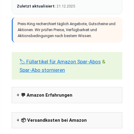
Zuletzt aktualisiert:
21.12.2025
Preis-King recherchiert täglich Angebote, Gutscheine und
Aktionen. Wir prüfen Preise, Verfügbarkeit und
Aktionsbedingungen nach bestem Wissen.
🏷️ Füllartikel für Amazon Spar-Abos
&
Spar-Abo stornieren
💬 Amazon Erfahrungen
📦 Versandkosten bei Amazon