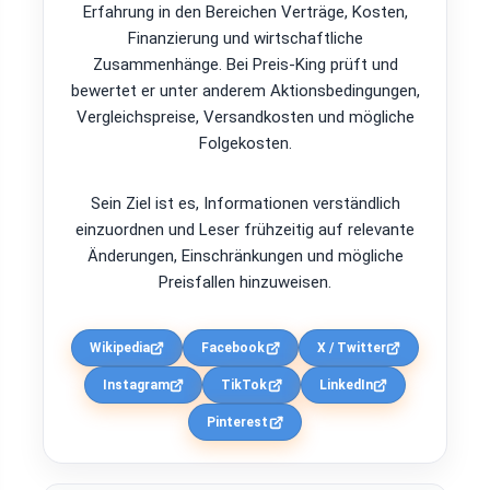
Erfahrung in den Bereichen Verträge, Kosten,
Finanzierung und wirtschaftliche
Zusammenhänge. Bei Preis-King prüft und
bewertet er unter anderem Aktionsbedingungen,
Vergleichspreise, Versandkosten und mögliche
Folgekosten.
Sein Ziel ist es, Informationen verständlich
einzuordnen und Leser frühzeitig auf relevante
Änderungen, Einschränkungen und mögliche
Preisfallen hinzuweisen.
Wikipedia
Facebook
X / Twitter
Instagram
TikTok
LinkedIn
Pinterest