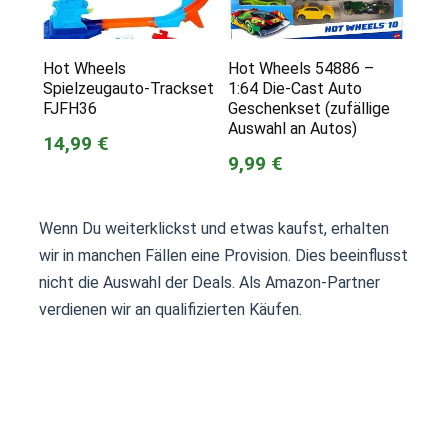
Hot Wheels
Hot Wheels 54886 –
Spielzeugauto-Trackset
1:64 Die-Cast Auto
FJFH36
Geschenkset (zufällige
Auswahl an Autos)
14,99 €
9,99 €
Wenn Du weiterklickst und etwas kaufst, erhalten
wir in manchen Fällen eine Provision. Dies beeinflusst
nicht die Auswahl der Deals. Als Amazon-Partner
verdienen wir an qualifizierten Käufen.