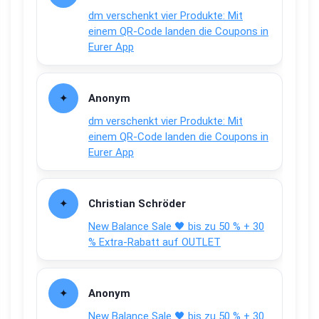
dm verschenkt vier Produkte: Mit
einem QR-Code landen die Coupons in
Eurer App
Anonym
dm verschenkt vier Produkte: Mit
einem QR-Code landen die Coupons in
Eurer App
Christian Schröder
New Balance Sale 🖤 bis zu 50 % + 30
% Extra-Rabatt auf OUTLET
Anonym
New Balance Sale 🖤 bis zu 50 % + 30