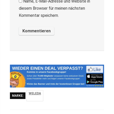
Name, E-Mail-Adresse und Website in
diesem Browser für meinen nächsten
Kommentar speichern.
WELEDA
MARKE: