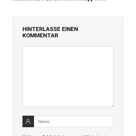
HINTERLASSE EINEN
KOMMENTAR