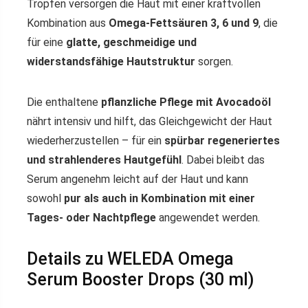
Tropfen versorgen die Haut mit einer kraftvollen
Kombination aus
Omega-Fettsäuren 3, 6 und 9
, die
für eine
glatte, geschmeidige und
widerstandsfähige Hautstruktur
sorgen.
Die enthaltene
pflanzliche Pflege mit Avocadoöl
nährt intensiv und hilft, das Gleichgewicht der Haut
wiederherzustellen – für ein
spürbar regeneriertes
und strahlenderes Hautgefühl
. Dabei bleibt das
Serum angenehm leicht auf der Haut und kann
sowohl
pur als auch in Kombination mit einer
Tages- oder Nachtpflege
angewendet werden.
Details zu WELEDA Omega
Serum Booster Drops (30 ml)