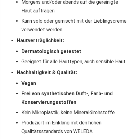
Morgens und/oder abends auf die gereinigte
Haut auftragen
Kann solo oder gemischt mit der Lieblingscreme
verwendet werden
Hautverträglichkeit:
Dermatologisch getestet
Geeignet für alle Hauttypen, auch sensible Haut
Nachhaltigkeit & Qualität:
Vegan
Frei von synthetischen Duft-, Farb- und
Konservierungsstoffen
Kein Mikroplastik, keine Mineralölrohstoffe
Produziert im Einklang mit den hohen
Qualitätsstandards von WELEDA