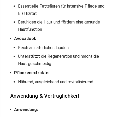
Essentielle Fettsäuren für intensive Pflege und
Elastizität
Beruhigen die Haut und fördern eine gesunde
Hautfunktion
Avocadoöl:
Reich an natürlichen Lipiden
Unterstützt die Regeneration und macht die
Haut geschmeidig
Pflanzenextrakte:
Nährend, ausgleichend und revitalisierend
Anwendung & Verträglichkeit
Anwendung: