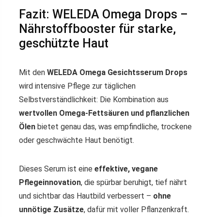
Fazit: WELEDA Omega Drops –
Nährstoffbooster für starke,
geschützte Haut
Mit den
WELEDA Omega Gesichtsserum Drops
wird intensive Pflege zur täglichen
Selbstverständlichkeit: Die Kombination aus
wertvollen Omega-Fettsäuren und pflanzlichen
Ölen
bietet genau das, was empfindliche, trockene
oder geschwächte Haut benötigt.
Dieses Serum ist eine
effektive, vegane
Pflegeinnovation
, die spürbar beruhigt, tief nährt
und sichtbar das Hautbild verbessert –
ohne
unnötige Zusätze
, dafür mit voller Pflanzenkraft.