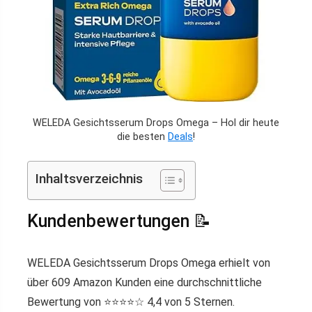
WELEDA Gesichtsserum Drops Omega – Hol dir heute
die besten
Deals
!
Inhaltsverzeichnis
Kundenbewertungen 📝
WELEDA Gesichtsserum Drops Omega erhielt von
über 609 Amazon Kunden eine durchschnittliche
Bewertung von ⭐️⭐️⭐️⭐️☆ 4,4 von 5 Sternen.