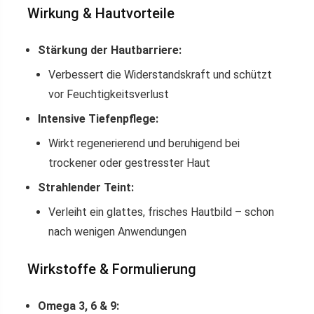
Wirkung & Hautvorteile
Stärkung der Hautbarriere:
Verbessert die Widerstandskraft und schützt
vor Feuchtigkeitsverlust
Intensive Tiefenpflege:
Wirkt regenerierend und beruhigend bei
trockener oder gestresster Haut
Strahlender Teint:
Verleiht ein glattes, frisches Hautbild – schon
nach wenigen Anwendungen
Wirkstoffe & Formulierung
Omega 3, 6 & 9: