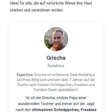
Ideal für alle, die auf natürliche Weise ihre Haut
stärken und verwöhnen wollen.
Grischa
Redakteur
Expertise:
Grischa ist erfahrener Deal-Redakteur
bei Preis-King.com und seit über 7 Jahren auf die
Suche nach starken Schnäppchen, Freebies und
Familien-Deals spezialisiert.
Hi, ich bin Grischa, stolzer Papa einer
wundervollen Tochter und immer auf der Jagd
nach den
ultimativen Schnäppchen, Freebies