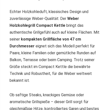
Echter Holzkohleduft, klassisches Design und
zuverlässige Weber-Qualität: Der
Weber
Holzkohlegrill Compact Kettle
bringt das
authentische Grillgefühl auch auf kleine Flächen. Mit
seiner
kompakten Grillfläche von 47 cm
Durchmesser
eignet sich das Modell perfekt für
Paare, kleine Familien oder gemütliche Runden auf
Balkon, Terrasse oder beim Camping. Trotz seiner
Größe steckt im Compact Kettle die bewährte
Technik und Robustheit, für die Weber weltweit
bekannt ist.
Ob saftige Steaks, knackiges Gemüse oder
aromatische Grillspieße – dieser Grill sorgt für
gleichmäßige Hitze, kontrolliertes Garen und bestes