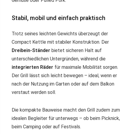
Gemüse oder Pulled Pork.
Stabil, mobil und einfach praktisch
Trotz seines leichten Gewichts überzeugt der
Compact Kettle mit stabiler Konstruktion. Der
Dreibein-Ständer
bietet sicheren Halt auf
unterschiedlichen Untergründen, während die
integrierten Räder
für maximale Mobilität sorgen.
Der Grill lässt sich leicht bewegen – ideal, wenn er
nach der Nutzung im Garten oder auf dem Balkon
verstaut werden soll.
Die kompakte Bauweise macht den Grill zudem zum
idealen Begleiter für unterwegs – ob beim Picknick,
beim Camping oder auf Festivals.