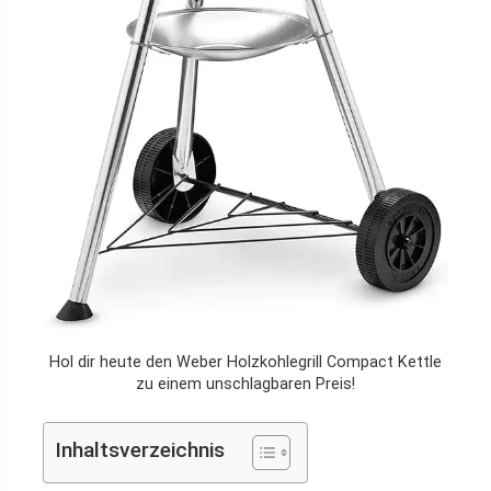
Hol dir heute den Weber Holzkohlegrill Compact Kettle
zu einem unschlagbaren Preis!
Inhaltsverzeichnis