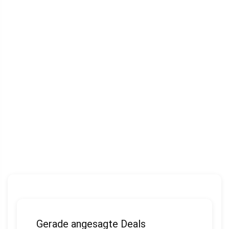
Gerade angesagte Deals