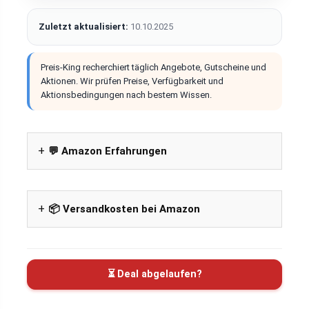
Zuletzt aktualisiert:
10.10.2025
Preis-King recherchiert täglich Angebote, Gutscheine und
Aktionen. Wir prüfen Preise, Verfügbarkeit und
Aktionsbedingungen nach bestem Wissen.
💬 Amazon Erfahrungen
📦 Versandkosten bei Amazon
⏳ Deal abgelaufen?