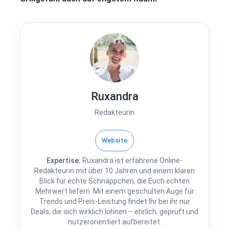
Ruxandra
Redakteurin
Website
Expertise:
Ruxandra ist erfahrene Online-
Redakteurin mit über 10 Jahren und einem klaren
Blick für echte Schnäppchen, die Euch echten
Mehrwert liefern. Mit einem geschulten Auge für
Trends und Preis-Leistung findet Ihr bei ihr nur
Deals, die sich wirklich lohnen – ehrlich, geprüft und
nutzerorientiert aufbereitet.