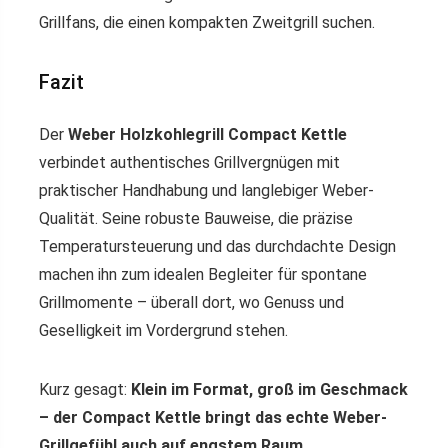
Grillfans, die einen kompakten Zweitgrill suchen.
Fazit
Der
Weber Holzkohlegrill Compact Kettle
verbindet authentisches Grillvergnügen mit
praktischer Handhabung und langlebiger Weber-
Qualität. Seine robuste Bauweise, die präzise
Temperatursteuerung und das durchdachte Design
machen ihn zum idealen Begleiter für spontane
Grillmomente – überall dort, wo Genuss und
Geselligkeit im Vordergrund stehen.
Kurz gesagt:
Klein im Format, groß im Geschmack
– der Compact Kettle bringt das echte Weber-
Grillgefühl auch auf engstem Raum.