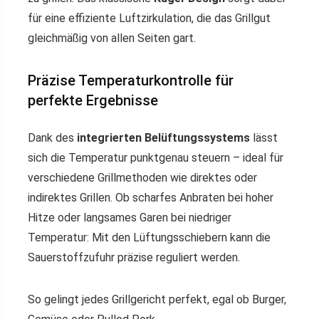
für eine effiziente Luftzirkulation, die das Grillgut
gleichmäßig von allen Seiten gart.
Präzise Temperaturkontrolle für
perfekte Ergebnisse
Dank des
integrierten Belüftungssystems
lässt
sich die Temperatur punktgenau steuern – ideal für
verschiedene Grillmethoden wie direktes oder
indirektes Grillen. Ob scharfes Anbraten bei hoher
Hitze oder langsames Garen bei niedriger
Temperatur: Mit den Lüftungsschiebern kann die
Sauerstoffzufuhr präzise reguliert werden.
So gelingt jedes Grillgericht perfekt, egal ob Burger,