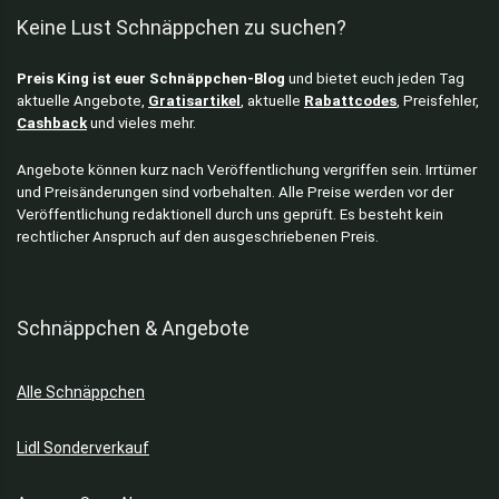
Keine Lust Schnäppchen zu suchen?
Preis King ist euer Schnäppchen-Blog
und bietet euch jeden Tag
aktuelle Angebote,
Gratisartikel
, aktuelle
Rabattcodes
, Preisfehler,
Cashback
und vieles mehr.
Angebote können kurz nach Veröffentlichung vergriffen sein. Irrtümer
und Preisänderungen sind vorbehalten. Alle Preise werden vor der
Veröffentlichung redaktionell durch uns geprüft. Es besteht kein
rechtlicher Anspruch auf den ausgeschriebenen Preis.
Schnäppchen & Angebote
Alle Schnäppchen
Lidl Sonderverkauf