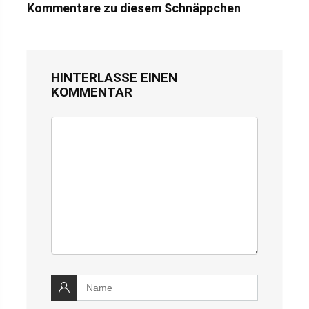
Kommentare zu diesem Schnäppchen
HINTERLASSE EINEN
KOMMENTAR