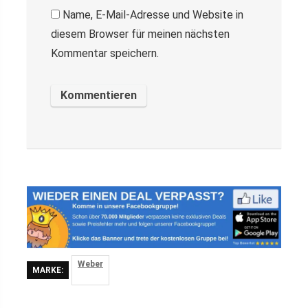
Name, E-Mail-Adresse und Website in
diesem Browser für meinen nächsten
Kommentar speichern.
Weber
MARKE: