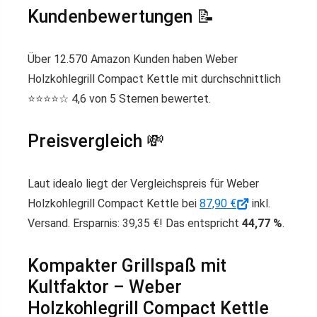
Kundenbewertungen 📝
Über 12.570 Amazon Kunden haben Weber
Holzkohlegrill Compact Kettle mit durchschnittlich
⭐️⭐️⭐️⭐️☆ 4,6 von 5 Sternen bewertet.
Preisvergleich 💸
Laut idealo liegt der Vergleichspreis für Weber
Holzkohlegrill Compact Kettle bei
87,90 €
inkl.
Versand. Ersparnis: 39,35 €! Das entspricht
44,77 %
.
Kompakter Grillspaß mit
Kultfaktor – Weber
Holzkohlegrill Compact Kettle