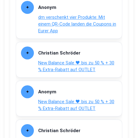
Anonym
dm verschenkt vier Produkte: Mit
einem QR-Code landen die Coupons in
Eurer App
Christian Schröder
New Balance Sale 🖤 bis zu 50 % + 30
% Extra-Rabatt auf OUTLET
Anonym
New Balance Sale 🖤 bis zu 50 % + 30
% Extra-Rabatt auf OUTLET
Christian Schröder