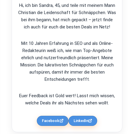
Hi, ich bin Sandra, 45, und teile mit meinem Mann
Christian die Leidenschaft für Schnäppchen. Was
bei ihm begann, hat mich gepackt – jetzt finde
ich auch für euch die besten Deals im Netz!
Mit 10 Jahren Erfahrung in SEO und als Online-
Redakteurin weiß ich, wie man Top-Angebote
ehrlich und nutzerfreundlich präsentiert. Meine
Mission: Die lukrativsten Schnäppchen für euch
aufspüren, damit ihr immer die besten
Entscheidungen trefft.
Euer Feedback ist Gold wert! Lasst mich wissen,
welche Deals ihr als Nächstes sehen wollt.
Facebook
LinkedIn