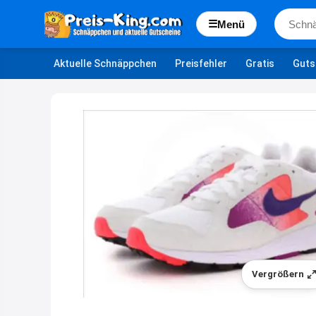
☰
Menü
Aktuelle Schnäppchen
Preisfehler
Gratis
Guts
Vergrößern