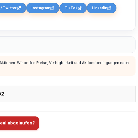
 / Twitter
Instagram
TikTok
LinkedIn
 Aktionen. Wir prüfen Preise, Verfügbarkeit und Aktionsbedingungen nach
KZ
eal abgelaufen?