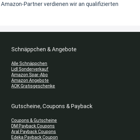
s Amazon-Partner verdienen wir an qualifizierten
Schnäppchen & Angebote
Alle Schnäppchen
Lidl Sonderverkauf
Amazon Spar-Abo
Amazon Angebote
AOK Gratisgeschenke
Gutscheine, Coupons & Payback
Coupons & Gutscheine
DM Payback Coupons
Aral Payback Coupons
Edeka Payback Coupon