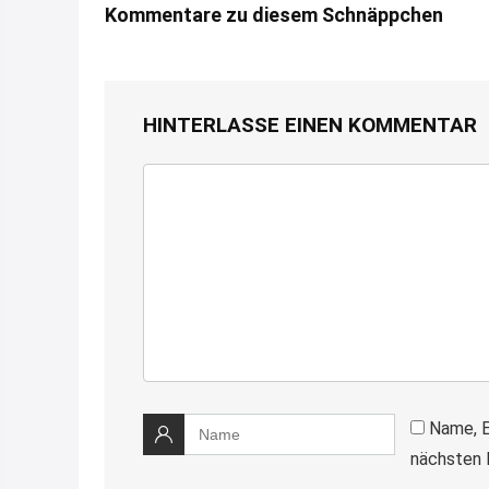
Kommentare zu diesem Schnäppchen
HINTERLASSE EINEN KOMMENTAR
Name, E
nächsten 