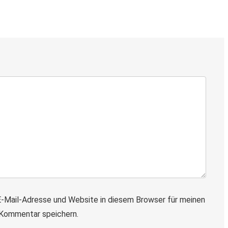
-Mail-Adresse und Website in diesem Browser für meinen
Kommentar speichern.