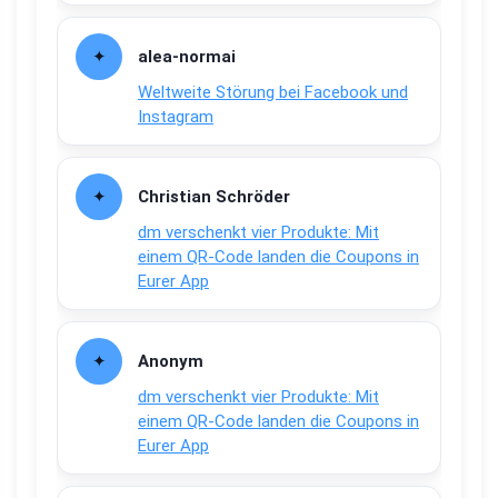
alea-normai
Weltweite Störung bei Facebook und
Instagram
Christian Schröder
dm verschenkt vier Produkte: Mit
einem QR-Code landen die Coupons in
Eurer App
Anonym
dm verschenkt vier Produkte: Mit
einem QR-Code landen die Coupons in
Eurer App