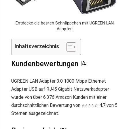
Entdecke die besten Schnäppchen mit UGREEN LAN
Adapter!
Inhaltsverzeichnis
Kundenbewertungen 📝
UGREEN LAN Adapter 3.0 1000 Mbps Ethernet
Adapter USB auf RJ45 Gigabit Netzwerkadapter
wurde von über 6.376 Amazon Kunden mit einer
durchschnittlichen Bewertung von ⭐️⭐️⭐️⭐️☆ 4,7 von 5
Sternen ausgezeichnet.