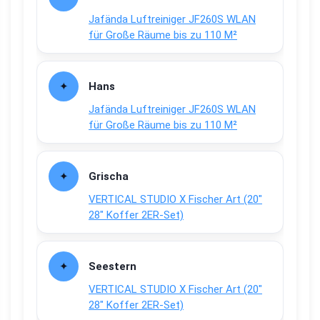
Jafända Luftreiniger JF260S WLAN
für Große Räume bis zu 110 M²
Hans
Jafända Luftreiniger JF260S WLAN
für Große Räume bis zu 110 M²
Grischa
VERTICAL STUDIO X Fischer Art (20″
28″ Koffer 2ER-Set)
Seestern
VERTICAL STUDIO X Fischer Art (20″
28″ Koffer 2ER-Set)