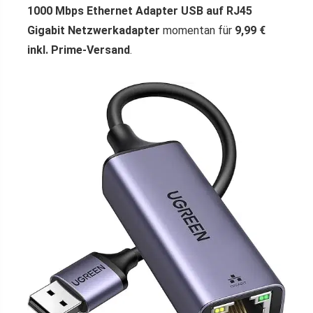
1000 Mbps Ethernet Adapter USB auf RJ45
Gigabit Netzwerkadapter
momentan für
9,99 €
inkl. Prime-Versand
.