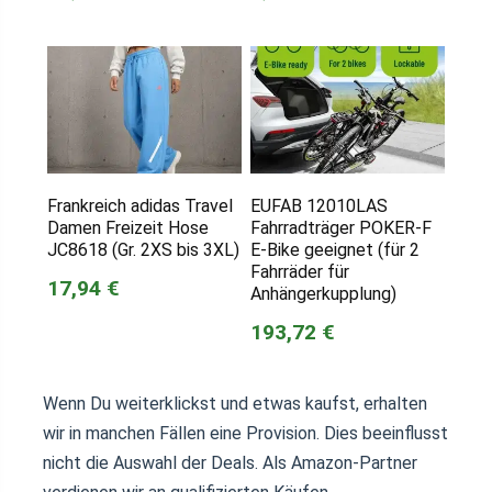
Frankreich adidas Travel
EUFAB 12010LAS
Damen Freizeit Hose
Fahrradträger POKER-F
JC8618 (Gr. 2XS bis 3XL)
E-Bike geeignet (für 2
Fahrräder für
17,94 €
Anhängerkupplung)
193,72 €
Wenn Du weiterklickst und etwas kaufst, erhalten
wir in manchen Fällen eine Provision. Dies beeinflusst
nicht die Auswahl der Deals. Als Amazon-Partner