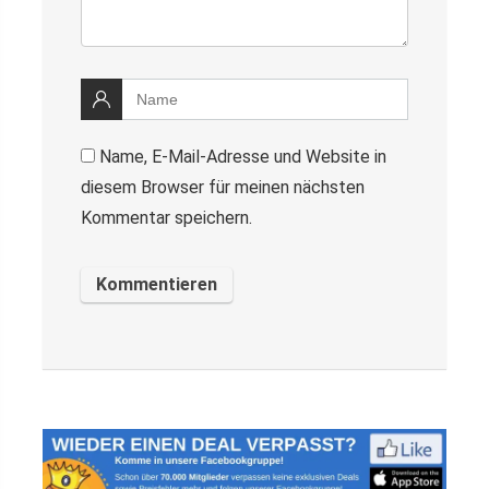
Name, E-Mail-Adresse und Website in
diesem Browser für meinen nächsten
Kommentar speichern.