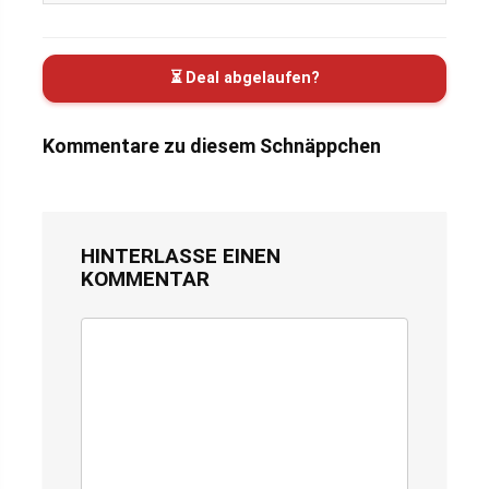
⏳ Deal abgelaufen?
Kommentare zu diesem Schnäppchen
HINTERLASSE EINEN
KOMMENTAR