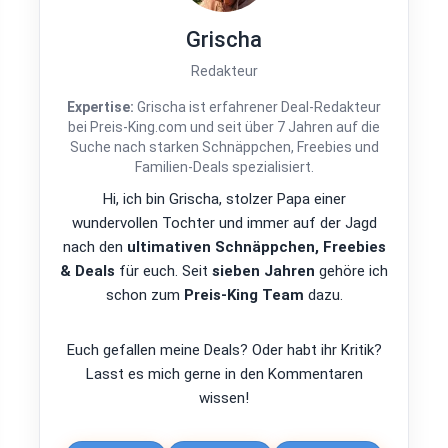
Grischa
Redakteur
Expertise:
Grischa ist erfahrener Deal-Redakteur
bei Preis-King.com und seit über 7 Jahren auf die
Suche nach starken Schnäppchen, Freebies und
Familien-Deals spezialisiert.
Hi, ich bin Grischa, stolzer Papa einer
wundervollen Tochter und immer auf der Jagd
nach den
ultimativen Schnäppchen, Freebies
& Deals
für euch. Seit
sieben Jahren
gehöre ich
schon zum
Preis-King Team
dazu.
Euch gefallen meine Deals? Oder habt ihr Kritik?
Lasst es mich gerne in den Kommentaren
wissen!