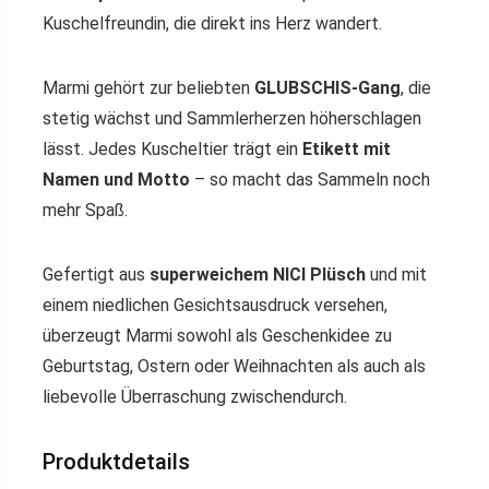
Kuschelfreundin, die direkt ins Herz wandert.
Marmi gehört zur beliebten
GLUBSCHIS-Gang
, die
stetig wächst und Sammlerherzen höherschlagen
lässt. Jedes Kuscheltier trägt ein
Etikett mit
Namen und Motto
– so macht das Sammeln noch
mehr Spaß.
Gefertigt aus
superweichem NICI Plüsch
und mit
einem niedlichen Gesichtsausdruck versehen,
überzeugt Marmi sowohl als Geschenkidee zu
Geburtstag, Ostern oder Weihnachten als auch als
liebevolle Überraschung zwischendurch.
Produktdetails