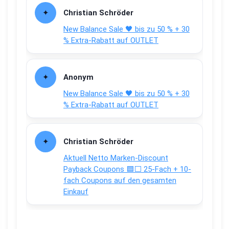
Christian Schröder
New Balance Sale 🖤 bis zu 50 % + 30
% Extra-Rabatt auf OUTLET
Anonym
New Balance Sale 🖤 bis zu 50 % + 30
% Extra-Rabatt auf OUTLET
Christian Schröder
Aktuell Netto Marken-Discount
Payback Coupons 🟦⬜ 25-Fach + 10-
fach Coupons auf den gesamten
Einkauf