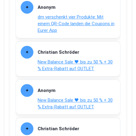
Anonym
dm verschenkt vier Produkte: Mit
einem QR-Code landen die Coupons in
Eurer App
Christian Schröder
New Balance Sale 🖤 bis zu 50 % + 30
% Extra-Rabatt auf OUTLET
Anonym
New Balance Sale 🖤 bis zu 50 % + 30
% Extra-Rabatt auf OUTLET
Christian Schröder