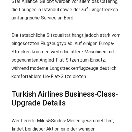
Star Alliance. Gelobt werden vor allem das Catering,
die Lounges in Istanbul sowie der auf Langstrecken
umfangreiche Service an Bord.
Die tatsächliche Sitzqualität hängt jedoch stark vom
eingesetzten Flugzeugtyp ab. Auf einigen Europa-
Strecken kommen weiterhin ältere Maschinen mit
sogenannten Angled-Flat-Sitzen zum Einsatz,
während moderne Langstreckenflugzeuge deutlich
komfortablere Lie-Flat-Sitze bieten.
Turkish Airlines Business-Class-
Upgrade Details
Wer bereits Miles&Smiles-Meilen gesammelt hat,
findet bei dieser Aktion eine der wenigen