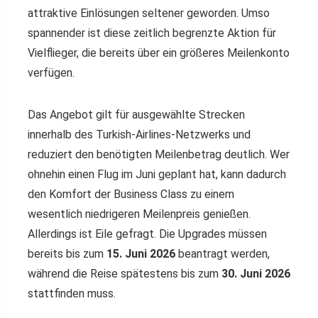
attraktive Einlösungen seltener geworden. Umso
spannender ist diese zeitlich begrenzte Aktion für
Vielflieger, die bereits über ein größeres Meilenkonto
verfügen.
Das Angebot gilt für ausgewählte Strecken
innerhalb des Turkish-Airlines-Netzwerks und
reduziert den benötigten Meilenbetrag deutlich. Wer
ohnehin einen Flug im Juni geplant hat, kann dadurch
den Komfort der Business Class zu einem
wesentlich niedrigeren Meilenpreis genießen.
Allerdings ist Eile gefragt. Die Upgrades müssen
bereits bis zum
15. Juni 2026
beantragt werden,
während die Reise spätestens bis zum
30. Juni 2026
stattfinden muss.