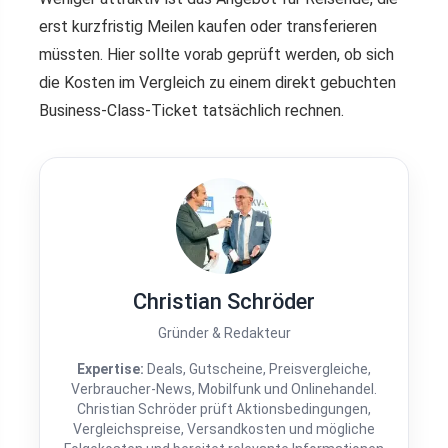
erst kurzfristig Meilen kaufen oder transferieren
müssten. Hier sollte vorab geprüft werden, ob sich
die Kosten im Vergleich zu einem direkt gebuchten
Business-Class-Ticket tatsächlich rechnen.
Christian Schröder
Gründer & Redakteur
Expertise:
Deals, Gutscheine, Preisvergleiche,
Verbraucher-News, Mobilfunk und Onlinehandel.
Christian Schröder prüft Aktionsbedingungen,
Vergleichspreise, Versandkosten und mögliche