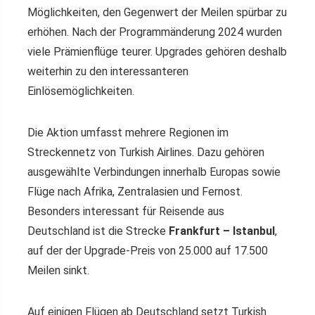
Möglichkeiten, den Gegenwert der Meilen spürbar zu
erhöhen. Nach der Programmänderung 2024 wurden
viele Prämienflüge teurer. Upgrades gehören deshalb
weiterhin zu den interessanteren
Einlösemöglichkeiten.
Die Aktion umfasst mehrere Regionen im
Streckennetz von Turkish Airlines. Dazu gehören
ausgewählte Verbindungen innerhalb Europas sowie
Flüge nach Afrika, Zentralasien und Fernost.
Besonders interessant für Reisende aus
Deutschland ist die Strecke
Frankfurt – Istanbul
,
auf der der Upgrade-Preis von 25.000 auf 17.500
Meilen sinkt.
Auf einigen Flügen ab Deutschland setzt Turkish