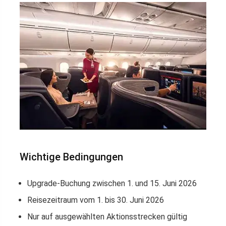
Wichtige Bedingungen
Upgrade-Buchung zwischen 1. und 15. Juni 2026
Reisezeitraum vom 1. bis 30. Juni 2026
Nur auf ausgewählten Aktionsstrecken gültig