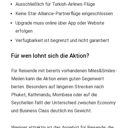
Ausschließlich für Turkish-Airlines-Flüge
Keine Star-Alliance-Partnerflüge eingeschlossen
Upgrade muss online über App oder Website
erfolgen
Verfügbarkeit ist begrenzt und nicht garantiert
Für wen lohnt sich die Aktion?
Für Reisende mit bereits vorhandenen Miles&Smiles-
Meilen kann die Aktion einen guten Gegenwert
bieten. Besonders auf längeren Strecken nach
Phuket, Kathmandu, Mombasa oder auf die
Seychellen fällt der Unterschied zwischen Economy
und Business Class deutlich ins Gewicht.
Weniger attraktiv ist das Angebot für Reisende, die