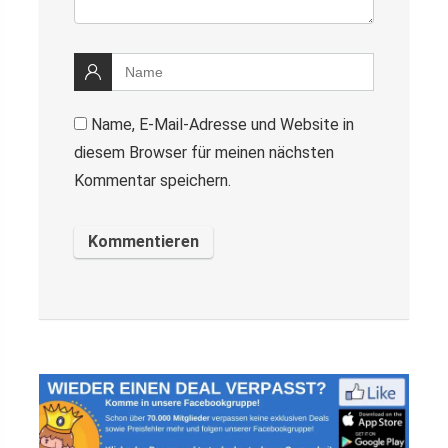
Name, E-Mail-Adresse und Website in
diesem Browser für meinen nächsten
Kommentar speichern.