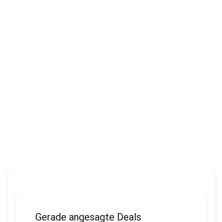
Gerade angesagte Deals