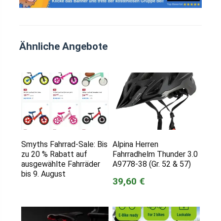
Ähnliche Angebote
Smyths Fahrrad-Sale: Bis
Alpina Herren
zu 20 % Rabatt auf
Fahrradhelm Thunder 3.0
ausgewählte Fahrräder
A9778-38 (Gr. 52 & 57)
bis 9. August
39,60 €