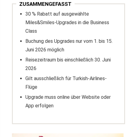
ZUSAMMENGEFASST
30 % Rabatt auf ausgewählte
Miles&Smiles-Upgrades in die Business
Class
Buchung des Upgrades nur vom 1. bis 15.
Juni 2026 möglich
Reisezeitraum bis einschließlich 30. Juni
2026
Gilt ausschließlich für Turkish-Airlines-
Flüge
Upgrade muss online über Website oder
App erfolgen