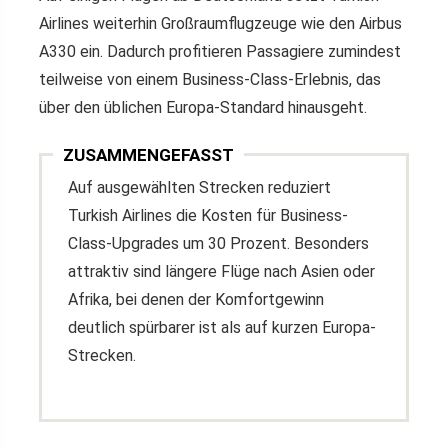
Airlines weiterhin Großraumflugzeuge wie den Airbus
A330 ein. Dadurch profitieren Passagiere zumindest
teilweise von einem Business-Class-Erlebnis, das
über den üblichen Europa-Standard hinausgeht.
ZUSAMMENGEFASST
Auf ausgewählten Strecken reduziert
Turkish Airlines die Kosten für Business-
Class-Upgrades um 30 Prozent. Besonders
attraktiv sind längere Flüge nach Asien oder
Afrika, bei denen der Komfortgewinn
deutlich spürbarer ist als auf kurzen Europa-
Strecken.