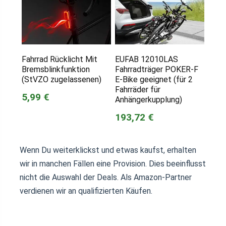
Fahrrad Rücklicht Mit
EUFAB 12010LAS
Bremsblinkfunktion
Fahrradträger POKER-F
(StVZO zugelassenen)
E-Bike geeignet (für 2
Fahrräder für
5,99 €
Anhängerkupplung)
193,72 €
Wenn Du weiterklickst und etwas kaufst, erhalten
wir in manchen Fällen eine Provision. Dies beeinflusst
nicht die Auswahl der Deals. Als Amazon-Partner
verdienen wir an qualifizierten Käufen.