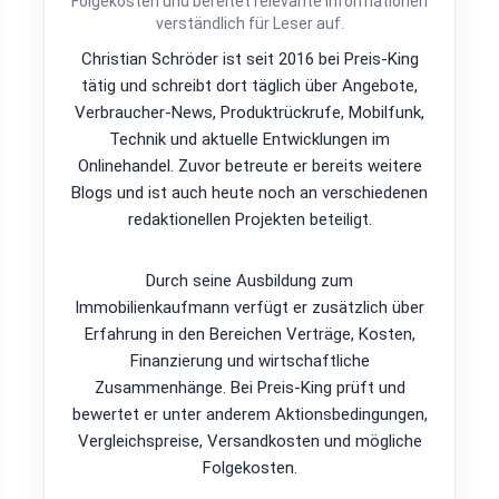
Folgekosten und bereitet relevante Informationen
verständlich für Leser auf.
Christian Schröder ist seit 2016 bei Preis-King
tätig und schreibt dort täglich über Angebote,
Verbraucher-News, Produktrückrufe, Mobilfunk,
Technik und aktuelle Entwicklungen im
Onlinehandel. Zuvor betreute er bereits weitere
Blogs und ist auch heute noch an verschiedenen
redaktionellen Projekten beteiligt.
Durch seine Ausbildung zum
Immobilienkaufmann verfügt er zusätzlich über
Erfahrung in den Bereichen Verträge, Kosten,
Finanzierung und wirtschaftliche
Zusammenhänge. Bei Preis-King prüft und
bewertet er unter anderem Aktionsbedingungen,
Vergleichspreise, Versandkosten und mögliche
Folgekosten.