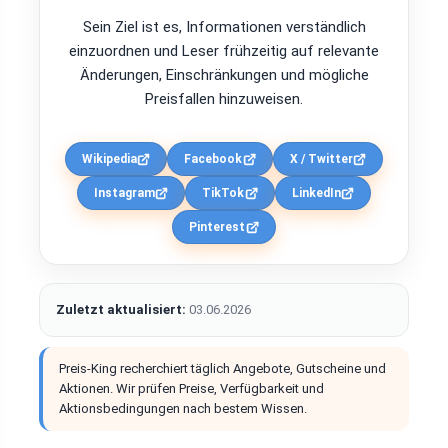
Sein Ziel ist es, Informationen verständlich
einzuordnen und Leser frühzeitig auf relevante
Änderungen, Einschränkungen und mögliche
Preisfallen hinzuweisen.
Wikipedia
Facebook
X / Twitter
Instagram
TikTok
LinkedIn
Pinterest
Zuletzt aktualisiert:
03.06.2026
Preis-King recherchiert täglich Angebote, Gutscheine und
Aktionen. Wir prüfen Preise, Verfügbarkeit und
Aktionsbedingungen nach bestem Wissen.