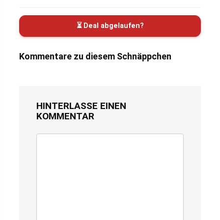
⏳ Deal abgelaufen?
Kommentare zu diesem Schnäppchen
HINTERLASSE EINEN
KOMMENTAR