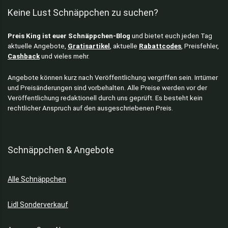
Keine Lust Schnäppchen zu suchen?
Preis King ist euer Schnäppchen-Blog
und bietet euch jeden Tag
aktuelle Angebote,
Gratisartikel
, aktuelle
Rabattcodes
, Preisfehler,
Cashback
und vieles mehr.
Angebote können kurz nach Veröffentlichung vergriffen sein. Irrtümer
und Preisänderungen sind vorbehalten. Alle Preise werden vor der
Veröffentlichung redaktionell durch uns geprüft. Es besteht kein
rechtlicher Anspruch auf den ausgeschriebenen Preis.
Schnäppchen & Angebote
Alle Schnäppchen
Lidl Sonderverkauf