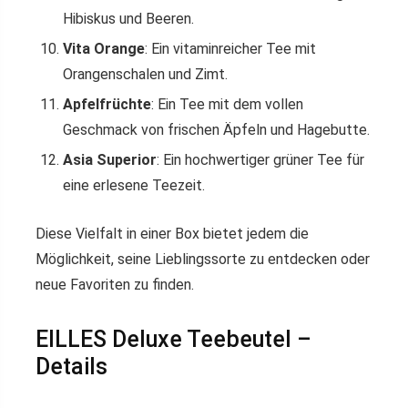
Hibiskus und Beeren.
Vita Orange
: Ein vitaminreicher Tee mit
Orangenschalen und Zimt.
Apfelfrüchte
: Ein Tee mit dem vollen
Geschmack von frischen Äpfeln und Hagebutte.
Asia Superior
: Ein hochwertiger grüner Tee für
eine erlesene Teezeit.
Diese Vielfalt in einer Box bietet jedem die
Möglichkeit, seine Lieblingssorte zu entdecken oder
neue Favoriten zu finden.
EILLES Deluxe Teebeutel –
Details