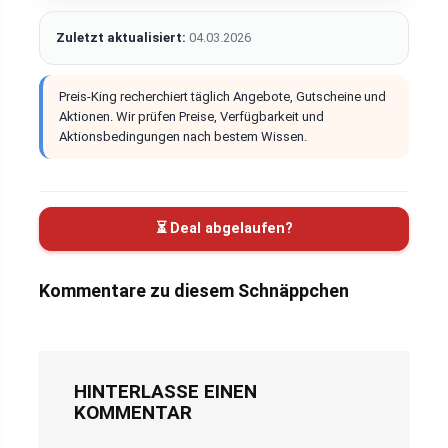
Zuletzt aktualisiert:
04.03.2026
Preis-King recherchiert täglich Angebote, Gutscheine und
Aktionen. Wir prüfen Preise, Verfügbarkeit und
Aktionsbedingungen nach bestem Wissen.
⏳ Deal abgelaufen?
Kommentare zu diesem Schnäppchen
HINTERLASSE EINEN
KOMMENTAR