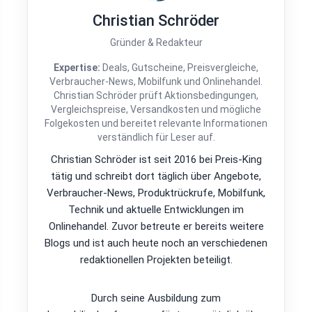
Christian Schröder
Gründer & Redakteur
Expertise:
Deals, Gutscheine, Preisvergleiche,
Verbraucher-News, Mobilfunk und Onlinehandel.
Christian Schröder prüft Aktionsbedingungen,
Vergleichspreise, Versandkosten und mögliche
Folgekosten und bereitet relevante Informationen
verständlich für Leser auf.
Christian Schröder ist seit 2016 bei Preis-King
tätig und schreibt dort täglich über Angebote,
Verbraucher-News, Produktrückrufe, Mobilfunk,
Technik und aktuelle Entwicklungen im
Onlinehandel. Zuvor betreute er bereits weitere
Blogs und ist auch heute noch an verschiedenen
redaktionellen Projekten beteiligt.
Durch seine Ausbildung zum