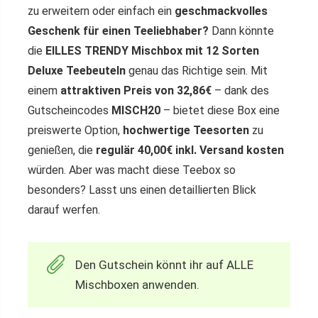
zu erweitern oder einfach ein
geschmackvolles
Geschenk für einen Teeliebhaber?
Dann könnte
die
EILLES TRENDY Mischbox mit 12 Sorten
Deluxe Teebeuteln
genau das Richtige sein. Mit
einem
attraktiven Preis von 32,86€
– dank des
Gutscheincodes
MISCH20
– bietet diese Box eine
preiswerte Option,
hochwertige Teesorten
zu
genießen, die
regulär 40,00€ inkl. Versand kosten
würden. Aber was macht diese Teebox so
besonders? Lasst uns einen detaillierten Blick
darauf werfen.
Den Gutschein könnt ihr auf ALLE
Mischboxen anwenden.