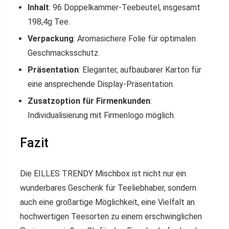
Inhalt
: 96 Doppelkammer-Teebeutel, insgesamt
198,4g Tee.
Verpackung
: Aromasichere Folie für optimalen
Geschmacksschutz.
Präsentation
: Eleganter, aufbaubarer Karton für
eine ansprechende Display-Präsentation.
Zusatzoption für Firmenkunden
:
Individualisierung mit Firmenlogo möglich.
Fazit
Die EILLES TRENDY Mischbox ist nicht nur ein
wunderbares Geschenk für Teeliebhaber, sondern
auch eine großartige Möglichkeit, eine Vielfalt an
hochwertigen Teesorten zu einem erschwinglichen