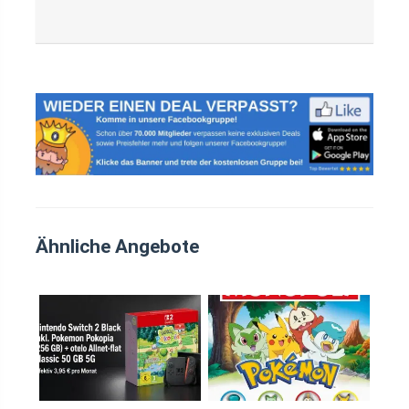
Ähnliche Angebote