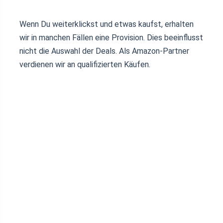
Wenn Du weiterklickst und etwas kaufst, erhalten
wir in manchen Fällen eine Provision. Dies beeinflusst
nicht die Auswahl der Deals. Als Amazon-Partner
verdienen wir an qualifizierten Käufen.