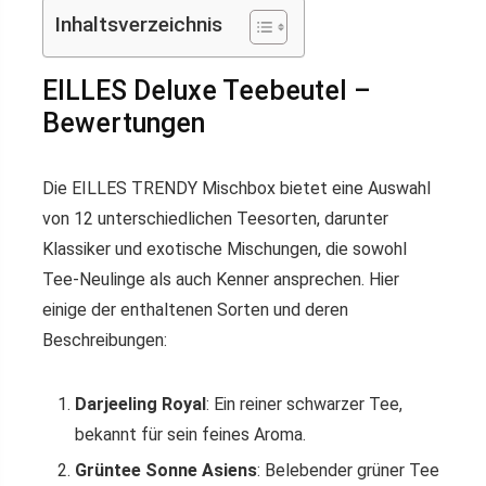
Inhaltsverzeichnis
EILLES Deluxe Teebeutel –
Bewertungen
Die EILLES TRENDY Mischbox bietet eine Auswahl
von 12 unterschiedlichen Teesorten, darunter
Klassiker und exotische Mischungen, die sowohl
Tee-Neulinge als auch Kenner ansprechen. Hier
einige der enthaltenen Sorten und deren
Beschreibungen:
Darjeeling Royal
: Ein reiner schwarzer Tee,
bekannt für sein feines Aroma.
Grüntee Sonne Asiens
: Belebender grüner Tee