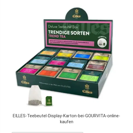
EILLES-Teebeutel-Display-Karton-bei-GOURVITA-online-
kaufen