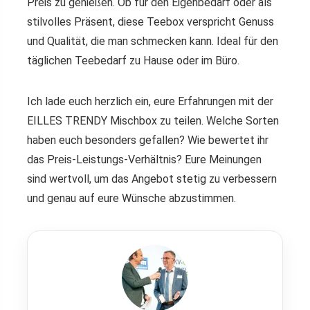
Preis zu genießen. Ob für den Eigenbedarf oder als
stilvolles Präsent, diese Teebox verspricht Genuss
und Qualität, die man schmecken kann. Ideal für den
täglichen Teebedarf zu Hause oder im Büro.
Ich lade euch herzlich ein, eure Erfahrungen mit der
EILLES TRENDY Mischbox zu teilen. Welche Sorten
haben euch besonders gefallen? Wie bewertet ihr
das Preis-Leistungs-Verhältnis? Eure Meinungen
sind wertvoll, um das Angebot stetig zu verbessern
und genau auf eure Wünsche abzustimmen.