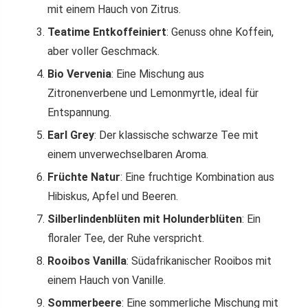
mit einem Hauch von Zitrus.
Teatime Entkoffeiniert
: Genuss ohne Koffein,
aber voller Geschmack.
Bio Vervenia
: Eine Mischung aus
Zitronenverbene und Lemonmyrtle, ideal für
Entspannung.
Earl Grey
: Der klassische schwarze Tee mit
einem unverwechselbaren Aroma.
Früchte Natur
: Eine fruchtige Kombination aus
Hibiskus, Apfel und Beeren.
Silberlindenblüten mit Holunderblüten
: Ein
floraler Tee, der Ruhe verspricht.
Rooibos Vanilla
: Südafrikanischer Rooibos mit
einem Hauch von Vanille.
Sommerbeere
: Eine sommerliche Mischung mit