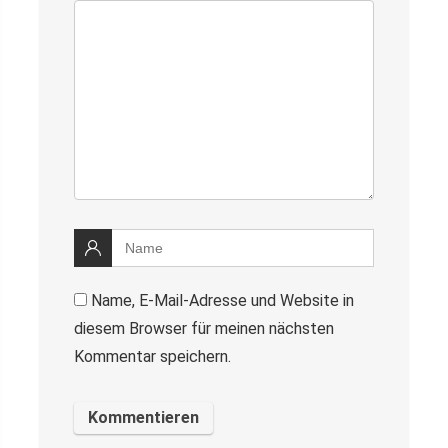
Name, E-Mail-Adresse und Website in
diesem Browser für meinen nächsten
Kommentar speichern.