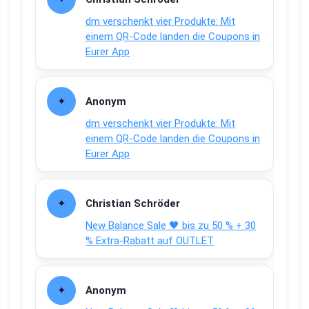
dm verschenkt vier Produkte: Mit
einem QR-Code landen die Coupons in
Eurer App
Anonym
dm verschenkt vier Produkte: Mit
einem QR-Code landen die Coupons in
Eurer App
Christian Schröder
New Balance Sale 🖤 bis zu 50 % + 30
% Extra-Rabatt auf OUTLET
Anonym