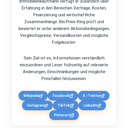
Immobilienkaufmann verfügt er zusätzlich über
Erfahrung in den Bereichen Verträge, Kosten,
Finanzierung und wirtschaftliche
Zusammenhänge. Bei Preis-King prüft und
bewertet er unter anderem Aktionsbedingungen,
Vergleichspreise, Versandkosten und mögliche
Folgekosten.
Sein Ziel ist es, Informationen verständlich
einzuordnen und Leser frühzeitig auf relevante
Änderungen, Einschränkungen und mögliche
Preisfallen hinzuweisen.
Wikipedia
Facebook
X / Twitter
Instagram
TikTok
LinkedIn
Pinterest