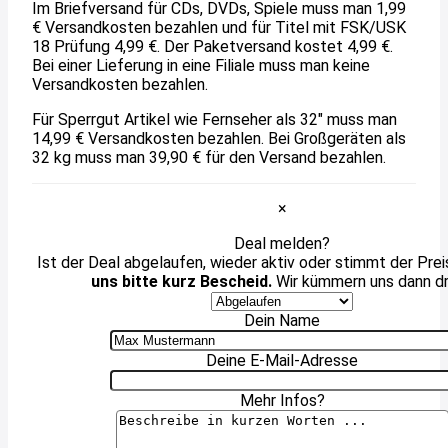
Im Briefversand für CDs, DVDs, Spiele muss man 1,99
€ Versandkosten bezahlen und für Titel mit FSK/USK
18 Prüfung 4,99 €. Der Paketversand kostet 4,99 €.
Bei einer Lieferung in eine Filiale muss man keine
Versandkosten bezahlen.
Für Sperrgut Artikel wie Fernseher als 32" muss man
14,99 € Versandkosten bezahlen. Bei Großgeräten als
32 kg muss man 39,90 € für den Versand bezahlen.
×
Deal melden?
Ist der Deal abgelaufen, wieder aktiv oder stimmt der Prei
uns bitte kurz Bescheid.
Wir kümmern uns dann d
Dein Name
Deine E-Mail-Adresse
Mehr Infos?