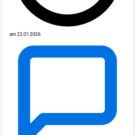
am 22.01.2026