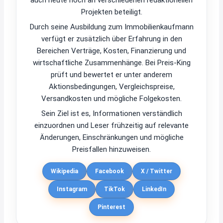
auch heute noch an verschiedenen redaktionellen
Projekten beteiligt.
Durch seine Ausbildung zum Immobilienkaufmann
verfügt er zusätzlich über Erfahrung in den
Bereichen Verträge, Kosten, Finanzierung und
wirtschaftliche Zusammenhänge. Bei Preis-King
prüft und bewertet er unter anderem
Aktionsbedingungen, Vergleichspreise,
Versandkosten und mögliche Folgekosten.
Sein Ziel ist es, Informationen verständlich
einzuordnen und Leser frühzeitig auf relevante
Änderungen, Einschränkungen und mögliche
Preisfallen hinzuweisen.
Wikipedia
Facebook
X / Twitter
Instagram
TikTok
LinkedIn
Pinterest