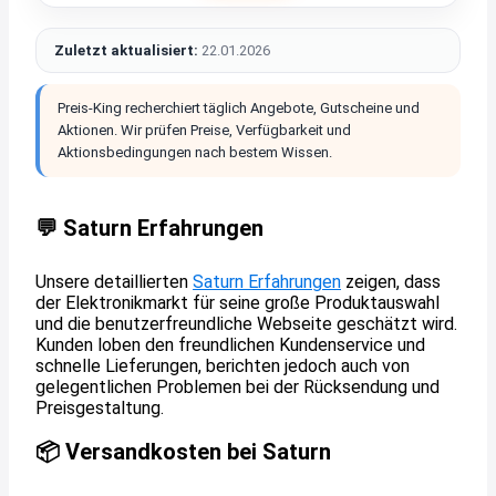
Zuletzt aktualisiert:
22.01.2026
Preis-King recherchiert täglich Angebote, Gutscheine und
Aktionen. Wir prüfen Preise, Verfügbarkeit und
Aktionsbedingungen nach bestem Wissen.
💬 Saturn Erfahrungen
Unsere detaillierten
Saturn Erfahrungen
zeigen, dass
der Elektronikmarkt für seine große Produktauswahl
und die benutzerfreundliche Webseite geschätzt wird.
Kunden loben den freundlichen Kundenservice und
schnelle Lieferungen, berichten jedoch auch von
gelegentlichen Problemen bei der Rücksendung und
Preisgestaltung.
📦 Versandkosten bei Saturn