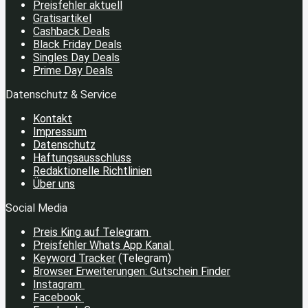
Preisfehler aktuell
Gratisartikel
Cashback Deals
Black Friday Deals
Singles Day Deals
Prime Day Deals
Datenschutz & Service
Kontakt
Impressum
Datenschutz
Haftungsausschluss
Redaktionelle Richtlinien
Über uns
Social Media
Preis King auf Telegram
Preisfehler Whats App Kanal
Keyword Tracker
(Telegram)
Browser Erweiterungen: Gutschein Finder
Instagram
Facebook