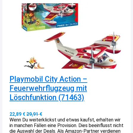
Playmobil City Action –
Feuerwehrflugzeug mit
Löschfunktion (71463)
22,89 €
29,91 €
Wenn Du weiterklickst und etwas kaufst, erhalten wir
in manchen Fällen eine Provision. Dies beeinflusst nicht
die Auswahl der Deals. Als Amazon-Partner verdienen