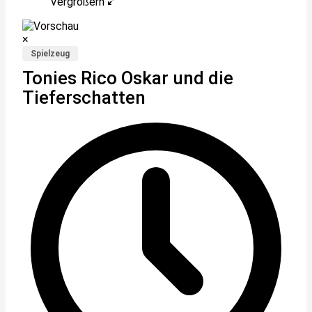
Vergrößern
×
Spielzeug
Tonies Rico Oskar und die
Tieferschatten