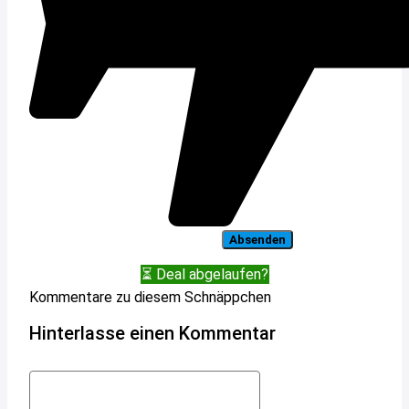
⏳ Deal abgelaufen?
Kommentare zu diesem Schnäppchen
Hinterlasse einen Kommentar