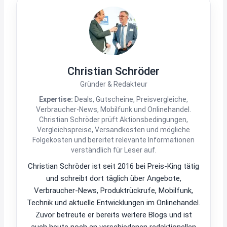
Christian Schröder
Gründer & Redakteur
Expertise:
Deals, Gutscheine, Preisvergleiche,
Verbraucher-News, Mobilfunk und Onlinehandel.
Christian Schröder prüft Aktionsbedingungen,
Vergleichspreise, Versandkosten und mögliche
Folgekosten und bereitet relevante Informationen
verständlich für Leser auf.
Christian Schröder ist seit 2016 bei Preis-King tätig
und schreibt dort täglich über Angebote,
Verbraucher-News, Produktrückrufe, Mobilfunk,
Technik und aktuelle Entwicklungen im Onlinehandel.
Zuvor betreute er bereits weitere Blogs und ist