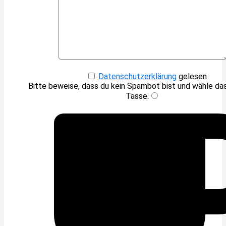
Datenschutzerklärung
gelesen
Bitte beweise, dass du kein Spambot bist und wähle d
Tasse
.