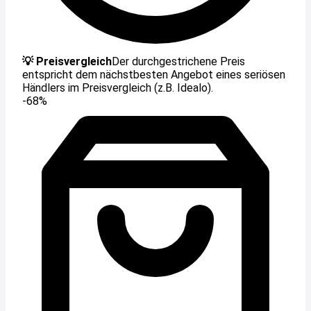
💡 Preisvergleich
Der durchgestrichene Preis
entspricht dem nächstbesten Angebot eines seriösen
Händlers im Preisvergleich (z.B. Idealo).
-68%