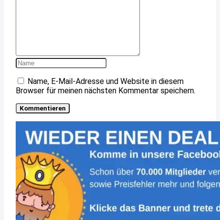
Name, E-Mail-Adresse und Website in diesem
Browser für meinen nächsten Kommentar speichern.