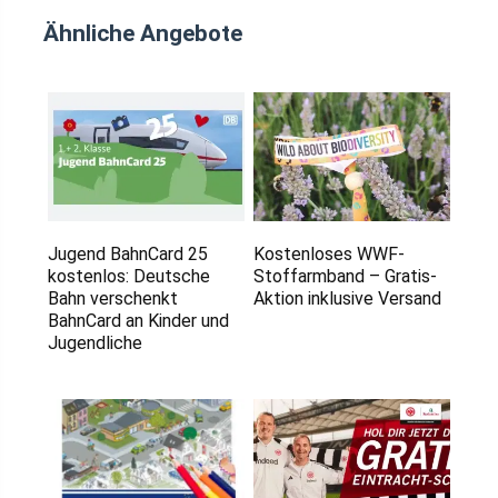
Ähnliche Angebote
Jugend BahnCard 25
Kostenloses WWF-
kostenlos: Deutsche
Stoffarmband – Gratis-
Bahn verschenkt
Aktion inklusive Versand
BahnCard an Kinder und
Jugendliche