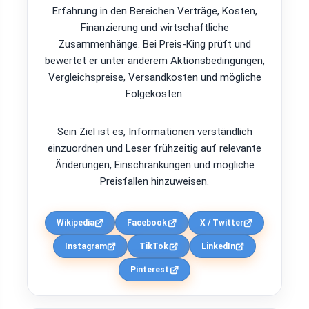
Erfahrung in den Bereichen Verträge, Kosten,
Finanzierung und wirtschaftliche
Zusammenhänge. Bei Preis-King prüft und
bewertet er unter anderem Aktionsbedingungen,
Vergleichspreise, Versandkosten und mögliche
Folgekosten.
Sein Ziel ist es, Informationen verständlich
einzuordnen und Leser frühzeitig auf relevante
Änderungen, Einschränkungen und mögliche
Preisfallen hinzuweisen.
Wikipedia
Facebook
X / Twitter
Instagram
TikTok
LinkedIn
Pinterest