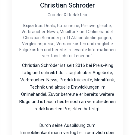
Christian Schröder
Gründer & Redakteur
Expertise:
Deals, Gutscheine, Preisvergleiche,
Verbraucher-News, Mobilfunk und Onlinehandel.
Christian Schröder prüft Aktionsbedingungen,
Vergleichspreise, Versandkosten und mögliche
Folgekosten und bereitet relevante Informationen
verständlich für Leser auf.
Christian Schröder ist seit 2016 bei Preis-King
tätig und schreibt dort täglich über Angebote,
Verbraucher-News, Produktrückrufe, Mobilfunk,
Technik und aktuelle Entwicklungen im
Onlinehandel. Zuvor betreute er bereits weitere
Blogs und ist auch heute noch an verschiedenen
redaktionellen Projekten beteiligt.
Durch seine Ausbildung zum
Immobilienkaufmann verfügt er zusätzlich über