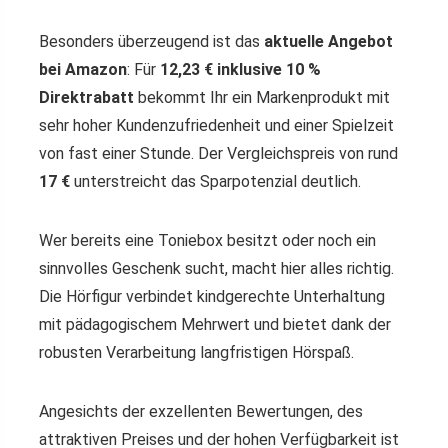
Besonders überzeugend ist das
aktuelle Angebot
bei Amazon
: Für
12,23 € inklusive 10 %
Direktrabatt
bekommt Ihr ein Markenprodukt mit
sehr hoher Kundenzufriedenheit und einer Spielzeit
von fast einer Stunde. Der Vergleichspreis von rund
17 €
unterstreicht das Sparpotenzial deutlich.
Wer bereits eine Toniebox besitzt oder noch ein
sinnvolles Geschenk sucht, macht hier alles richtig.
Die Hörfigur verbindet kindgerechte Unterhaltung
mit pädagogischem Mehrwert und bietet dank der
robusten Verarbeitung langfristigen Hörspaß.
Angesichts der exzellenten Bewertungen, des
attraktiven Preises und der hohen Verfügbarkeit ist