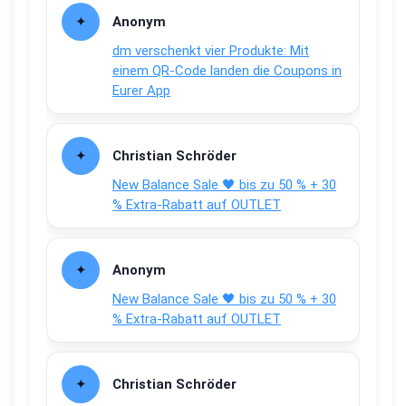
Anonym
dm verschenkt vier Produkte: Mit
einem QR-Code landen die Coupons in
Eurer App
Christian Schröder
New Balance Sale 🖤 bis zu 50 % + 30
% Extra-Rabatt auf OUTLET
Anonym
New Balance Sale 🖤 bis zu 50 % + 30
% Extra-Rabatt auf OUTLET
Christian Schröder