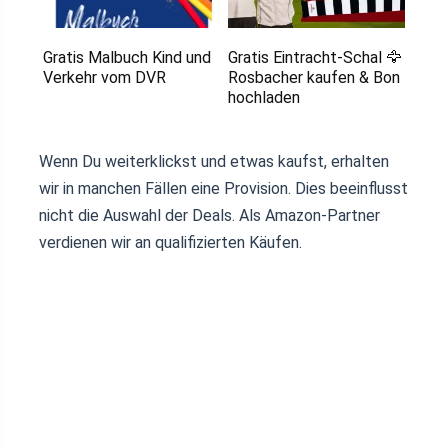
Gratis Malbuch Kind und
Gratis Eintracht-Schal 🦅
Verkehr vom DVR
Rosbacher kaufen & Bon
hochladen
Wenn Du weiterklickst und etwas kaufst, erhalten
wir in manchen Fällen eine Provision. Dies beeinflusst
nicht die Auswahl der Deals. Als Amazon-Partner
verdienen wir an qualifizierten Käufen.