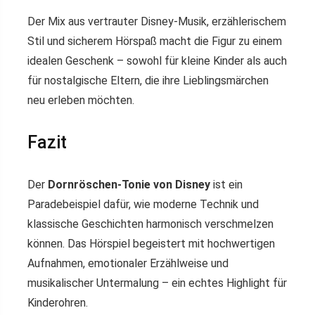
Der Mix aus vertrauter Disney-Musik, erzählerischem
Stil und sicherem Hörspaß macht die Figur zu einem
idealen Geschenk – sowohl für kleine Kinder als auch
für nostalgische Eltern, die ihre Lieblingsmärchen
neu erleben möchten.
Fazit
Der
Dornröschen-Tonie von Disney
ist ein
Paradebeispiel dafür, wie moderne Technik und
klassische Geschichten harmonisch verschmelzen
können. Das Hörspiel begeistert mit hochwertigen
Aufnahmen, emotionaler Erzählweise und
musikalischer Untermalung – ein echtes Highlight für
Kinderohren.