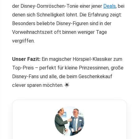
der Disney-Dornröschen-Tonie einer jener
Deals
, bei
denen sich Schnelligkeit lohnt. Die Erfahrung zeigt:
Besonders beliebte Disney-Figuren sind in der
Vorweihnachtszeit oft binnen weniger Tage
vergriffen.
Unser Fazit:
Ein magischer Hörspiel-Klassiker zum
Top-Preis – perfekt für kleine Prinzessinnen, große
Disney-Fans und alle, die beim Geschenkekauf
clever sparen möchten. 🌟