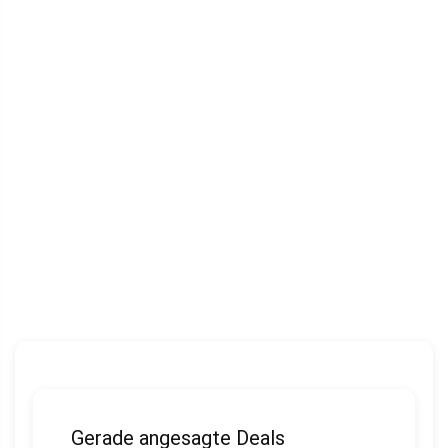
Gerade angesagte Deals