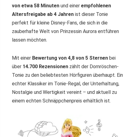
von etwa 58 Minuten
und einer
empfohlenen
Altersfreigabe ab 4 Jahren
ist dieser Tonie
perfekt für kleine Disney-Fans, die sich in die
zauberhafte Welt von Prinzessin Aurora entführen
lassen möchten.
Mit einer
Bewertung von 4,8 von 5 Sternen
bei
über
14.700 Rezensionen
zählt der Dornröschen-
Tonie zu den beliebtesten Hörfiguren überhaupt. Ein
echter Klassiker im Tonie-Regal, der Unterhaltung,
Nostalgie und Wertigkeit vereint – und aktuell zu
einem echten Schnäppchenpreis erhältlich ist.