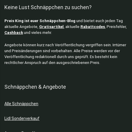
Keine Lust Schnäppchen zu suchen?
Preis King ist euer Schnäppchen-Blog
und bietet euch jeden Tag
aktuelle Angebote,
Gratisartikel
, aktuelle
Rabattcodes
, Preisfehler,
Cashback
und vieles mehr.
Angebote können kurz nach Veröffentlichung vergriffen sein. Irrtümer
und Preisänderungen sind vorbehalten. Alle Preise werden vor der
Veröffentlichung redaktionell durch uns geprüft. Es besteht kein
rechtlicher Anspruch auf den ausgeschriebenen Preis.
Schnäppchen & Angebote
Alle Schnäppchen
Lidl Sonderverkauf