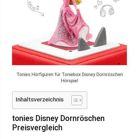
Tonies Hörfiguren für Toniebox Disney Dornröschen
Hörspiel
Inhaltsverzeichnis
tonies Disney Dornröschen
Preisvergleich