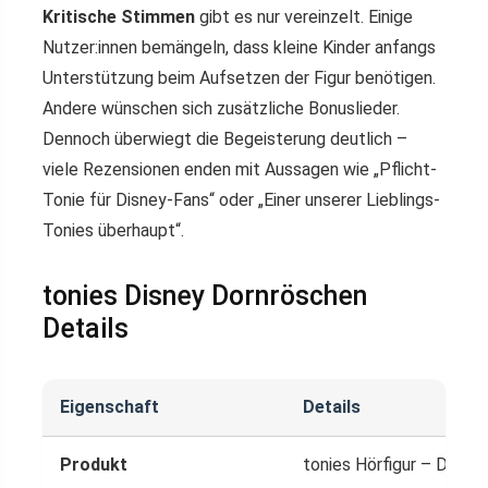
Kritische Stimmen
gibt es nur vereinzelt. Einige
Nutzer:innen bemängeln, dass kleine Kinder anfangs
Unterstützung beim Aufsetzen der Figur benötigen.
Andere wünschen sich zusätzliche Bonuslieder.
Dennoch überwiegt die Begeisterung deutlich –
viele Rezensionen enden mit Aussagen wie „Pflicht-
Tonie für Disney-Fans“ oder „Einer unserer Lieblings-
Tonies überhaupt“.
tonies Disney Dornröschen
Details
Eigenschaft
Details
Produkt
tonies Hörfigur – Disne