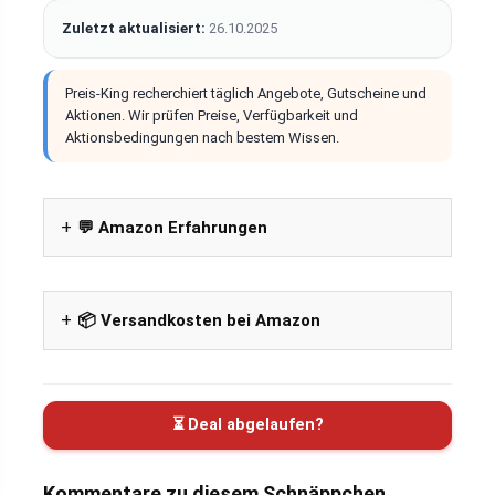
Zuletzt aktualisiert:
26.10.2025
Preis-King recherchiert täglich Angebote, Gutscheine und
Aktionen. Wir prüfen Preise, Verfügbarkeit und
Aktionsbedingungen nach bestem Wissen.
💬 Amazon Erfahrungen
📦 Versandkosten bei Amazon
⏳ Deal abgelaufen?
Kommentare zu diesem Schnäppchen