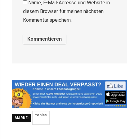
Name, E-Mail-Adresse und Website in
diesem Browser für meinen nächsten
Kommentar speichern.
tonies
MARKE: