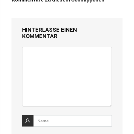
HINTERLASSE EINEN
KOMMENTAR