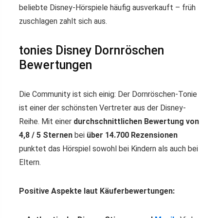
beliebte Disney-Hörspiele häufig ausverkauft – früh
zuschlagen zahlt sich aus.
tonies Disney Dornröschen
Bewertungen
Die Community ist sich einig: Der Dornröschen-Tonie
ist einer der schönsten Vertreter aus der Disney-
Reihe. Mit einer
durchschnittlichen Bewertung von
4,8 / 5 Sternen
bei
über 14.700 Rezensionen
punktet das Hörspiel sowohl bei Kindern als auch bei
Eltern.
Positive Aspekte laut Käuferbewertungen: