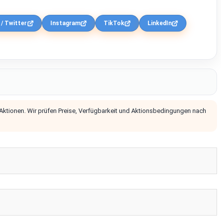
 / Twitter
Instagram
TikTok
LinkedIn
 Aktionen. Wir prüfen Preise, Verfügbarkeit und Aktionsbedingungen nach