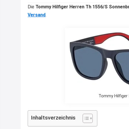
Die
Tommy Hilfiger Herren Th 1556/S Sonnenbr
Versand
.
Tommy Hilfiger 
Inhaltsverzeichnis