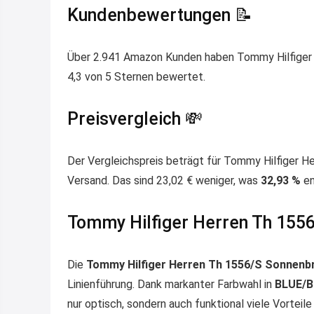
Kundenbewertungen 📝
Über 2.941 Amazon Kunden haben Tommy Hilfiger He
4,3 von 5 Sternen bewertet.
Preisvergleich 💸
Der Vergleichspreis beträgt für Tommy Hilfiger H
Versand. Das sind 23,02 € weniger, was
32,93 %
en
Tommy Hilfiger Herren Th 1556/
Die
Tommy Hilfiger Herren Th 1556/S Sonnenbr
Linienführung. Dank markanter Farbwahl in
BLUE/B
nur optisch, sondern auch funktional viele Vorteile 