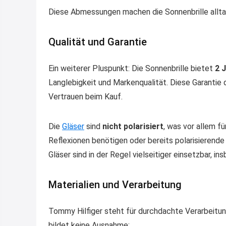
Diese Abmessungen machen die Sonnenbrille allta
Qualität und Garantie
Ein weiterer Pluspunkt: Die Sonnenbrille bietet
2 
Langlebigkeit und Markenqualität. Diese Garantie 
Vertrauen beim Kauf.
Die
Gläser
sind
nicht polarisiert
, was vor allem fü
Reflexionen benötigen oder bereits polarisierende
Gläser sind in der Regel vielseitiger einsetzbar, 
Materialien und Verarbeitung
Tommy Hilfiger steht für durchdachte Verarbeitun
bildet keine Ausnahme: