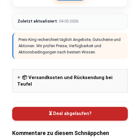
Zuletzt aktualisiert:
04.03.2026
Preis-King recherchiert täglich Angebote, Gutscheine und
Aktionen. Wir prüfen Preise, Verfügbarkeit und
Aktionsbedingungen nach bestem Wissen.
📦 Versandkosten und Rücksendung bei
Teufel
⏳ Deal abgelaufen?
Kommentare zu diesem Schnäppchen