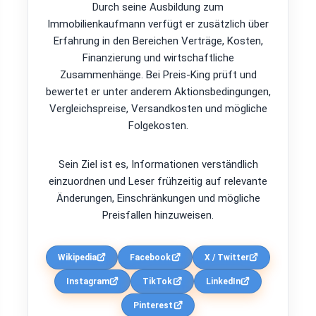
Durch seine Ausbildung zum
Immobilienkaufmann verfügt er zusätzlich über
Erfahrung in den Bereichen Verträge, Kosten,
Finanzierung und wirtschaftliche
Zusammenhänge. Bei Preis-King prüft und
bewertet er unter anderem Aktionsbedingungen,
Vergleichspreise, Versandkosten und mögliche
Folgekosten.
Sein Ziel ist es, Informationen verständlich
einzuordnen und Leser frühzeitig auf relevante
Änderungen, Einschränkungen und mögliche
Preisfallen hinzuweisen.
Wikipedia
Facebook
X / Twitter
Instagram
TikTok
LinkedIn
Pinterest