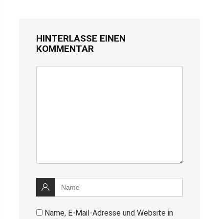
HINTERLASSE EINEN
KOMMENTAR
Name, E-Mail-Adresse und Website in