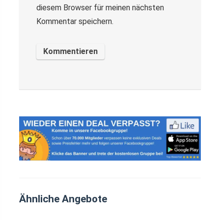
diesem Browser für meinen nächsten
Kommentar speichern.
Ähnliche Angebote