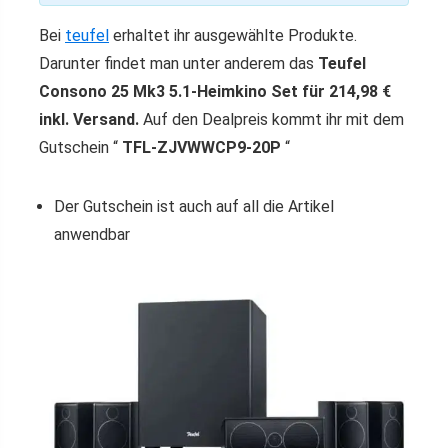
Bei
teufel
erhaltet ihr ausgewählte Produkte.
Darunter findet man unter anderem das
Teufel
Consono 25 Mk3 5.1-Heimkino Set für 214,98 €
inkl. Versand.
Auf den Dealpreis kommt ihr mit dem
Gutschein “
TFL-ZJVWWCP9-20P
“
Der Gutschein ist auch auf all die Artikel
anwendbar