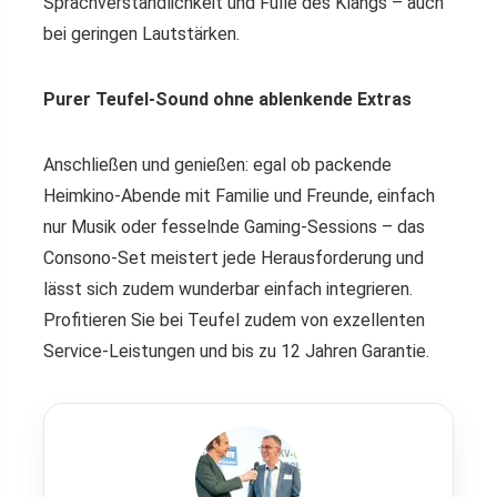
Sprachverständlichkeit und Fülle des Klangs – auch
bei geringen Lautstärken.
Purer Teufel-Sound ohne ablenkende Extras
Anschließen und genießen: egal ob packende
Heimkino-Abende mit Familie und Freunde, einfach
nur Musik oder fesselnde Gaming-Sessions – das
Consono-Set meistert jede Herausforderung und
lässt sich zudem wunderbar einfach integrieren.
Profitieren Sie bei Teufel zudem von exzellenten
Service-Leistungen und bis zu 12 Jahren Garantie.