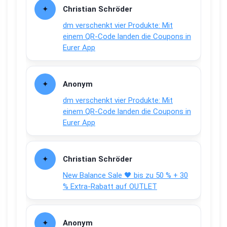
Christian Schröder
dm verschenkt vier Produkte: Mit
einem QR-Code landen die Coupons in
Eurer App
Anonym
dm verschenkt vier Produkte: Mit
einem QR-Code landen die Coupons in
Eurer App
Christian Schröder
New Balance Sale 🖤 bis zu 50 % + 30
% Extra-Rabatt auf OUTLET
Anonym