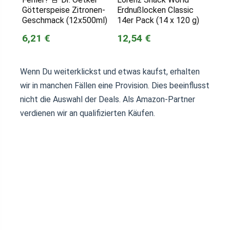
Götterspeise Zitronen-
Erdnußlocken Classic
Geschmack (12x500ml)
14er Pack (14 x 120 g)
6,21 €
12,54 €
Wenn Du weiterklickst und etwas kaufst, erhalten
wir in manchen Fällen eine Provision. Dies beeinflusst
nicht die Auswahl der Deals. Als Amazon-Partner
verdienen wir an qualifizierten Käufen.