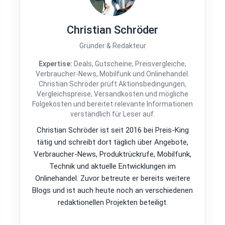
Christian Schröder
Gründer & Redakteur
Expertise:
Deals, Gutscheine, Preisvergleiche,
Verbraucher-News, Mobilfunk und Onlinehandel.
Christian Schröder prüft Aktionsbedingungen,
Vergleichspreise, Versandkosten und mögliche
Folgekosten und bereitet relevante Informationen
verständlich für Leser auf.
Christian Schröder ist seit 2016 bei Preis-King
tätig und schreibt dort täglich über Angebote,
Verbraucher-News, Produktrückrufe, Mobilfunk,
Technik und aktuelle Entwicklungen im
Onlinehandel. Zuvor betreute er bereits weitere
Blogs und ist auch heute noch an verschiedenen
redaktionellen Projekten beteiligt.