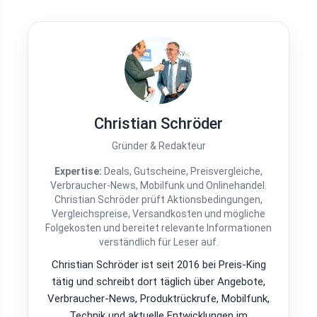
Christian Schröder
Gründer & Redakteur
Expertise:
Deals, Gutscheine, Preisvergleiche,
Verbraucher-News, Mobilfunk und Onlinehandel.
Christian Schröder prüft Aktionsbedingungen,
Vergleichspreise, Versandkosten und mögliche
Folgekosten und bereitet relevante Informationen
verständlich für Leser auf.
Christian Schröder ist seit 2016 bei Preis-King
tätig und schreibt dort täglich über Angebote,
Verbraucher-News, Produktrückrufe, Mobilfunk,
Technik und aktuelle Entwicklungen im