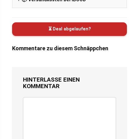
⏳ Deal abgelaufen?
Kommentare zu diesem Schnäppchen
HINTERLASSE EINEN
KOMMENTAR