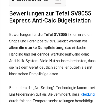
Bewertungen zur Tefal SV8055
Express Anti-Calc Bügelstation
Bewertungen für die
Tefal SV8055
fallen in vielen
Shops und Foren positiv aus. Gelobt werden vor
allem
die starke Dampfleistung
, das einfache
Handling und der geringe Wartungsaufwand dank
Anti-Kalk-System. Viele Nutzer:innen berichten, dass
sie mit dem Gerät deutlich schneller bügeln als mit
klassischen Dampfbügeleisen.
Besonders die „No-Setting“-Technologie kommt bei
Einsteiger:innen gut an. Sie verhindert, dass
Kleidung
durch falsche Temperatureinstellungen beschädigt