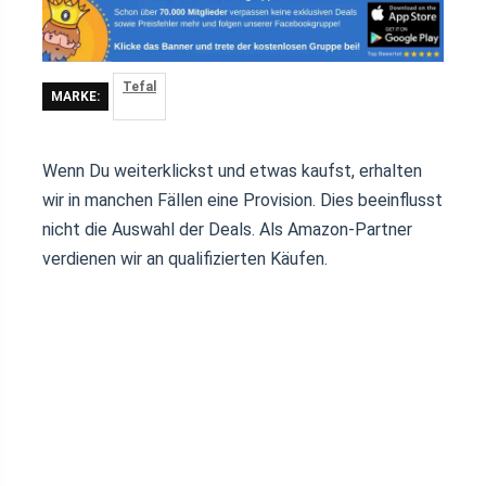
Tefal
MARKE:
Wenn Du weiterklickst und etwas kaufst, erhalten
wir in manchen Fällen eine Provision. Dies beeinflusst
nicht die Auswahl der Deals. Als Amazon-Partner
verdienen wir an qualifizierten Käufen.