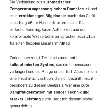
Die Verbindung aus
automatischer
Temperaturanpassung
,
hohem Dampfdruck
und
einer
erstklassigen Bügelsohle
macht das Gerät
auch für größere Haushalte interessant. Das
einfache Handling, kurze Aufheizzeit und der
komfortable Wasserbehälter sprechen zusätzlich
für einen flexiblen Einsatz im Alltag.
Zudem überzeugt Tefal mit einem
anti-
kalkoptimierten System
, das die Lebensdauer
verlängert und die Pflege erleichtert. Alles in allem
eine Haushaltsinvestition, die sich bezahlt macht –
besonders zu diesem Dealpreis. Wer eine gute
Dampfbügelstation mit solider Technik und
starker Leistung
sucht, liegt mit diesem Modell
genau richtig.