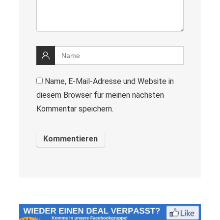
Name, E-Mail-Adresse und Website in
diesem Browser für meinen nächsten
Kommentar speichern.