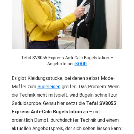
Tefal SV8055 Express Anti-Calc Bügelstation –
Angebote bei
iBOOD
Es gibt Kleidungsstücke, bei denen selbst Mode-
Muffel zum
Bügeleisen
greifen. Das Problem: Wenn
die Technik nicht mitspielt, wird Bügeln schnell zur
Geduldsprobe. Genau hier setzt die
Tefal SV8055
Express Anti-Calc Bügelstation
an – mit
ordentlich Dampf, durchdachter Technik und einem
aktuellen Angebotspreis, der sich sehen lassen kann: