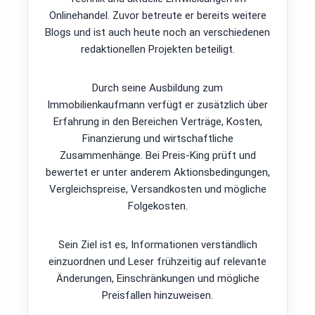
Onlinehandel. Zuvor betreute er bereits weitere
Blogs und ist auch heute noch an verschiedenen
redaktionellen Projekten beteiligt.
Durch seine Ausbildung zum
Immobilienkaufmann verfügt er zusätzlich über
Erfahrung in den Bereichen Verträge, Kosten,
Finanzierung und wirtschaftliche
Zusammenhänge. Bei Preis-King prüft und
bewertet er unter anderem Aktionsbedingungen,
Vergleichspreise, Versandkosten und mögliche
Folgekosten.
Sein Ziel ist es, Informationen verständlich
einzuordnen und Leser frühzeitig auf relevante
Änderungen, Einschränkungen und mögliche
Preisfallen hinzuweisen.