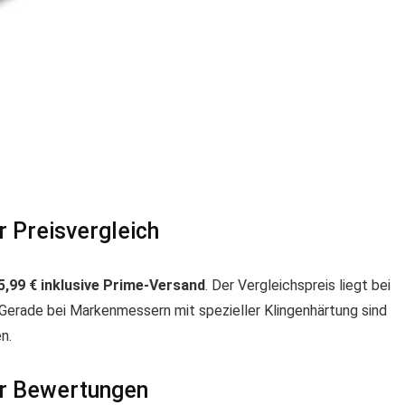
 Preisvergleich
5,99 € inklusive Prime-Versand
. Der Vergleichspreis liegt bei
 Gerade bei Markenmessern mit spezieller Klingenhärtung sind
n.
er Bewertungen