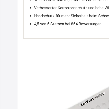
Verbesserter Korrosionsschutz und hohe Wi
Handschutz für mehr Sicherheit beim Schne
4,5 von 5 Sternen bei 854 Bewertungen