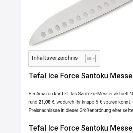
Inhaltsverzeichnis
Tefal Ice Force Santoku Messer
Bei Amazon kostet das Santoku-Messer aktuell
1
rund
21,08 €
, wodurch Ihr knapp 5 € sparen könnt.
Preisnachlässe in dieser Größenordnung eher selte
Tefal Ice Force Santoku Mess