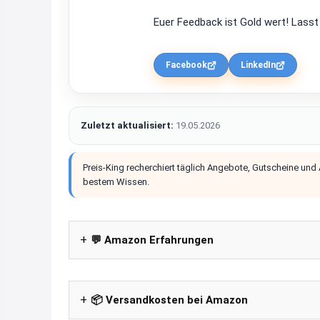
Euer Feedback ist Gold wert! Lasst
Facebook
LinkedIn
Zuletzt aktualisiert:
19.05.2026
Preis-King recherchiert täglich Angebote, Gutscheine und
bestem Wissen.
💬 Amazon Erfahrungen
📦 Versandkosten bei Amazon