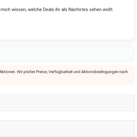
 mich wissen, welche Deals ihr als Nächstes sehen wollt.
 Aktionen. Wir prüfen Preise, Verfügbarkeit und Aktionsbedingungen nach