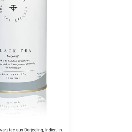
rztee aus Darjeeling, Indien, in