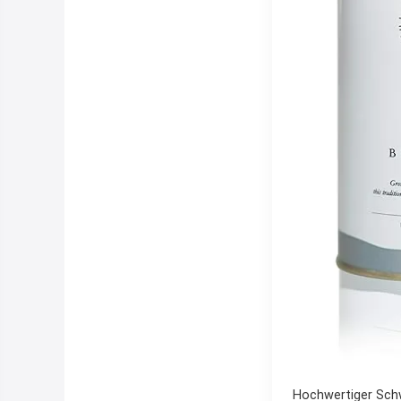
Hochwertiger Schwa