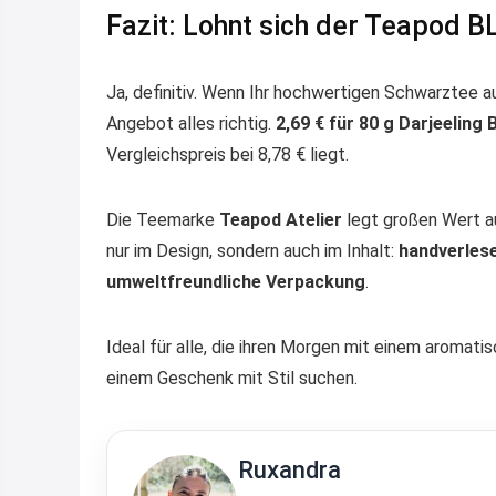
Fazit: Lohnt sich der Teapod 
Ja, definitiv. Wenn Ihr hochwertigen Schwarztee 
Angebot alles richtig.
2,69 € für 80 g Darjeeling
Vergleichspreis bei 8,78 € liegt.
Die Teemarke
Teapod Atelier
legt großen Wert au
nur im Design, sondern auch im Inhalt:
handverles
umweltfreundliche Verpackung
.
Ideal für alle, die ihren Morgen mit einem aromat
einem Geschenk mit Stil suchen.
Ruxandra