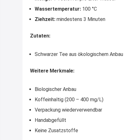
Wassertemperatur:
100 °C
Ziehzeit:
mindestens 3 Minuten
Zutaten:
Schwarzer Tee aus ökologischem Anbau
Weitere Merkmale:
Biologischer Anbau
Koffeinhaltig (200 – 400 mg/L)
Verpackung wiederverwendbar
Handabgefüllt
Keine Zusatzstoffe