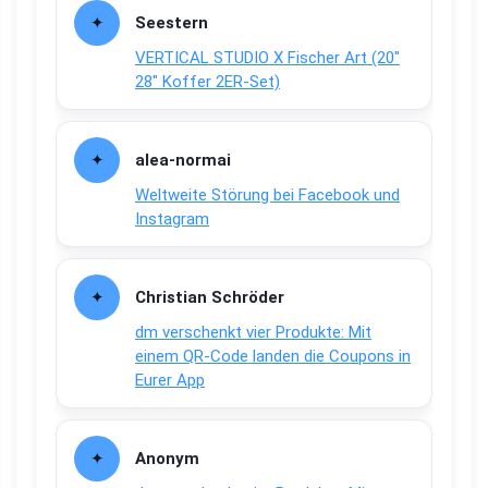
Seestern
VERTICAL STUDIO X Fischer Art (20″
28″ Koffer 2ER-Set)
alea-normai
Weltweite Störung bei Facebook und
Instagram
Christian Schröder
dm verschenkt vier Produkte: Mit
einem QR-Code landen die Coupons in
Eurer App
Anonym