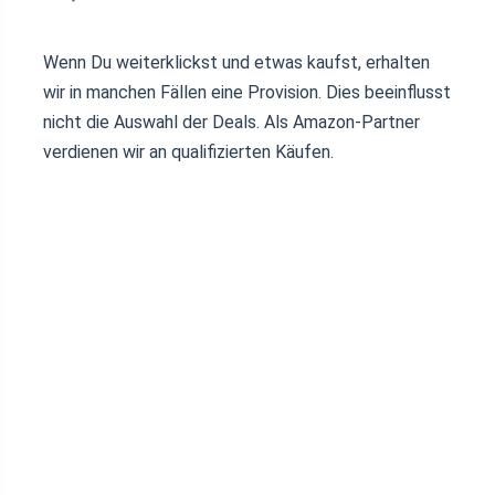
Wenn Du weiterklickst und etwas kaufst, erhalten
wir in manchen Fällen eine Provision. Dies beeinflusst
nicht die Auswahl der Deals. Als Amazon-Partner
verdienen wir an qualifizierten Käufen.