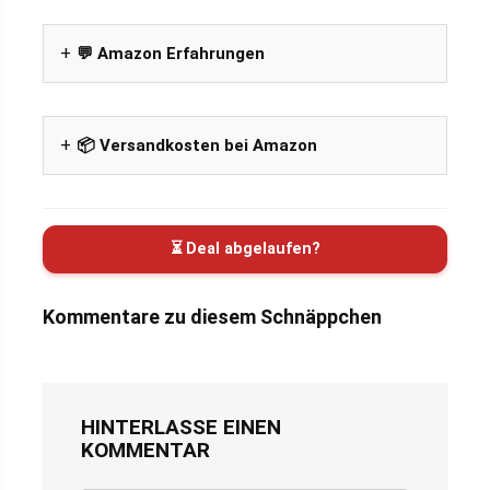
💬 Amazon Erfahrungen
📦 Versandkosten bei Amazon
⏳ Deal abgelaufen?
Kommentare zu diesem Schnäppchen
HINTERLASSE EINEN
KOMMENTAR