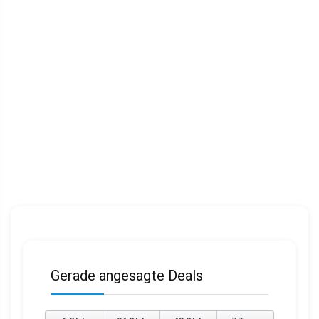
Gerade angesagte Deals