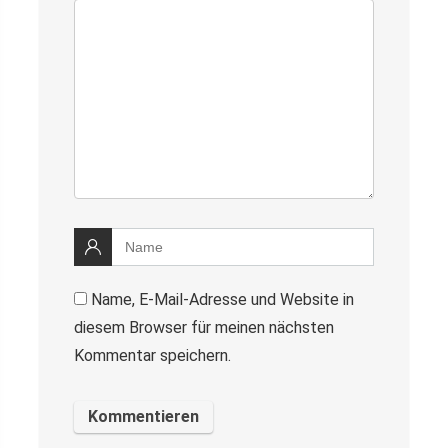
Name, E-Mail-Adresse und Website in
diesem Browser für meinen nächsten
Kommentar speichern.