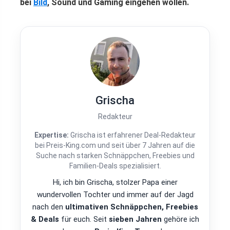
bei
Bild
, Sound und Gaming eingehen wollen.
Grischa
Redakteur
Expertise:
Grischa ist erfahrener Deal-Redakteur
bei Preis-King.com und seit über 7 Jahren auf die
Suche nach starken Schnäppchen, Freebies und
Familien-Deals spezialisiert.
Hi, ich bin Grischa, stolzer Papa einer
wundervollen Tochter und immer auf der Jagd
nach den
ultimativen Schnäppchen, Freebies
& Deals
für euch. Seit
sieben Jahren
gehöre ich