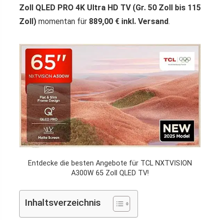
Zoll QLED PRO 4K Ultra HD TV (Gr. 50 Zoll bis 115
Zoll)
momentan für
889,00 € inkl. Versand
.
Entdecke die besten Angebote für TCL NXTVISION
A300W 65 Zoll QLED TV!
Inhaltsverzeichnis