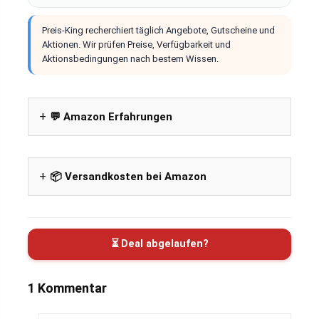
Preis-King recherchiert täglich Angebote, Gutscheine und
Aktionen. Wir prüfen Preise, Verfügbarkeit und
Aktionsbedingungen nach bestem Wissen.
💬 Amazon Erfahrungen
📦 Versandkosten bei Amazon
⏳ Deal abgelaufen?
1 Kommentar