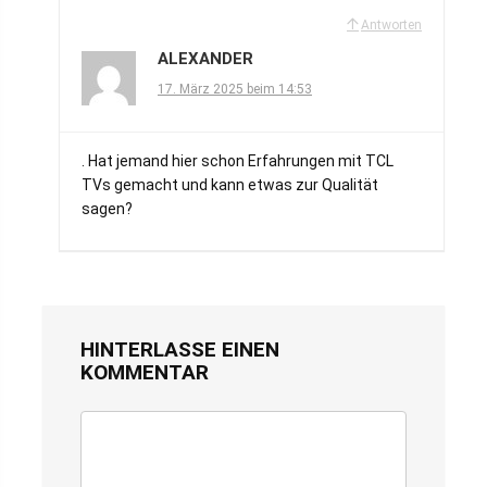
Antworten
ALEXANDER
17. März 2025 beim 14:53
. Hat jemand hier schon Erfahrungen mit TCL
TVs gemacht und kann etwas zur Qualität
sagen?
HINTERLASSE EINEN
KOMMENTAR