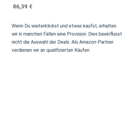
86,39 €
Wenn Du weiterklickst und etwas kaufst, erhalten
wir in manchen Fällen eine Provision. Dies beeinflusst
nicht die Auswahl der Deals. Als Amazon-Partner
verdienen wir an qualifizierten Käufen.