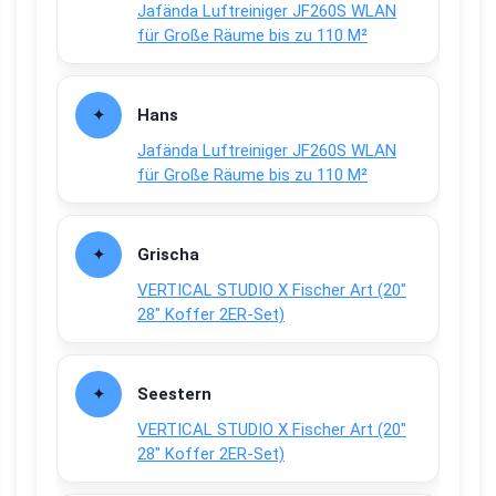
Jafända Luftreiniger JF260S WLAN
für Große Räume bis zu 110 M²
Hans
Jafända Luftreiniger JF260S WLAN
für Große Räume bis zu 110 M²
Grischa
VERTICAL STUDIO X Fischer Art (20″
28″ Koffer 2ER-Set)
Seestern
VERTICAL STUDIO X Fischer Art (20″
28″ Koffer 2ER-Set)