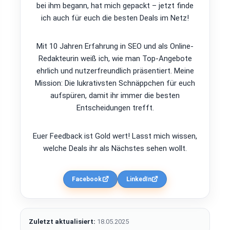
bei ihm begann, hat mich gepackt – jetzt finde
ich auch für euch die besten Deals im Netz!
Mit 10 Jahren Erfahrung in SEO und als Online-
Redakteurin weiß ich, wie man Top-Angebote
ehrlich und nutzerfreundlich präsentiert. Meine
Mission: Die lukrativsten Schnäppchen für euch
aufspüren, damit ihr immer die besten
Entscheidungen trefft.
Euer Feedback ist Gold wert! Lasst mich wissen,
welche Deals ihr als Nächstes sehen wollt.
Facebook
LinkedIn
Zuletzt aktualisiert:
18.05.2025