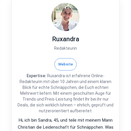
Ruxandra
Redakteurin
Website
Expertise:
Ruxandra ist erfahrene Online-
Redakteurin mit über 10 Jahren und einem klaren
Blick für echte Schnäppchen, die Euch echten
Mehrwert liefern. Mit einem geschulten Auge für
Trends und Preis-Leistung findet Ihr bei ihr nur
Deals, die sich wirklich lohnen – ehrlich, geprüft und
nutzerorientiert aufbereitet.
Hi, ich bin Sandra, 45, und teile mit meinem Mann
Christian die Leidenschaft für Schnäppchen. Was