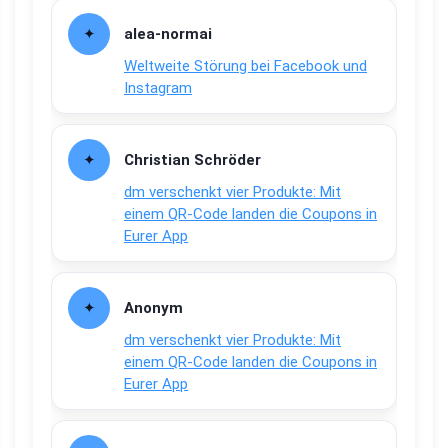
alea-normai
Weltweite Störung bei Facebook und
Instagram
Christian Schröder
dm verschenkt vier Produkte: Mit
einem QR-Code landen die Coupons in
Eurer App
Anonym
dm verschenkt vier Produkte: Mit
einem QR-Code landen die Coupons in
Eurer App