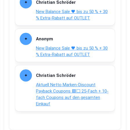
Christian Schröder
New Balance Sale 🖤 bis zu 50 % + 30
% Extra-Rabatt auf OUTLET
Anonym
New Balance Sale 🖤 bis zu 50 % + 30
% Extra-Rabatt auf OUTLET
Christian Schröder
Aktuell Netto Marken-Discount
Payback Coupons 🟦⬜ 25-Fach + 10-
fach Coupons auf den gesamten
Einkauf