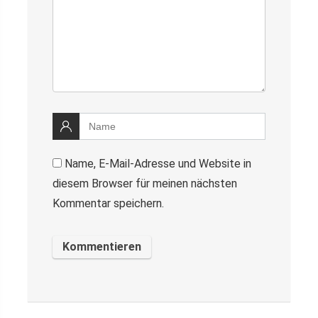
Name, E-Mail-Adresse und Website in
diesem Browser für meinen nächsten
Kommentar speichern.