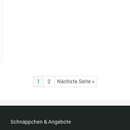
1
2
Nächste Seite »
Schnäppchen & Angebote