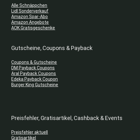
Alle Schnäppchen
Lidl Sonderverkauf
Amazon Spar-Abo
Amazon Angebote
AOK Gratisgeschenke
Gutscheine, Coupons & Payback
Coupons & Gutscheine
DM Payback Coupons
Aral Payback Coupons
Edeka Payback Coupon
Burger King Gutscheine
Preisfehler, Gratisartikel, Cashback & Events
Preisfehler aktuell
Gratisartikel