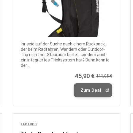
Ihr seid auf der Suche nach einem Rucksack,
der beim Radfahren, Wandern oder Outdoor-
Trip nicht nur Stauraum bietet, sondern auch
ein integriertes Trinksystem hat? Dann könnte
der ...
45,90 €
111,85 €
Zum Deal
LAPTOPS