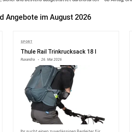
nd Angebote im August 2026
SPORT
Thule Rail Trinkrucksack 18 l
Ruxandra
26. Mai 2026
Ihr sucht einen zuverlässigen Begleiter für