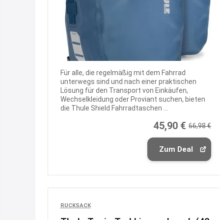
Für alle, die regelmäßig mit dem Fahrrad
unterwegs sind und nach einer praktischen
Lösung für den Transport von Einkäufen,
Wechselkleidung oder Proviant suchen, bieten
die Thule Shield Fahrradtaschen ...
45,90 €
66,98 €
Zum Deal
RUCKSACK