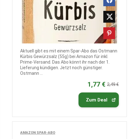
Aktuell gibt es mit einem Spar-Abo das Ostmann
Kürbis Gewürzsalz (55g) bei Amazon für inkl.
Prime-Versand. Das Abo könnt ihr nach der 1.
Lieferung kündigen. Jetzt noch günstiger.
Ostmann ...
1,77 €
2,49 €
Zum Deal
AMAZON SPAR-ABO