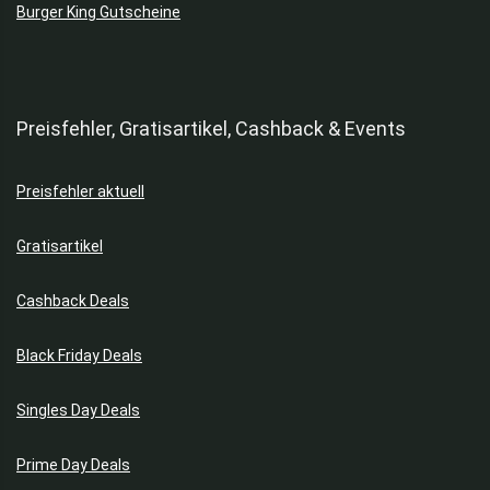
Burger King Gutscheine
Preisfehler, Gratisartikel, Cashback & Events
Preisfehler aktuell
Gratisartikel
Cashback Deals
Black Friday Deals
Singles Day Deals
Prime Day Deals