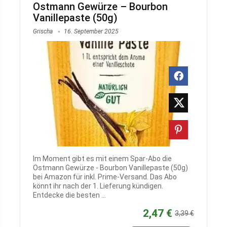
Ostmann Gewürze – Bourbon
Vanillepaste (50g)
Grischa
16. September 2025
Im Moment gibt es mit einem Spar-Abo die
Ostmann Gewürze - Bourbon Vanillepaste (50g)
bei Amazon für inkl. Prime-Versand. Das Abo
könnt ihr nach der 1. Lieferung kündigen.
Entdecke die besten ...
2,47 €
3,39 €