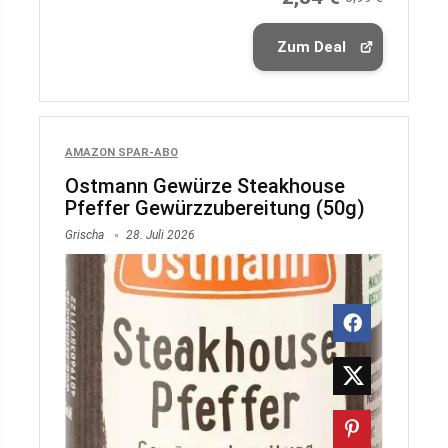
Zum Deal
AMAZON SPAR-ABO
Ostmann Gewürze Steakhouse
Pfeffer Gewürzzubereitung (50g)
Grischa
28. Juli 2026