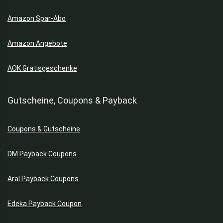
Amazon Spar-Abo
Amazon Angebote
AOK Gratisgeschenke
Gutscheine, Coupons & Payback
Coupons & Gutscheine
DM Payback Coupons
Aral Payback Coupons
Edeka Payback Coupon