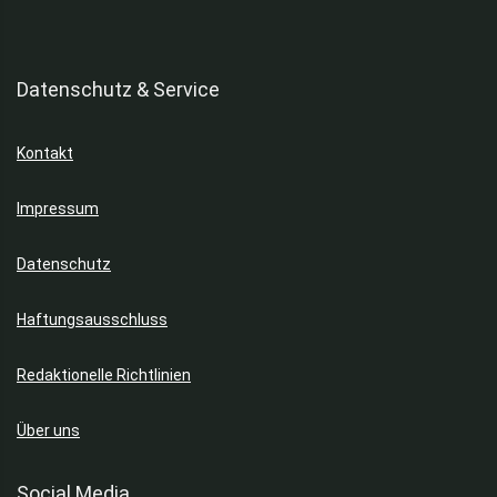
Datenschutz & Service
Kontakt
Impressum
Datenschutz
Haftungsausschluss
Redaktionelle Richtlinien
Über uns
Social Media