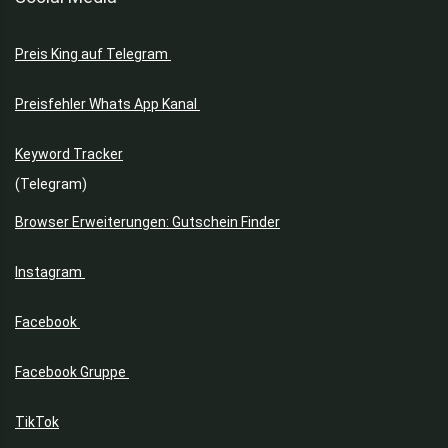
Preis King auf Telegram
Preisfehler Whats App Kanal
Keyword Tracker
(Telegram)
Browser Erweiterungen: Gutschein Finder
Instagram
Facebook
Facebook Gruppe
TikTok