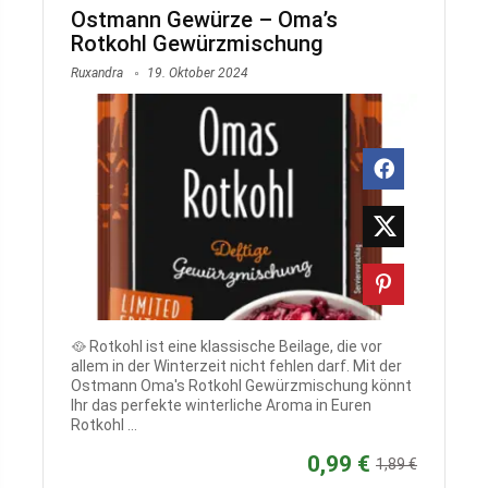
Ostmann Gewürze – Oma’s
Rotkohl Gewürzmischung
Ruxandra
19. Oktober 2024
🥘 Rotkohl ist eine klassische Beilage, die vor
allem in der Winterzeit nicht fehlen darf. Mit der
Ostmann Oma's Rotkohl Gewürzmischung könnt
Ihr das perfekte winterliche Aroma in Euren
Rotkohl ...
0,99 €
1,89 €