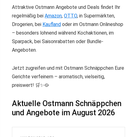
Attraktive Ostmann Angebote und Deals findet Ihr
regelmäßig bei
Amazon
,
OTTO
, in Supermärkten,
Drogerien, bei
Kaufland
oder im Ostmann Onlineshop
– besonders lohnend während Kochaktionen, im
Sparpack, bei Saisonrabatten oder Bundle-
Angeboten.
Jetzt zugreifen und mit Ostmann Schnäppchen Eure
Gerichte verfeinern – aromatisch, vielseitig,
preiswert! 🛒✨🥘
Aktuelle Ostmann Schnäppchen
und Angebote im August 2026