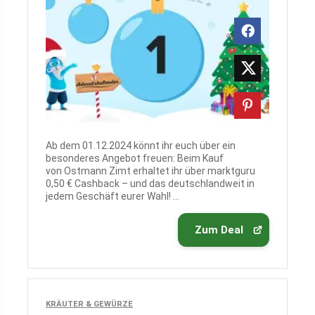
Ab dem 01.12.2024 könnt ihr euch über ein
besonderes Angebot freuen: Beim Kauf
von Ostmann Zimt erhaltet ihr über marktguru
0,50 € Cashback – und das deutschlandweit in
jedem Geschäft eurer Wahl! ...
Zum Deal
KRÄUTER & GEWÜRZE