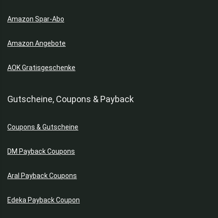
Amazon Spar-Abo
Amazon Angebote
AOK Gratisgeschenke
Gutscheine, Coupons & Payback
Coupons & Gutscheine
DM Payback Coupons
Aral Payback Coupons
Edeka Payback Coupon