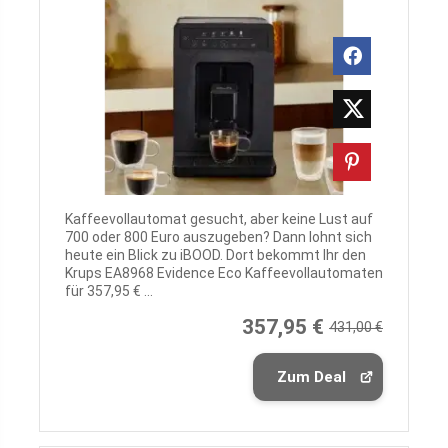
Kaffeevollautomat gesucht, aber keine Lust auf
700 oder 800 Euro auszugeben? Dann lohnt sich
heute ein Blick zu iBOOD. Dort bekommt Ihr den
Krups EA8968 Evidence Eco Kaffeevollautomaten
für 357,95 € ...
357,95 €
431,00 €
Zum Deal