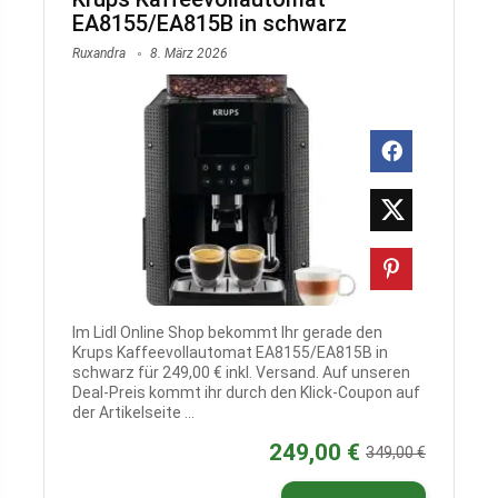
EA8155/EA815B in schwarz
Ruxandra
8. März 2026
Im Lidl Online Shop bekommt Ihr gerade den
Krups Kaffeevollautomat EA8155/EA815B in
schwarz für 249,00 € inkl. Versand. Auf unseren
Deal-Preis kommt ihr durch den Klick-Coupon auf
der Artikelseite ...
249,00 €
349,00 €