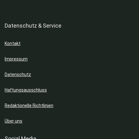
Datenschutz & Service
Kontakt
Impressum
Datenschutz
Haftungsausschluss
Redaktionelle Richtlinien
Über uns
Social Media