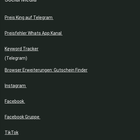
Preis King auf Telegram
Preisfehler Whats App Kanal
Keyword Tracker
(Telegram)
Browser Erweiterungen: Gutschein Finder
Instagram
Facebook
Facebook Gruppe
TikTok