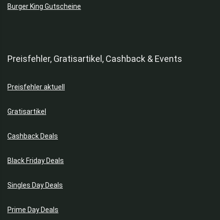
Burger King Gutscheine
Preisfehler, Gratisartikel, Cashback & Events
Preisfehler aktuell
Gratisartikel
Cashback Deals
Black Friday Deals
Singles Day Deals
Prime Day Deals