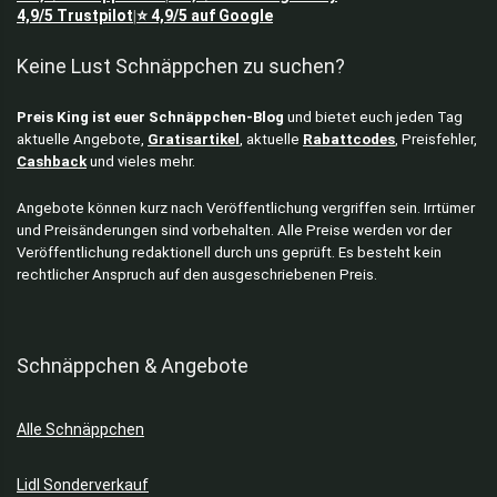
4,9/5
Trustpilot
⭐
4,9/5
auf Google
|
Keine Lust Schnäppchen zu suchen?
Preis King ist euer Schnäppchen-Blog
und bietet euch jeden Tag
aktuelle Angebote,
Gratisartikel
, aktuelle
Rabattcodes
, Preisfehler,
Cashback
und vieles mehr.
Angebote können kurz nach Veröffentlichung vergriffen sein. Irrtümer
und Preisänderungen sind vorbehalten. Alle Preise werden vor der
Veröffentlichung redaktionell durch uns geprüft. Es besteht kein
rechtlicher Anspruch auf den ausgeschriebenen Preis.
Schnäppchen & Angebote
Alle Schnäppchen
Lidl Sonderverkauf