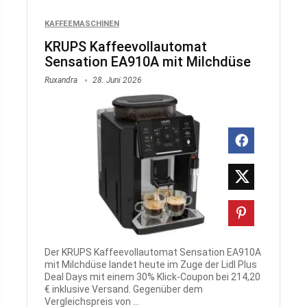
KAFFEEMASCHINEN
KRUPS Kaffeevollautomat
Sensation EA910A mit Milchdüse
Ruxandra
28. Juni 2026
Der KRUPS Kaffeevollautomat Sensation EA910A
mit Milchdüse landet heute im Zuge der Lidl Plus
Deal Days mit einem 30% Klick-Coupon bei 214,20
€ inklusive Versand. Gegenüber dem
Vergleichspreis von ...