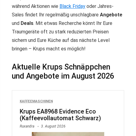
während Aktionen wie
Black Friday
oder Jahres-
Sales findet Ihr regelmäßig unschlagbare
Angebote
und
Deals
. Mit etwas Recherche könnt Ihr Eure
Traumgeräte oft zu stark reduzierten Preisen
sichern und Eure Küche auf das nächste Level
bringen – Krups macht es möglich!
Aktuelle Krups Schnäppchen
und Angebote im August 2026
KAFFEEMASCHINEN
Krups EA8968 Evidence Eco
(Kaffeevollautomat Schwarz)
Ruxandra
3. August 2026