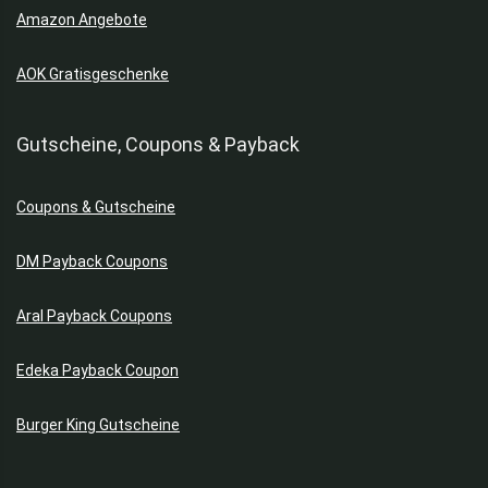
Amazon Angebote
AOK Gratisgeschenke
Gutscheine, Coupons & Payback
Coupons & Gutscheine
DM Payback Coupons
Aral Payback Coupons
Edeka Payback Coupon
Burger King Gutscheine