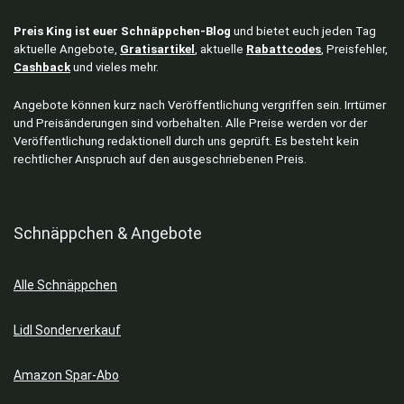
Preis King ist euer Schnäppchen-Blog
und bietet euch jeden Tag
aktuelle Angebote,
Gratisartikel
, aktuelle
Rabattcodes
, Preisfehler,
Cashback
und vieles mehr.
Angebote können kurz nach Veröffentlichung vergriffen sein. Irrtümer
und Preisänderungen sind vorbehalten. Alle Preise werden vor der
Veröffentlichung redaktionell durch uns geprüft. Es besteht kein
rechtlicher Anspruch auf den ausgeschriebenen Preis.
Schnäppchen & Angebote
Alle Schnäppchen
Lidl Sonderverkauf
Amazon Spar-Abo