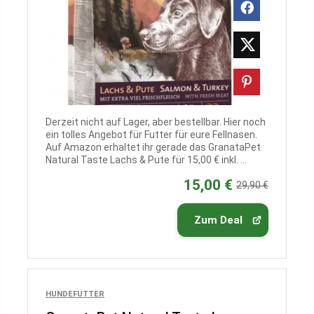
Derzeit nicht auf Lager, aber bestellbar. Hier noch
ein tolles Angebot für Futter für eure Fellnasen.
Auf Amazon erhaltet ihr gerade das GranataPet
Natural Taste Lachs & Pute für 15,00 € inkl. ...
15,00 €
29,90 €
Zum Deal
HUNDEFUTTER