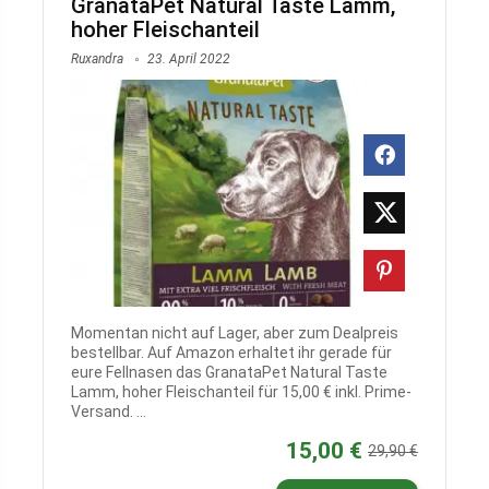
GranataPet Natural Taste Lamm,
hoher Fleischanteil
Ruxandra
23. April 2022
Momentan nicht auf Lager, aber zum Dealpreis
bestellbar. Auf Amazon erhaltet ihr gerade für
eure Fellnasen das GranataPet Natural Taste
Lamm, hoher Fleischanteil für 15,00 € inkl. Prime-
Versand. ...
15,00 €
29,90 €