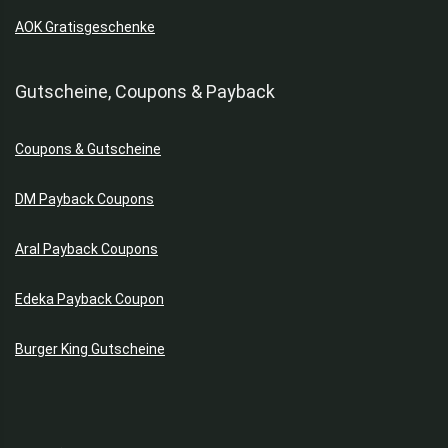
AOK Gratisgeschenke
Gutscheine, Coupons & Payback
Coupons & Gutscheine
DM Payback Coupons
Aral Payback Coupons
Edeka Payback Coupon
Burger King Gutscheine