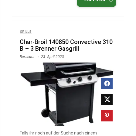
GRILLS
Char-Broil 140850 Convective 310
B – 3 Brenner Gasgrill
Ruxandra
23. April 2023
Falls ihr noch auf der Suche nach einem