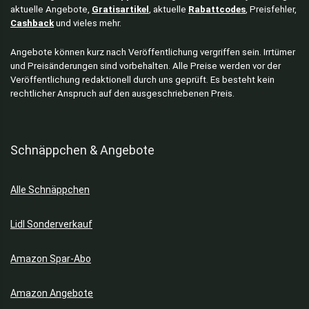
aktuelle Angebote,
Gratisartikel
, aktuelle
Rabattcodes
, Preisfehler,
Cashback
und vieles mehr.
Angebote können kurz nach Veröffentlichung vergriffen sein. Irrtümer
und Preisänderungen sind vorbehalten. Alle Preise werden vor der
Veröffentlichung redaktionell durch uns geprüft. Es besteht kein
rechtlicher Anspruch auf den ausgeschriebenen Preis.
Schnäppchen & Angebote
Alle Schnäppchen
Lidl Sonderverkauf
Amazon Spar-Abo
Amazon Angebote