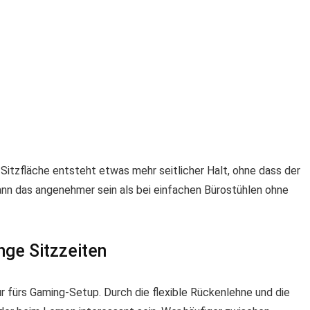
Sitzfläche entsteht etwas mehr seitlicher Halt, ohne dass der
kann das angenehmer sein als bei einfachen Bürostühlen ohne
nge Sitzzeiten
r fürs Gaming-Setup. Durch die flexible Rückenlehne und die