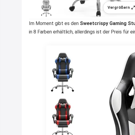
Vergrößern
Im Moment gibt es den
Sweetcrispy Gaming Stu
in 8 Farben erhältlich, allerdings ist der Preis für e