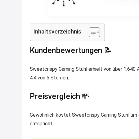
Inhaltsverzeichnis
Kundenbewertungen 📝
Sweetcrispy Gaming Stuhl erhielt von über 1.640 
4,4 von 5 Sternen.
Preisvergleich 💸
Gewöhnlich kostet Sweetcrispy Gaming Stuhl um di
entspricht.