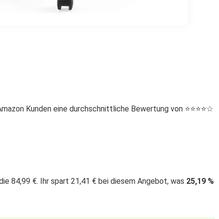
Amazon Kunden eine durchschnittliche Bewertung von ⭐️⭐️⭐️⭐️☆
e 84,99 €. Ihr spart 21,41 € bei diesem Angebot, was
25,19 %