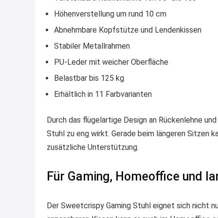
Höhenverstellung um rund 10 cm
Abnehmbare Kopfstütze und Lendenkissen
Stabiler Metallrahmen
PU-Leder mit weicher Oberfläche
Belastbar bis 125 kg
Erhältlich in 11 Farbvarianten
Durch das flügelartige Design an Rückenlehne und 
Stuhl zu eng wirkt. Gerade beim längeren Sitzen 
zusätzliche Unterstützung.
Für Gaming, Homeoffice und la
Der Sweetcrispy Gaming Stuhl eignet sich nicht nu