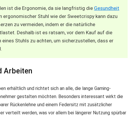
en ist die Ergonomie, da sie langfristig die
Gesundheit
Ein ergonomischer Stuhl wie der Sweetcrispy kann dazu
rzen zu vermeiden, indem er die natürliche
tlastet. Deshalb ist es ratsam, vor dem Kauf auf die
eines Stuhls zu achten, um sicherzustellen, dass er
.
 Arbeiten
n erhältlich und richtet sich an alle, die lange Gaming-
enehmer gestalten möchten. Besonders interessant wirkt die
arer Rückenlehne und einem Federsitz mit zusätzlicher
er verteilt werden, was vor allem bei längerer Nutzung spürbar