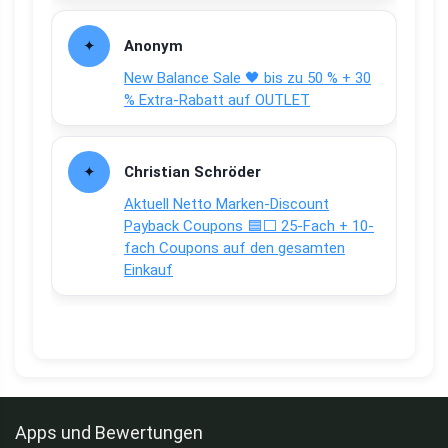
Anonym
New Balance Sale 🖤 bis zu 50 % + 30
% Extra-Rabatt auf OUTLET
Christian Schröder
Aktuell Netto Marken-Discount
Payback Coupons 🟦⬜ 25-Fach + 10-
fach Coupons auf den gesamten
Einkauf
Apps und Bewertungen