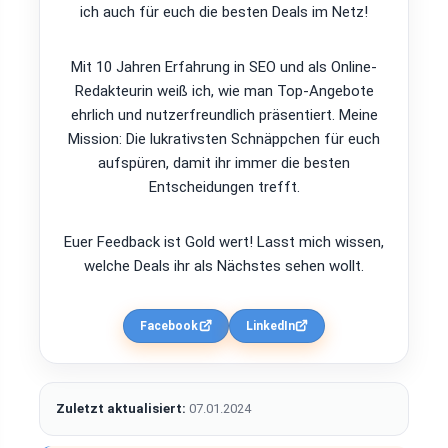
ich auch für euch die besten Deals im Netz!
Mit 10 Jahren Erfahrung in SEO und als Online-
Redakteurin weiß ich, wie man Top-Angebote
ehrlich und nutzerfreundlich präsentiert. Meine
Mission: Die lukrativsten Schnäppchen für euch
aufspüren, damit ihr immer die besten
Entscheidungen trefft.
Euer Feedback ist Gold wert! Lasst mich wissen,
welche Deals ihr als Nächstes sehen wollt.
Facebook
LinkedIn
Zuletzt aktualisiert:
07.01.2024