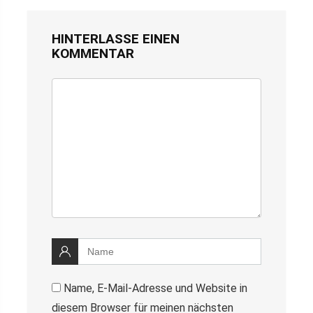
HINTERLASSE EINEN
KOMMENTAR
Name, E-Mail-Adresse und Website in
diesem Browser für meinen nächsten