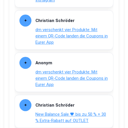
Christian Schröder
dm verschenkt vier Produkte: Mit
einem QR-Code landen die Coupons in
Eurer App
Anonym
dm verschenkt vier Produkte: Mit
einem QR-Code landen die Coupons in
Eurer App
Christian Schröder
New Balance Sale 🖤 bis zu 50 % + 30
% Extra-Rabatt auf OUTLET