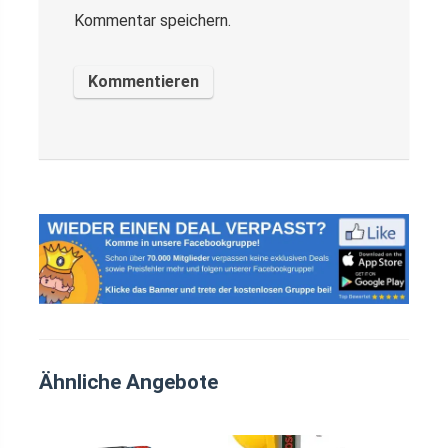
Kommentar speichern.
Ähnliche Angebote