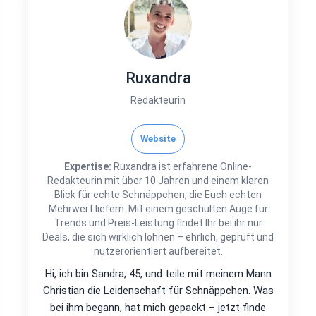
Ruxandra
Redakteurin
Website
Expertise:
Ruxandra ist erfahrene Online-
Redakteurin mit über 10 Jahren und einem klaren
Blick für echte Schnäppchen, die Euch echten
Mehrwert liefern. Mit einem geschulten Auge für
Trends und Preis-Leistung findet Ihr bei ihr nur
Deals, die sich wirklich lohnen – ehrlich, geprüft und
nutzerorientiert aufbereitet.
Hi, ich bin Sandra, 45, und teile mit meinem Mann
Christian die Leidenschaft für Schnäppchen. Was
bei ihm begann, hat mich gepackt – jetzt finde