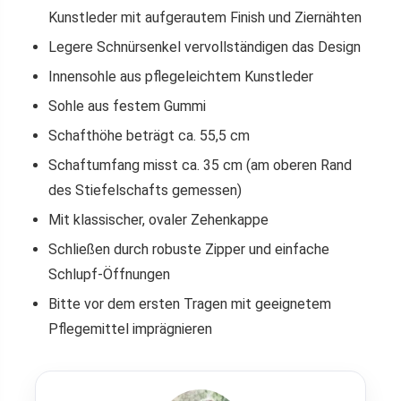
Kunstleder mit aufgerautem Finish und Ziernähten
Legere Schnürsenkel vervollständigen das Design
Innensohle aus pflegeleichtem Kunstleder
Sohle aus festem Gummi
Schafthöhe beträgt ca. 55,5 cm
Schaftumfang misst ca. 35 cm (am oberen Rand
des Stiefelschafts gemessen)
Mit klassischer, ovaler Zehenkappe
Schließen durch robuste Zipper und einfache
Schlupf-Öffnungen
Bitte vor dem ersten Tragen mit geeignetem
Pflegemittel imprägnieren