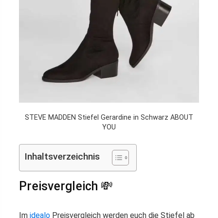
STEVE MADDEN Stiefel Gerardine in Schwarz ABOUT
YOU
Inhaltsverzeichnis
Preisvergleich 💸
Im
idealo
Preisvergleich werden euch die Stiefel ab