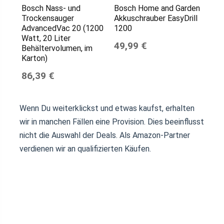
Bosch Nass- und
Bosch Home and Garden
Trockensauger
Akkuschrauber EasyDrill
AdvancedVac 20 (1200
1200
Watt, 20 Liter
49,99 €
Behältervolumen, im
Karton)
86,39 €
Wenn Du weiterklickst und etwas kaufst, erhalten
wir in manchen Fällen eine Provision. Dies beeinflusst
nicht die Auswahl der Deals. Als Amazon-Partner
verdienen wir an qualifizierten Käufen.