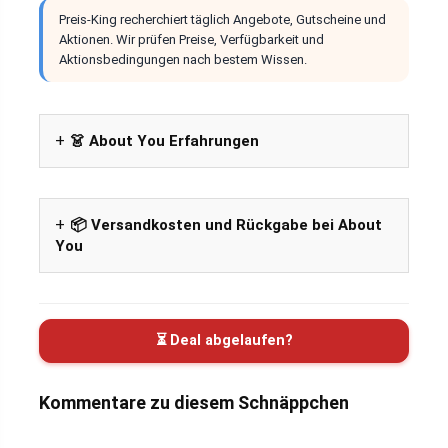
Preis-King recherchiert täglich Angebote, Gutscheine und
Aktionen. Wir prüfen Preise, Verfügbarkeit und
Aktionsbedingungen nach bestem Wissen.
👗 About You Erfahrungen
📦 Versandkosten und Rückgabe bei About
You
⏳ Deal abgelaufen?
Kommentare zu diesem Schnäppchen