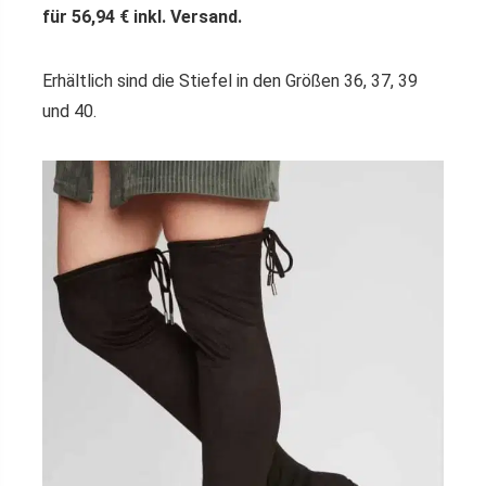
für 56,94 € inkl. Versand.
Erhältlich sind die Stiefel in den Größen 36, 37, 39
und 40.