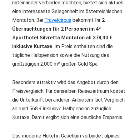
miteinander verbinden möchten, bietet sich aktuell
eine interessante Gelegenheit im österreichischen
Montafon. Bei
Travelcircus
bekommt Ihr
2
Übernachtungen für 2 Personen im 4*
Sporthotel Silvretta Montafon ab 378,40 €
inklusive Kurtaxe
. Im Preis enthalten sind die
tägliche Halbpension sowie die Nutzung des
großzügigen 2.000 m² großen Gold Spa.
Besonders attraktiv wird das Angebot durch den
Preisvergleich: Für denselben Reisezeitraum kostet
die Unterkunft bei anderen Anbietern laut Vergleich
ab rund 568 € inklusive Halbpension zuzüglich
Kurtaxe. Damit ergibt sich eine deutliche Ersparnis.
Das moderne Hotel in Gaschurn verbindet alpines