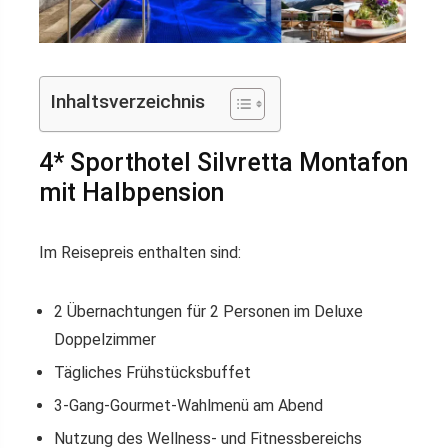
Inhaltsverzeichnis
4* Sporthotel Silvretta Montafon
mit Halbpension
Im Reisepreis enthalten sind:
2 Übernachtungen für 2 Personen im Deluxe
Doppelzimmer
Tägliches Frühstücksbuffet
3-Gang-Gourmet-Wahlmenü am Abend
Nutzung des Wellness- und Fitnessbereichs