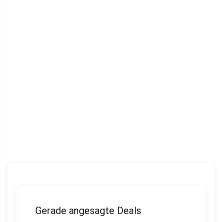
Gerade angesagte Deals