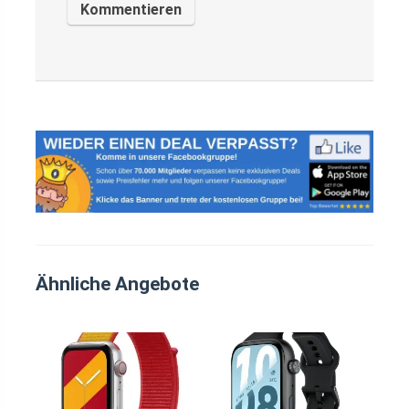
Ähnliche Angebote