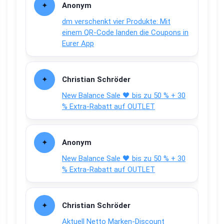
Anonym
dm verschenkt vier Produkte: Mit
einem QR-Code landen die Coupons in
Eurer App
Christian Schröder
New Balance Sale 🖤 bis zu 50 % + 30
% Extra-Rabatt auf OUTLET
Anonym
New Balance Sale 🖤 bis zu 50 % + 30
% Extra-Rabatt auf OUTLET
Christian Schröder
Aktuell Netto Marken-Discount