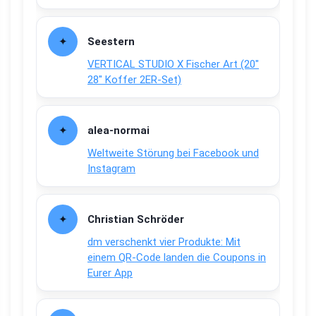
Seestern
VERTICAL STUDIO X Fischer Art (20″
28″ Koffer 2ER-Set)
alea-normai
Weltweite Störung bei Facebook und
Instagram
Christian Schröder
dm verschenkt vier Produkte: Mit
einem QR-Code landen die Coupons in
Eurer App