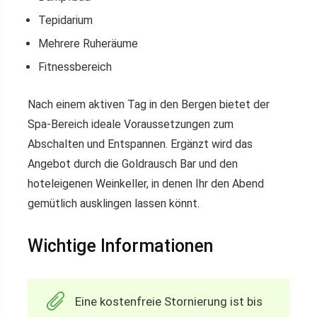
Tepidarium
Mehrere Ruheräume
Fitnessbereich
Nach einem aktiven Tag in den Bergen bietet der
Spa-Bereich ideale Voraussetzungen zum
Abschalten und Entspannen. Ergänzt wird das
Angebot durch die Goldrausch Bar und den
hoteleigenen Weinkeller, in denen Ihr den Abend
gemütlich ausklingen lassen könnt.
Wichtige Informationen
Eine kostenfreie Stornierung ist bis