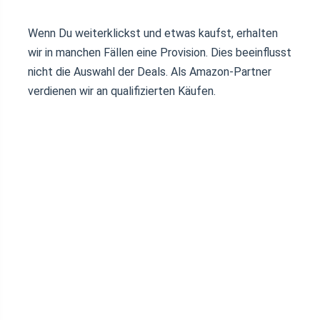
Wenn Du weiterklickst und etwas kaufst, erhalten
wir in manchen Fällen eine Provision. Dies beeinflusst
nicht die Auswahl der Deals. Als Amazon-Partner
verdienen wir an qualifizierten Käufen.