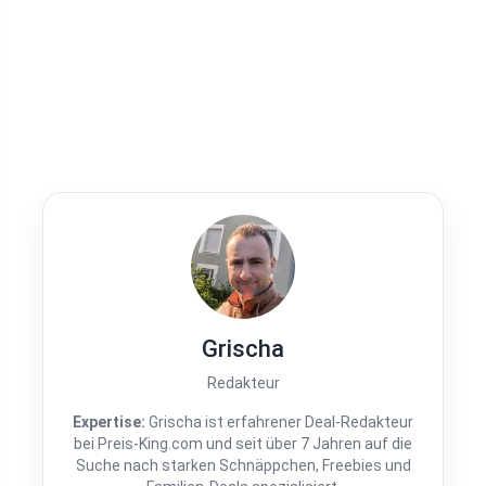
Grischa
Redakteur
Expertise:
Grischa ist erfahrener Deal-Redakteur
bei Preis-King.com und seit über 7 Jahren auf die
Suche nach starken Schnäppchen, Freebies und