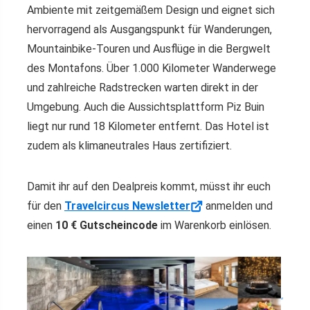
Ambiente mit zeitgemäßem Design und eignet sich
hervorragend als Ausgangspunkt für Wanderungen,
Mountainbike-Touren und Ausflüge in die Bergwelt
des Montafons. Über 1.000 Kilometer Wanderwege
und zahlreiche Radstrecken warten direkt in der
Umgebung. Auch die Aussichtsplattform Piz Buin
liegt nur rund 18 Kilometer entfernt. Das Hotel ist
zudem als klimaneutrales Haus zertifiziert.
Damit ihr auf den Dealpreis kommt, müsst ihr euch
für den
Travelcircus Newsletter
anmelden und
einen
10 € Gutscheincode
im Warenkorb einlösen.