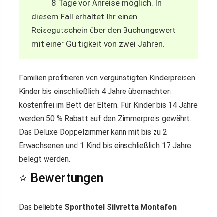
8 Tage vor Anreise möglich. In
diesem Fall erhaltet Ihr einen
Reisegutschein über den Buchungswert
mit einer Gültigkeit von zwei Jahren.
Familien profitieren von vergünstigten Kinderpreisen.
Kinder bis einschließlich 4 Jahre übernachten
kostenfrei im Bett der Eltern. Für Kinder bis 14 Jahre
werden 50 % Rabatt auf den Zimmerpreis gewährt.
Das Deluxe Doppelzimmer kann mit bis zu 2
Erwachsenen und 1 Kind bis einschließlich 17 Jahre
belegt werden.
⭐ Bewertungen
Das beliebte
Sporthotel Silvretta Montafon