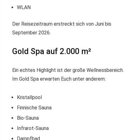
WLAN
Der Reisezeitraum erstreckt sich von Juni bis
September 2026.
Gold Spa auf 2.000 m²
Ein echtes Highlight ist der große Wellnessbereich.
Im Gold Spa erwarten Euch unter anderem:
Kristallpool
Finnische Sauna
Bio-Sauna
Infrarot-Sauna
Dampfbad