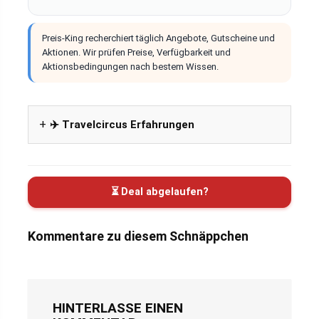
Preis-King recherchiert täglich Angebote, Gutscheine und
Aktionen. Wir prüfen Preise, Verfügbarkeit und
Aktionsbedingungen nach bestem Wissen.
✈️ Travelcircus Erfahrungen
⏳ Deal abgelaufen?
Kommentare zu diesem Schnäppchen
HINTERLASSE EINEN