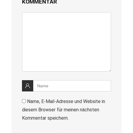
KOMMENTAR
Name, E-Mail-Adresse und Website in
diesem Browser für meinen nächsten
Kommentar speichern.