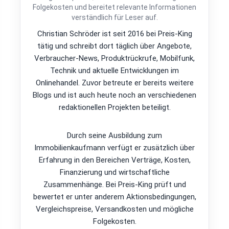
Folgekosten und bereitet relevante Informationen
verständlich für Leser auf.
Christian Schröder ist seit 2016 bei Preis-King
tätig und schreibt dort täglich über Angebote,
Verbraucher-News, Produktrückrufe, Mobilfunk,
Technik und aktuelle Entwicklungen im
Onlinehandel. Zuvor betreute er bereits weitere
Blogs und ist auch heute noch an verschiedenen
redaktionellen Projekten beteiligt.
Durch seine Ausbildung zum
Immobilienkaufmann verfügt er zusätzlich über
Erfahrung in den Bereichen Verträge, Kosten,
Finanzierung und wirtschaftliche
Zusammenhänge. Bei Preis-King prüft und
bewertet er unter anderem Aktionsbedingungen,
Vergleichspreise, Versandkosten und mögliche
Folgekosten.