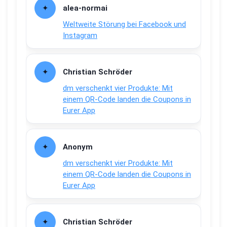
alea-normai
Weltweite Störung bei Facebook und
Instagram
Christian Schröder
dm verschenkt vier Produkte: Mit
einem QR-Code landen die Coupons in
Eurer App
Anonym
dm verschenkt vier Produkte: Mit
einem QR-Code landen die Coupons in
Eurer App
Christian Schröder