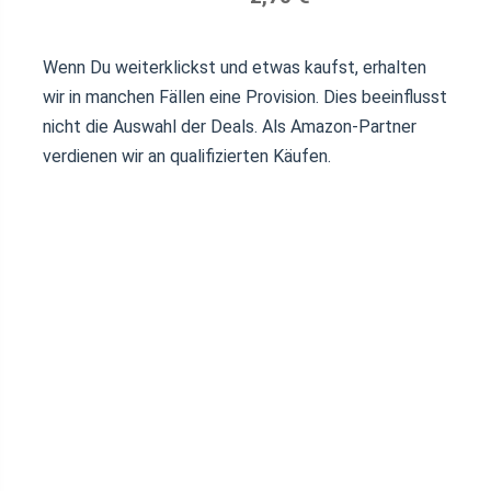
Wenn Du weiterklickst und etwas kaufst, erhalten
wir in manchen Fällen eine Provision. Dies beeinflusst
nicht die Auswahl der Deals. Als Amazon-Partner
verdienen wir an qualifizierten Käufen.