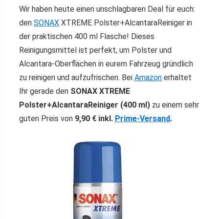
Wir haben heute einen unschlagbaren Deal für euch:
den
SONAX
XTREME Polster+AlcantaraReiniger in
der praktischen 400 ml Flasche! Dieses
Reinigungsmittel ist perfekt, um Polster und
Alcantara-Oberflächen in eurem Fahrzeug gründlich
zu reinigen und aufzufrischen. Bei
Amazon
erhaltet
Ihr gerade den
SONAX XTREME
Polster+AlcantaraReiniger (400 ml)
zu einem sehr
guten Preis von
9,90 € inkl.
Prime-Versand
.