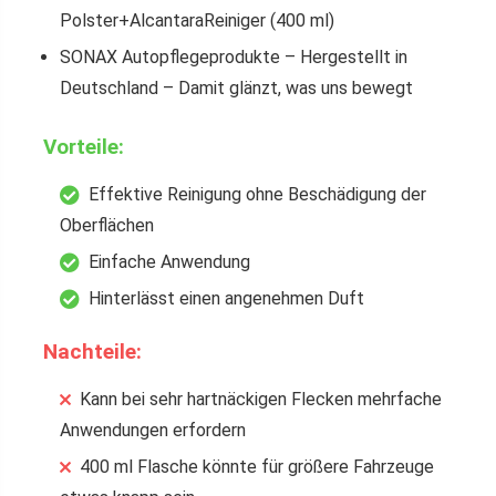
Polster+AlcantaraReiniger (400 ml)
SONAX Autopflegeprodukte – Hergestellt in
Deutschland – Damit glänzt, was uns bewegt
Vorteile:
Effektive Reinigung ohne Beschädigung der
Oberflächen
Einfache Anwendung
Hinterlässt einen angenehmen Duft
Nachteile:
Kann bei sehr hartnäckigen Flecken mehrfache
Anwendungen erfordern
400 ml Flasche könnte für größere Fahrzeuge