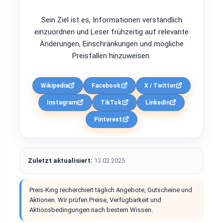
Sein Ziel ist es, Informationen verständlich
einzuordnen und Leser frühzeitig auf relevante
Änderungen, Einschränkungen und mögliche
Preisfallen hinzuweisen.
Wikipedia
Facebook
X / Twitter
Instagram
TikTok
LinkedIn
Pinterest
Zuletzt aktualisiert:
13.02.2025
Preis-King recherchiert täglich Angebote, Gutscheine und
Aktionen. Wir prüfen Preise, Verfügbarkeit und
Aktionsbedingungen nach bestem Wissen.