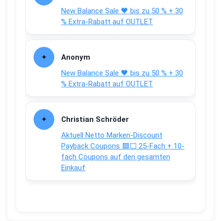
New Balance Sale 🖤 bis zu 50 % + 30
% Extra-Rabatt auf OUTLET
Anonym
New Balance Sale 🖤 bis zu 50 % + 30
% Extra-Rabatt auf OUTLET
Christian Schröder
Aktuell Netto Marken-Discount
Payback Coupons 🟦⬜ 25-Fach + 10-
fach Coupons auf den gesamten
Einkauf