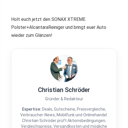
Holt euch jetzt den SONAX XTREME
Polster+AlcantaraReiniger und bringt euer Auto
wieder zum Glänzen!
Christian Schröder
Gründer & Redakteur
Expertise:
Deals, Gutscheine, Preisvergleiche,
Verbraucher-News, Mobilfunk und Onlinehandel.
Christian Schröder prüft Aktionsbedingungen,
Vergleichspreise, Versandkosten und mögliche