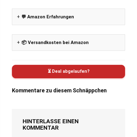
💬 Amazon Erfahrungen
📦 Versandkosten bei Amazon
⏳ Deal abgelaufen?
Kommentare zu diesem Schnäppchen
HINTERLASSE EINEN
KOMMENTAR