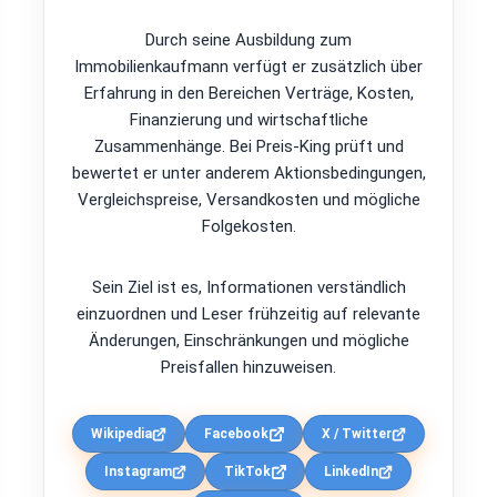
Durch seine Ausbildung zum
Immobilienkaufmann verfügt er zusätzlich über
Erfahrung in den Bereichen Verträge, Kosten,
Finanzierung und wirtschaftliche
Zusammenhänge. Bei Preis-King prüft und
bewertet er unter anderem Aktionsbedingungen,
Vergleichspreise, Versandkosten und mögliche
Folgekosten.
Sein Ziel ist es, Informationen verständlich
einzuordnen und Leser frühzeitig auf relevante
Änderungen, Einschränkungen und mögliche
Preisfallen hinzuweisen.
Wikipedia
Facebook
X / Twitter
Instagram
TikTok
LinkedIn