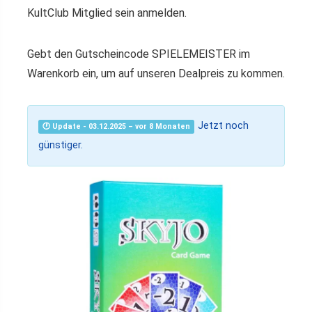
KultClub Mitglied sein anmelden.
Gebt den Gutscheincode SPIELEMEISTER im
Warenkorb ein, um auf unseren Dealpreis zu kommen.
Jetzt noch
🕐 Update - 03.12.2025 – vor 8 Monaten
günstiger.