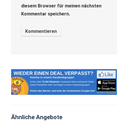
diesem Browser für meinen nächsten
Kommentar speichern.
Ähnliche Angebote