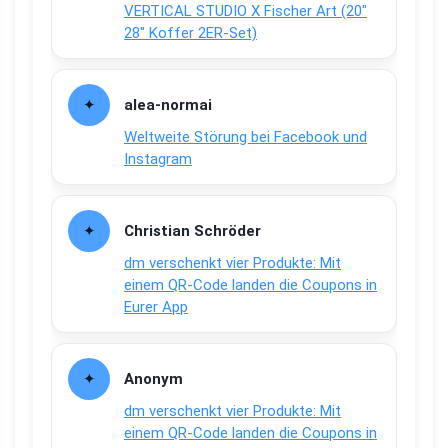
VERTICAL STUDIO X Fischer Art (20″
28″ Koffer 2ER-Set)
alea-normai
Weltweite Störung bei Facebook und
Instagram
Christian Schröder
dm verschenkt vier Produkte: Mit
einem QR-Code landen die Coupons in
Eurer App
Anonym
dm verschenkt vier Produkte: Mit
einem QR-Code landen die Coupons in