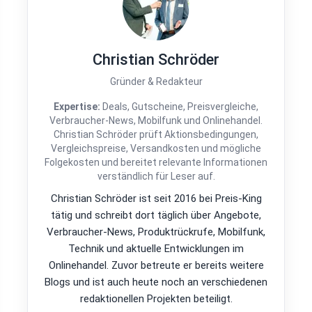
Christian Schröder
Gründer & Redakteur
Expertise:
Deals, Gutscheine, Preisvergleiche,
Verbraucher-News, Mobilfunk und Onlinehandel.
Christian Schröder prüft Aktionsbedingungen,
Vergleichspreise, Versandkosten und mögliche
Folgekosten und bereitet relevante Informationen
verständlich für Leser auf.
Christian Schröder ist seit 2016 bei Preis-King
tätig und schreibt dort täglich über Angebote,
Verbraucher-News, Produktrückrufe, Mobilfunk,
Technik und aktuelle Entwicklungen im
Onlinehandel. Zuvor betreute er bereits weitere
Blogs und ist auch heute noch an verschiedenen
redaktionellen Projekten beteiligt.