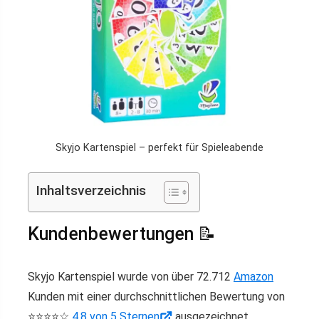
Skyjo Kartenspiel – perfekt für Spieleabende
Inhaltsverzeichnis
Kundenbewertungen 📝
Skyjo Kartenspiel wurde von über 72.712
Amazon
Kunden mit einer durchschnittlichen Bewertung von
⭐️⭐️⭐️⭐️☆
4,8 von 5 Sternen
ausgezeichnet.