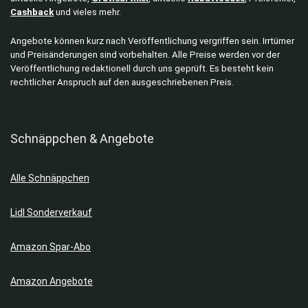
Cashback
und vieles mehr.
Angebote können kurz nach Veröffentlichung vergriffen sein. Irrtümer
und Preisänderungen sind vorbehalten. Alle Preise werden vor der
Veröffentlichung redaktionell durch uns geprüft. Es besteht kein
rechtlicher Anspruch auf den ausgeschriebenen Preis.
Schnäppchen & Angebote
Alle Schnäppchen
Lidl Sonderverkauf
Amazon Spar-Abo
Amazon Angebote