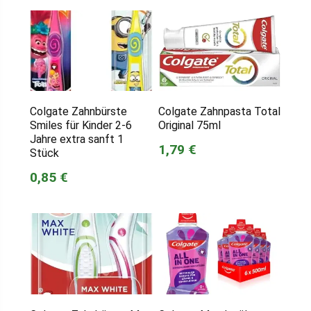
Colgate Zahnbürste
Colgate Zahnpasta Total
Smiles für Kinder 2-6
Original 75ml
Jahre extra sanft 1
1,79 €
Stück
0,85 €