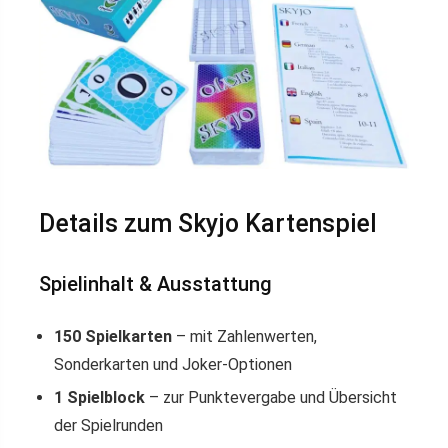
Details zum Skyjo Kartenspiel
Spielinhalt & Ausstattung
150 Spielkarten
– mit Zahlenwerten,
Sonderkarten und Joker-Optionen
1 Spielblock
– zur Punktevergabe und Übersicht
der Spielrunden