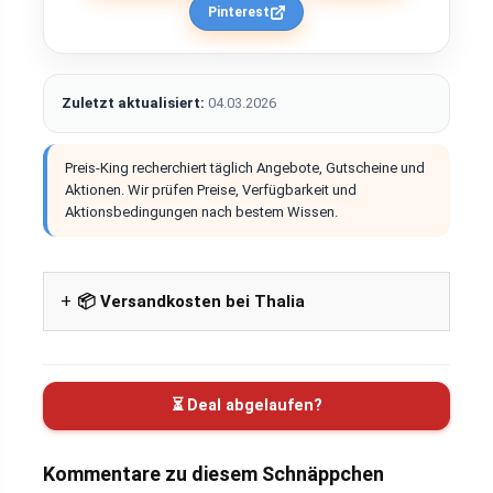
Pinterest
Zuletzt aktualisiert:
04.03.2026
Preis-King recherchiert täglich Angebote, Gutscheine und
Aktionen. Wir prüfen Preise, Verfügbarkeit und
Aktionsbedingungen nach bestem Wissen.
📦 Versandkosten bei Thalia
⏳ Deal abgelaufen?
Kommentare zu diesem Schnäppchen