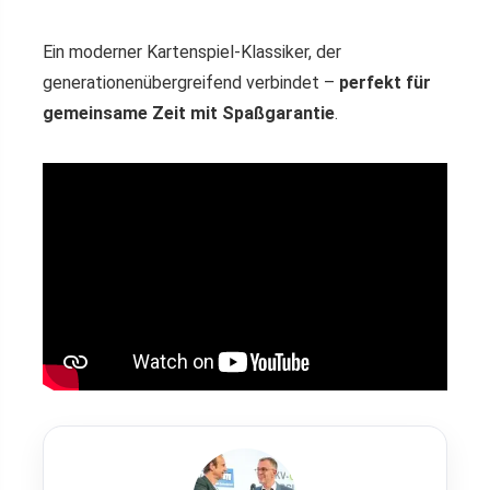
Ein moderner Kartenspiel-Klassiker, der
generationenübergreifend verbindet –
perfekt für
gemeinsame Zeit mit Spaßgarantie
.