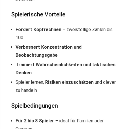
Spielerische Vorteile
Fördert Kopfrechnen
– zweistellige Zahlen bis
100
Verbessert Konzentration und
Beobachtungsgabe
Trainiert Wahrscheinlichkeiten und taktisches
Denken
Spieler lernen,
Risiken einzuschätzen
und clever
zu handeln
Spielbedingungen
Für 2 bis 8 Spieler
– ideal für Familien oder
Gruppen