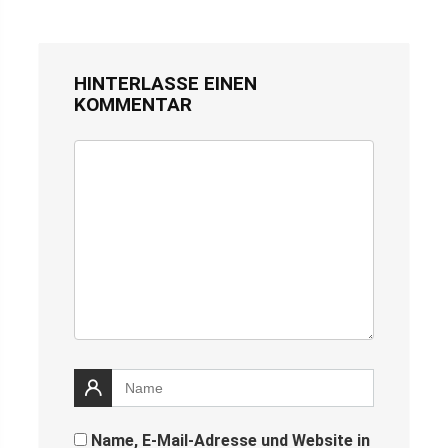
HINTERLASSE EINEN
KOMMENTAR
Name, E-Mail-Adresse und Website in