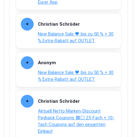
Eurer App
Christian Schröder
New Balance Sale 🖤 bis zu 50 % + 30
% Extra-Rabatt auf OUTLET
Anonym
New Balance Sale 🖤 bis zu 50 % + 30
% Extra-Rabatt auf OUTLET
Christian Schröder
Aktuell Netto Marken-Discount
Payback Coupons 🟦⬜ 25-Fach + 10-
fach Coupons auf den gesamten
Einkauf