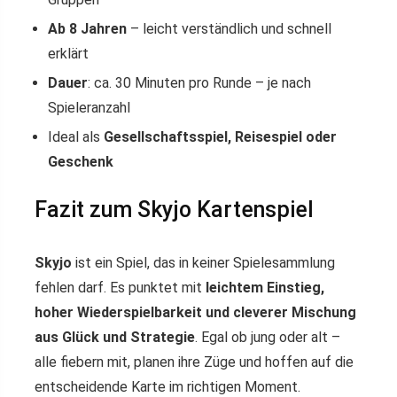
Ab 8 Jahren
– leicht verständlich und schnell
erklärt
Dauer
: ca. 30 Minuten pro Runde – je nach
Spieleranzahl
Ideal als
Gesellschaftsspiel, Reisespiel oder
Geschenk
Fazit zum Skyjo Kartenspiel
Skyjo
ist ein Spiel, das in keiner Spielesammlung
fehlen darf. Es punktet mit
leichtem Einstieg,
hoher Wiederspielbarkeit und cleverer Mischung
aus Glück und Strategie
. Egal ob jung oder alt –
alle fiebern mit, planen ihre Züge und hoffen auf die
entscheidende Karte im richtigen Moment.