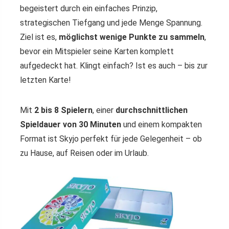
begeistert durch ein einfaches Prinzip,
strategischen Tiefgang und jede Menge Spannung.
Ziel ist es,
möglichst wenige Punkte zu sammeln
,
bevor ein Mitspieler seine Karten komplett
aufgedeckt hat. Klingt einfach? Ist es auch – bis zur
letzten Karte!
Mit
2 bis 8 Spielern
, einer
durchschnittlichen
Spieldauer von 30 Minuten
und einem kompakten
Format ist Skyjo perfekt für jede Gelegenheit – ob
zu Hause, auf Reisen oder im Urlaub.