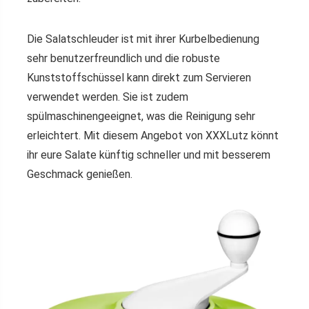
Die Salatschleuder ist mit ihrer Kurbelbedienung
sehr benutzerfreundlich und die robuste
Kunststoffschüssel kann direkt zum Servieren
verwendet werden. Sie ist zudem
spülmaschinengeeignet, was die Reinigung sehr
erleichtert. Mit diesem Angebot von XXXLutz könnt
ihr eure Salate künftig schneller und mit besserem
Geschmack genießen.