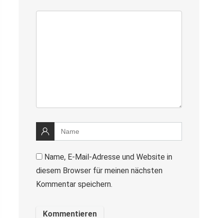
Name, E-Mail-Adresse und Website in
diesem Browser für meinen nächsten
Kommentar speichern.