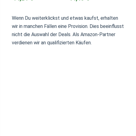
Wenn Du weiterklickst und etwas kaufst, erhalten
wir in manchen Fällen eine Provision. Dies beeinflusst
nicht die Auswahl der Deals. Als Amazon-Partner
verdienen wir an qualifizierten Käufen.