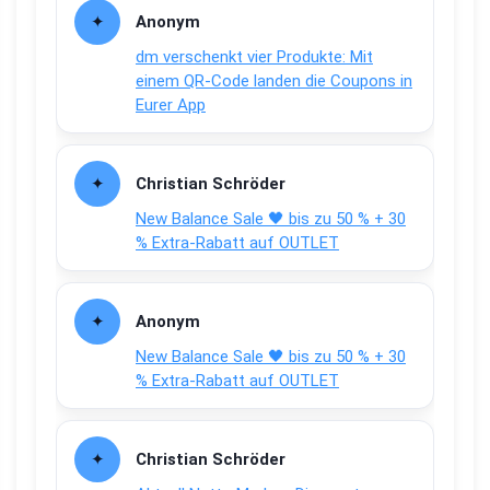
Anonym
dm verschenkt vier Produkte: Mit
einem QR-Code landen die Coupons in
Eurer App
Christian Schröder
New Balance Sale 🖤 bis zu 50 % + 30
% Extra-Rabatt auf OUTLET
Anonym
New Balance Sale 🖤 bis zu 50 % + 30
% Extra-Rabatt auf OUTLET
Christian Schröder