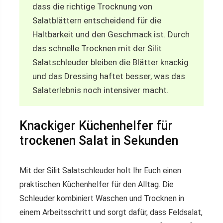
dass die richtige Trocknung von
Salatblättern entscheidend für die
Haltbarkeit und den Geschmack ist. Durch
das schnelle Trocknen mit der Silit
Salatschleuder bleiben die Blätter knackig
und das Dressing haftet besser, was das
Salaterlebnis noch intensiver macht.
Knackiger Küchenhelfer für
trockenen Salat in Sekunden
Mit der Silit Salatschleuder holt Ihr Euch einen
praktischen Küchenhelfer für den Alltag. Die
Schleuder kombiniert Waschen und Trocknen in
einem Arbeitsschritt und sorgt dafür, dass Feldsalat,