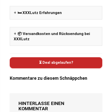
🛏️ XXXLutz Erfahrungen
📦 Versandkosten und Rücksendung bei
XXXLutz
⏳ Deal abgelaufen?
Kommentare zu diesem Schnäppchen
HINTERLASSE EINEN
KOMMENTAR