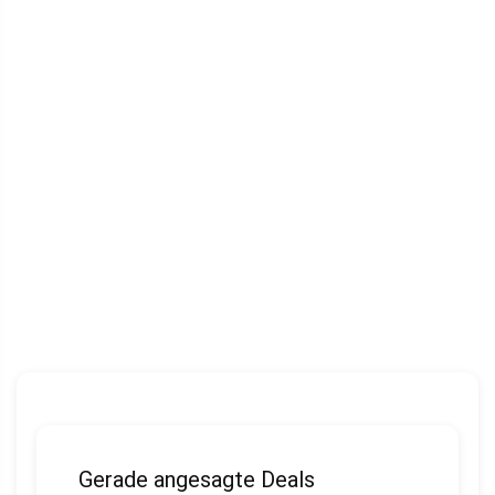
Gerade angesagte Deals