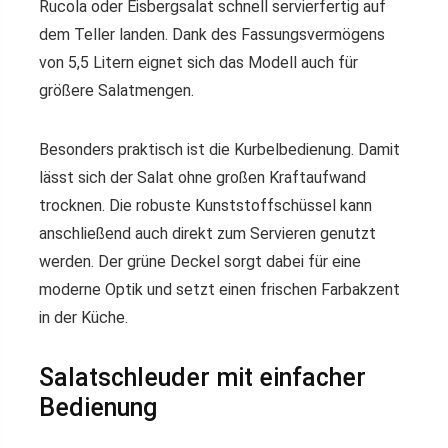
Rucola oder Eisbergsalat schnell servierfertig auf
dem Teller landen. Dank des Fassungsvermögens
von 5,5 Litern eignet sich das Modell auch für
größere Salatmengen.
Besonders praktisch ist die Kurbelbedienung. Damit
lässt sich der Salat ohne großen Kraftaufwand
trocknen. Die robuste Kunststoffschüssel kann
anschließend auch direkt zum Servieren genutzt
werden. Der grüne Deckel sorgt dabei für eine
moderne Optik und setzt einen frischen Farbakzent
in der Küche.
Salatschleuder mit einfacher
Bedienung