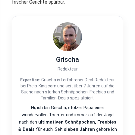
frischer Gerichte spürbar.
Grischa
Redakteur
Expertise:
Grischa ist erfahrener Deal-Redakteur
bei Preis-King.com und seit über 7 Jahren auf die
Suche nach starken Schnäppchen, Freebies und
Familien-Deals spezialisiert.
Hi, ich bin Grischa, stolzer Papa einer
wundervollen Tochter und immer auf der Jagd
nach den
ultimativen Schnäppchen, Freebies
& Deals
für euch. Seit
sieben Jahren
gehöre ich