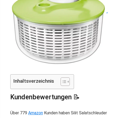
Inhaltsverzeichnis
Kundenbewertungen 📝
Über 779
Amazon
Kunden haben Silit Salatschleuder