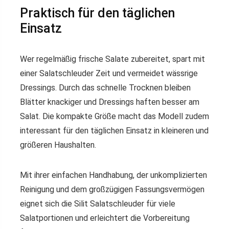
Praktisch für den täglichen
Einsatz
Wer regelmäßig frische Salate zubereitet, spart mit
einer Salatschleuder Zeit und vermeidet wässrige
Dressings. Durch das schnelle Trocknen bleiben
Blätter knackiger und Dressings haften besser am
Salat. Die kompakte Größe macht das Modell zudem
interessant für den täglichen Einsatz in kleineren und
größeren Haushalten.
Mit ihrer einfachen Handhabung, der unkomplizierten
Reinigung und dem großzügigen Fassungsvermögen
eignet sich die Silit Salatschleuder für viele
Salatportionen und erleichtert die Vorbereitung