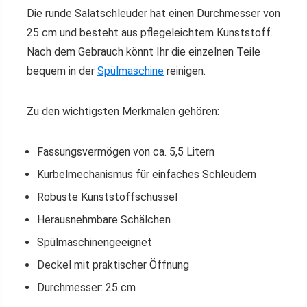
Die runde Salatschleuder hat einen Durchmesser von
25 cm und besteht aus pflegeleichtem Kunststoff.
Nach dem Gebrauch könnt Ihr die einzelnen Teile
bequem in der
Spülmaschine
reinigen.
Zu den wichtigsten Merkmalen gehören:
Fassungsvermögen von ca. 5,5 Litern
Kurbelmechanismus für einfaches Schleudern
Robuste Kunststoffschüssel
Herausnehmbare Schälchen
Spülmaschinengeeignet
Deckel mit praktischer Öffnung
Durchmesser: 25 cm