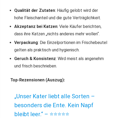
Qualität der Zutaten
: Häufig gelobt wird der
hohe Fleischanteil und die gute Verträglichkeit.
Akzeptanz bei Katzen
: Viele Käufer berichten,
dass ihre Katzen „nichts anderes mehr wollen“.
Verpackung
: Die Einzelportionen im Frischebeutel
gelten als praktisch und hygienisch.
Geruch & Konsistenz
: Wird meist als angenehm
und frisch beschrieben.
Top-Rezensionen (Auszug):
„Unser Kater liebt alle Sorten –
besonders die Ente. Kein Napf
bleibt leer.“ – ⭐️⭐️⭐️⭐️⭐️