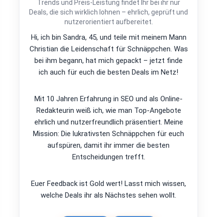
Trends und Preis-Leistung findet Ihr bei ihr nur
Deals, die sich wirklich lohnen – ehrlich, geprüft und
nutzerorientiert aufbereitet.
Hi, ich bin Sandra, 45, und teile mit meinem Mann
Christian die Leidenschaft für Schnäppchen. Was
bei ihm begann, hat mich gepackt – jetzt finde
ich auch für euch die besten Deals im Netz!
Mit 10 Jahren Erfahrung in SEO und als Online-
Redakteurin weiß ich, wie man Top-Angebote
ehrlich und nutzerfreundlich präsentiert. Meine
Mission: Die lukrativsten Schnäppchen für euch
aufspüren, damit ihr immer die besten
Entscheidungen trefft.
Euer Feedback ist Gold wert! Lasst mich wissen,
welche Deals ihr als Nächstes sehen wollt.