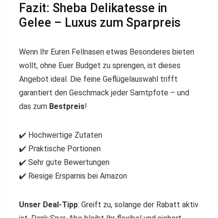
Fazit: Sheba Delikatesse in
Gelee – Luxus zum Sparpreis
Wenn Ihr Euren Fellnasen etwas Besonderes bieten
wollt, ohne Euer Budget zu sprengen, ist dieses
Angebot ideal. Die feine Geflügelauswahl trifft
garantiert den Geschmack jeder Samtpfote – und
das zum
Bestpreis
!
✔️ Hochwertige Zutaten
✔️ Praktische Portionen
✔️ Sehr gute Bewertungen
✔️ Riesige Ersparnis bei Amazon
Unser Deal-Tipp
: Greift zu, solange der Rabatt aktiv