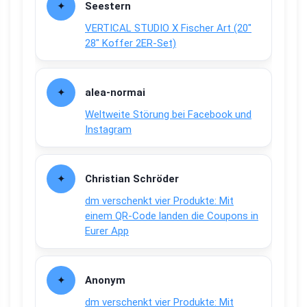
Seestern
VERTICAL STUDIO X Fischer Art (20″
28″ Koffer 2ER-Set)
alea-normai
Weltweite Störung bei Facebook und
Instagram
Christian Schröder
dm verschenkt vier Produkte: Mit
einem QR-Code landen die Coupons in
Eurer App
Anonym
dm verschenkt vier Produkte: Mit