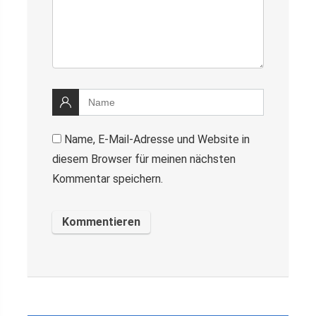
Name, E-Mail-Adresse und Website in
diesem Browser für meinen nächsten
Kommentar speichern.