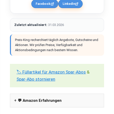
Facebook
LinkedIn
Zuletzt aktualisiert:
31.03.2026
Preis-King recherchiert täglich Angebote, Gutscheine und
Aktionen. Wir prüfen Preise, Verfügbarkeit und
Aktionsbedingungen nach bestem Wissen.
🏷️ Füllartikel für Amazon Spar-Abos
&
Spar-Abo stornieren
💬 Amazon Erfahrungen