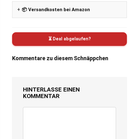
📦 Versandkosten bei Amazon
⏳ Deal abgelaufen?
Kommentare zu diesem Schnäppchen
HINTERLASSE EINEN
KOMMENTAR