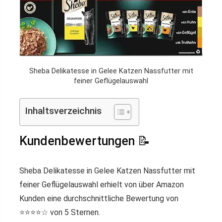
Sheba Delikatesse in Gelee Katzen Nassfutter mit
feiner Geflügelauswahl
Inhaltsverzeichnis
Kundenbewertungen 📝
Sheba Delikatesse in Gelee Katzen Nassfutter mit
feiner Geflügelauswahl erhielt von über Amazon
Kunden eine durchschnittliche Bewertung von
⭐️⭐️⭐️⭐️☆ von 5 Sternen.