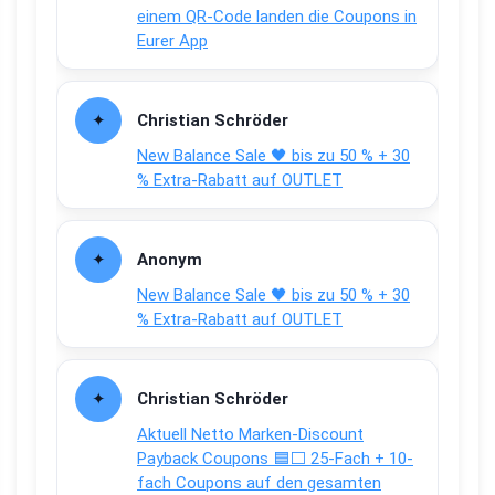
einem QR-Code landen die Coupons in
Eurer App
Christian Schröder
New Balance Sale 🖤 bis zu 50 % + 30
% Extra-Rabatt auf OUTLET
Anonym
New Balance Sale 🖤 bis zu 50 % + 30
% Extra-Rabatt auf OUTLET
Christian Schröder
Aktuell Netto Marken-Discount
Payback Coupons 🟦⬜ 25-Fach + 10-
fach Coupons auf den gesamten