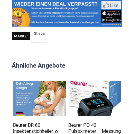
Sheba
MARKE:
Ähnliche Angebote
Beurer BR 60
Beurer PO 40
Insektenstichheiler 🦟
Pulsoximeter – Messung