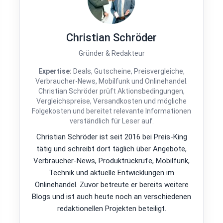
Christian Schröder
Gründer & Redakteur
Expertise:
Deals, Gutscheine, Preisvergleiche,
Verbraucher-News, Mobilfunk und Onlinehandel.
Christian Schröder prüft Aktionsbedingungen,
Vergleichspreise, Versandkosten und mögliche
Folgekosten und bereitet relevante Informationen
verständlich für Leser auf.
Christian Schröder ist seit 2016 bei Preis-King
tätig und schreibt dort täglich über Angebote,
Verbraucher-News, Produktrückrufe, Mobilfunk,
Technik und aktuelle Entwicklungen im
Onlinehandel. Zuvor betreute er bereits weitere
Blogs und ist auch heute noch an verschiedenen
redaktionellen Projekten beteiligt.