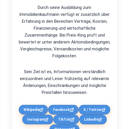
Durch seine Ausbildung zum
Immobilienkaufmann verfügt er zusätzlich über
Erfahrung in den Bereichen Verträge, Kosten,
Finanzierung und wirtschaftliche
Zusammenhänge. Bei Preis-King prüft und
bewertet er unter anderem Aktionsbedingungen,
Vergleichspreise, Versandkosten und mögliche
Folgekosten.
Sein Ziel ist es, Informationen verständlich
einzuordnen und Leser frühzeitig auf relevante
Änderungen, Einschränkungen und mögliche
Preisfallen hinzuweisen.
Wikipedia
Facebook
X / Twitter
Instagram
TikTok
LinkedIn