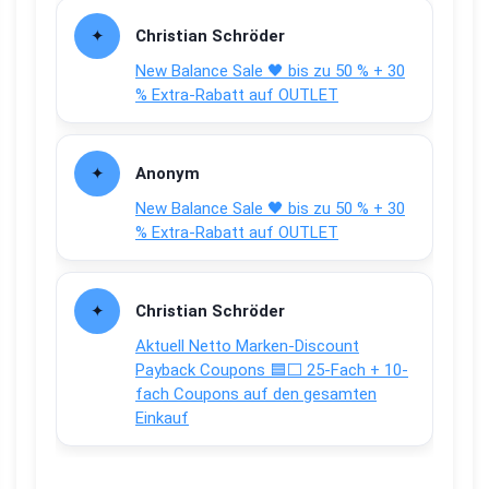
Christian Schröder
New Balance Sale 🖤 bis zu 50 % + 30
% Extra-Rabatt auf OUTLET
Anonym
New Balance Sale 🖤 bis zu 50 % + 30
% Extra-Rabatt auf OUTLET
Christian Schröder
Aktuell Netto Marken-Discount
Payback Coupons 🟦⬜ 25-Fach + 10-
fach Coupons auf den gesamten
Einkauf