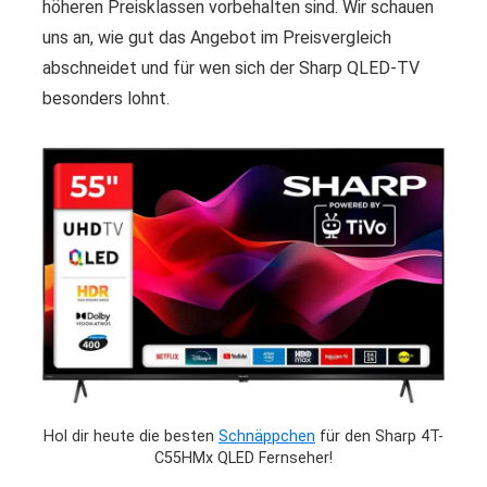
höheren Preisklassen vorbehalten sind. Wir schauen
uns an, wie gut das Angebot im Preisvergleich
abschneidet und für wen sich der Sharp QLED-TV
besonders lohnt.
Hol dir heute die besten
Schnäppchen
für den Sharp 4T-
C55HMx QLED Fernseher!