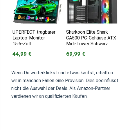
UPERFECT tragbarer
Sharkoon Elite Shark
Laptop-Monitor
CA500 PC-Gehäuse ATX
15,6‑Zoll
Midi-Tower Schwarz
44,99 €
69,99 €
Wenn Du weiterklickst und etwas kaufst, erhalten
wir in manchen Fällen eine Provision. Dies beeinflusst
nicht die Auswahl der Deals. Als Amazon-Partner
verdienen wir an qualifizierten Käufen.