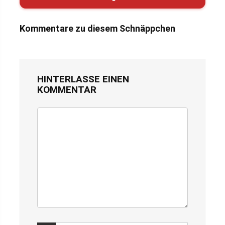
Kommentare zu diesem Schnäppchen
HINTERLASSE EINEN
KOMMENTAR