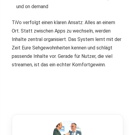
und on demand
TiVo verfolgt einen klaren Ansatz: Alles an einem
Ort. Statt zwischen Apps zu wechseln, werden
Inhalte zentral organisiert. Das System lernt mit der
Zeit Eure Sehgewohnheiten kennen und schlägt
passende Inhalte vor. Gerade für Nutzer, die viel
streamen, ist das ein echter Komfortgewinn.