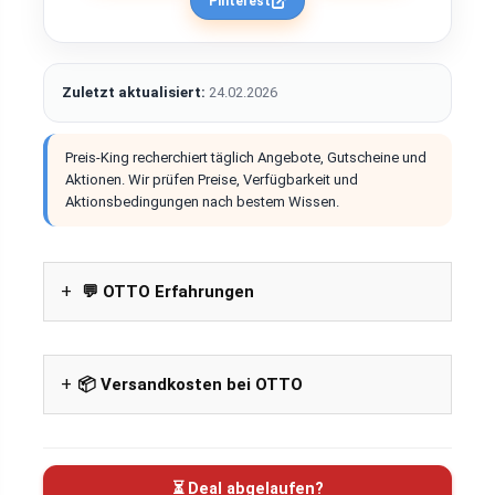
Pinterest
Zuletzt aktualisiert:
24.02.2026
Preis-King recherchiert täglich Angebote, Gutscheine und
Aktionen. Wir prüfen Preise, Verfügbarkeit und
Aktionsbedingungen nach bestem Wissen.
💬 OTTO Erfahrungen
📦 Versandkosten bei OTTO
⏳ Deal abgelaufen?