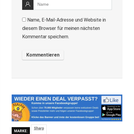
Name, E-Mail-Adresse und Website in
diesem Browser für meinen nächsten
Kommentar speichern.
Sharp
MARKE: