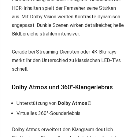
HDR-Inhalten spielt der Fernseher seine Stärken
aus. Mit Dolby Vision werden Kontraste dynamisch
angepasst. Dunkle Szenen wirken detailreicher, helle
Bildbereiche strahlen intensiver.
Gerade bei Streaming-Diensten oder 4K-Blu-rays
merkt Ihr den Unterschied zu klassischen LED-TVs
schnell.
Dolby Atmos und 360°-Klangerlebnis
Unterstützung von
Dolby Atmos®
Virtuelles 360°-Sounderlebnis
Dolby Atmos erweitert den Klangraum deutlich.