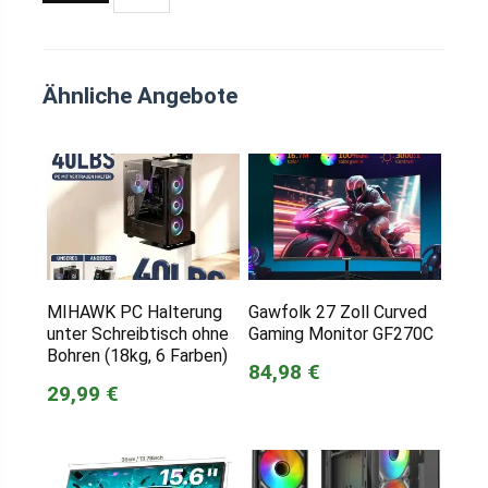
Ähnliche Angebote
MIHAWK PC Halterung
Gawfolk 27 Zoll Curved
unter Schreibtisch ohne
Gaming Monitor GF270C
Bohren (18kg, 6 Farben)
84,98 €
29,99 €