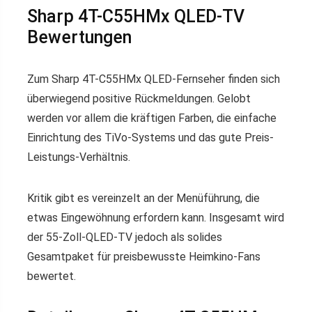
Sharp 4T-C55HMx QLED-TV
Bewertungen
Zum Sharp 4T-C55HMx QLED-Fernseher finden sich
überwiegend positive Rückmeldungen. Gelobt
werden vor allem die kräftigen Farben, die einfache
Einrichtung des TiVo-Systems und das gute Preis-
Leistungs-Verhältnis.
Kritik gibt es vereinzelt an der Menüführung, die
etwas Eingewöhnung erfordern kann. Insgesamt wird
der 55-Zoll-QLED-TV jedoch als solides
Gesamtpaket für preisbewusste Heimkino-Fans
bewertet.