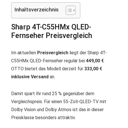
Inhaltsverzeichnis
Sharp 4T-C55HMx QLED-
Fernseher Preisvergleich
Im aktuellen
Preisvergleich
liegt der Sharp 4T-
C55HMx QLED-Fernseher regulär bei
449,00 €
.
OTTO bietet das Modell derzeit für
333,00 €
inklusive Versand
an.
Damit spart Ihr rund 25 % gegenüber dem
Vergleichspreis. Für einen 55-Zoll-QLED-TV mit
Dolby Vision und Dolby Atmos ist das in dieser
Preisklasse besonders attraktiv.