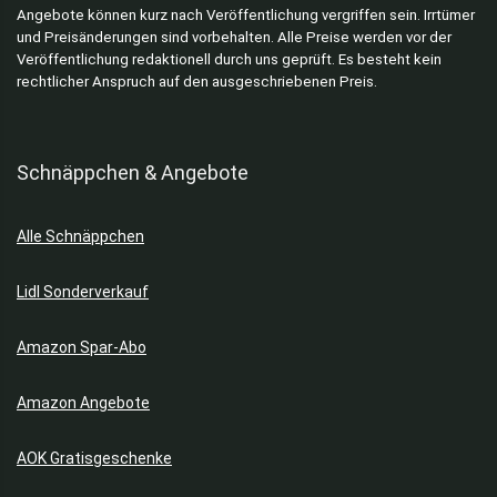
Angebote können kurz nach Veröffentlichung vergriffen sein. Irrtümer
und Preisänderungen sind vorbehalten. Alle Preise werden vor der
Veröffentlichung redaktionell durch uns geprüft. Es besteht kein
rechtlicher Anspruch auf den ausgeschriebenen Preis.
Schnäppchen & Angebote
Alle Schnäppchen
Lidl Sonderverkauf
Amazon Spar-Abo
Amazon Angebote
AOK Gratisgeschenke