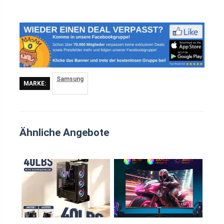
Samsung
MARKE:
Ähnliche Angebote