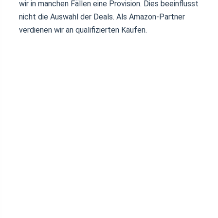
wir in manchen Fällen eine Provision. Dies beeinflusst
nicht die Auswahl der Deals. Als Amazon-Partner
verdienen wir an qualifizierten Käufen.