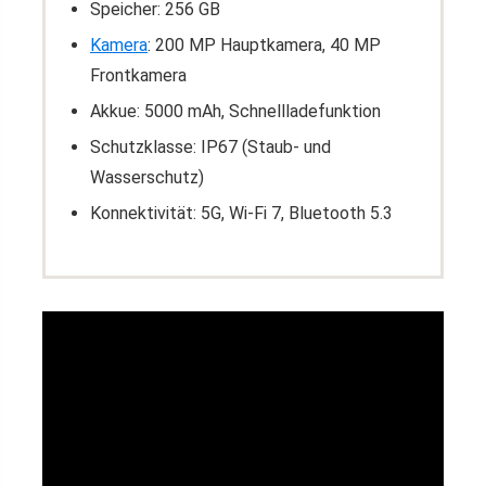
Speicher: 256 GB
Kamera
: 200 MP Hauptkamera, 40 MP
Frontkamera
Akkue: 5000 mAh, Schnellladefunktion
Schutzklasse: IP67 (Staub- und
Wasserschutz)
Konnektivität: 5G, Wi-Fi 7, Bluetooth 5.3