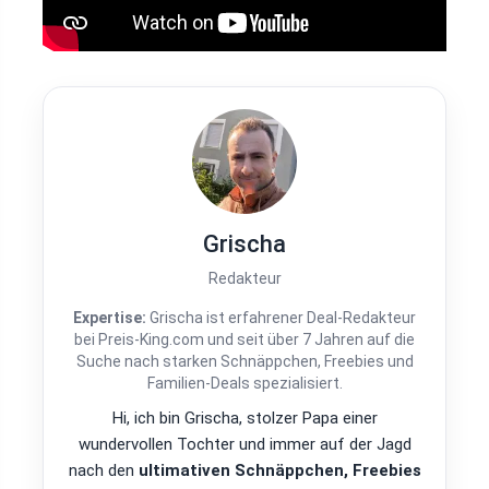
Grischa
Redakteur
Expertise:
Grischa ist erfahrener Deal-Redakteur
bei Preis-King.com und seit über 7 Jahren auf die
Suche nach starken Schnäppchen, Freebies und
Familien-Deals spezialisiert.
Hi, ich bin Grischa, stolzer Papa einer
wundervollen Tochter und immer auf der Jagd
nach den
ultimativen Schnäppchen, Freebies