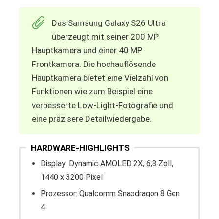
Das Samsung Galaxy S26 Ultra
überzeugt mit seiner 200 MP
Hauptkamera und einer 40 MP
Frontkamera. Die hochauflösende
Hauptkamera bietet eine Vielzahl von
Funktionen wie zum Beispiel eine
verbesserte Low-Light-Fotografie und
eine präzisere Detailwiedergabe.
HARDWARE-HIGHLIGHTS
Display: Dynamic AMOLED 2X, 6,8 Zoll,
1440 x 3200 Pixel
Prozessor: Qualcomm Snapdragon 8 Gen
4