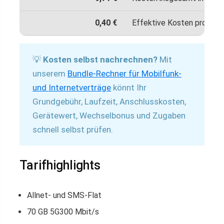
0,40 €
Effektive Kosten pro Mon
💡
Kosten selbst nachrechnen?
Mit
unserem
Bundle-Rechner für Mobilfunk-
und Internetverträge
könnt Ihr
Grundgebühr, Laufzeit, Anschlusskosten,
Gerätewert, Wechselbonus und Zugaben
schnell selbst prüfen.
Tarifhighlights
Allnet- und SMS-Flat
70 GB 5G300 Mbit/s