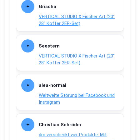
Grischa
VERTICAL STUDIO X Fischer Art (20″
28″ Koffer 2ER-Set)
Seestern
VERTICAL STUDIO X Fischer Art (20″
28″ Koffer 2ER-Set)
alea-normai
Weltweite Störung bei Facebook und
Instagram
Christian Schröder
dm verschenkt vier Produkte: Mit