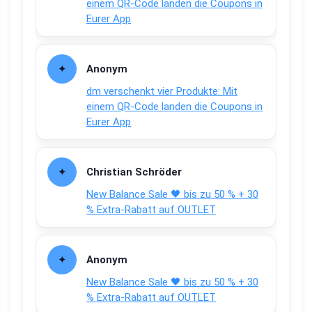
einem QR-Code landen die Coupons in
Eurer App
Anonym
dm verschenkt vier Produkte: Mit
einem QR-Code landen die Coupons in
Eurer App
Christian Schröder
New Balance Sale 🖤 bis zu 50 % + 30
% Extra-Rabatt auf OUTLET
Anonym
New Balance Sale 🖤 bis zu 50 % + 30
% Extra-Rabatt auf OUTLET