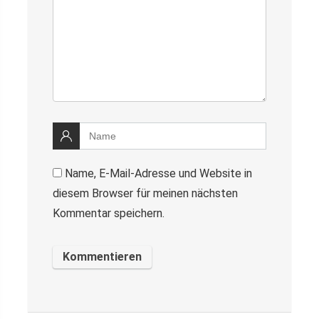
Name, E-Mail-Adresse und Website in
diesem Browser für meinen nächsten
Kommentar speichern.