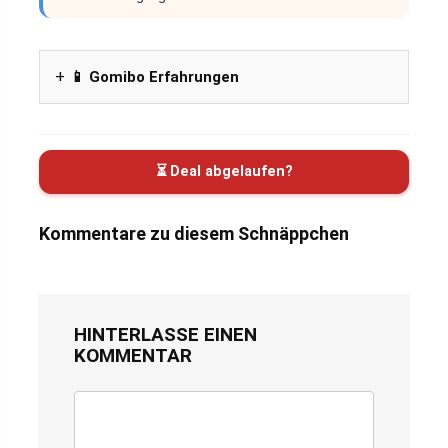
📱 Gomibo Erfahrungen
⏳ Deal abgelaufen?
Kommentare zu diesem Schnäppchen
HINTERLASSE EINEN
KOMMENTAR