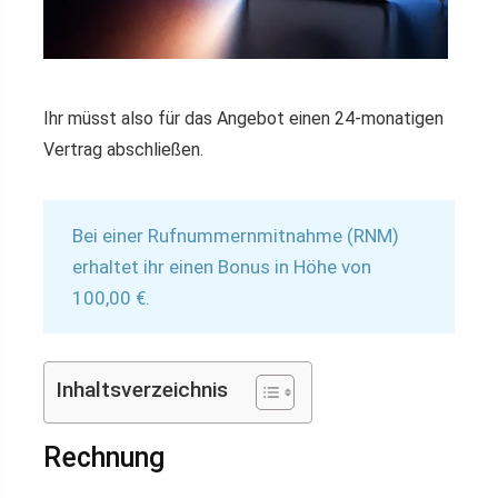
Ihr müsst also für das Angebot einen 24-monatigen
Vertrag abschließen.
Bei einer Rufnummernmitnahme (RNM)
erhaltet ihr einen Bonus in Höhe von
100,00 €.
Inhaltsverzeichnis
Rechnung