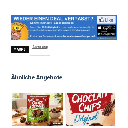
Samsung
MARKE:
Ähnliche Angebote