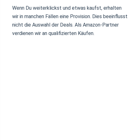
Wenn Du weiterklickst und etwas kaufst, erhalten
wir in manchen Fällen eine Provision. Dies beeinflusst
nicht die Auswahl der Deals. Als Amazon-Partner
verdienen wir an qualifizierten Käufen.