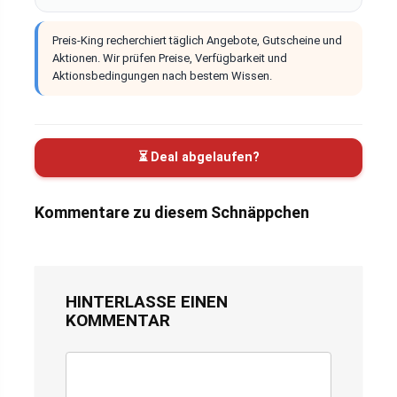
Preis-King recherchiert täglich Angebote, Gutscheine und
Aktionen. Wir prüfen Preise, Verfügbarkeit und
Aktionsbedingungen nach bestem Wissen.
⏳ Deal abgelaufen?
Kommentare zu diesem Schnäppchen
HINTERLASSE EINEN
KOMMENTAR