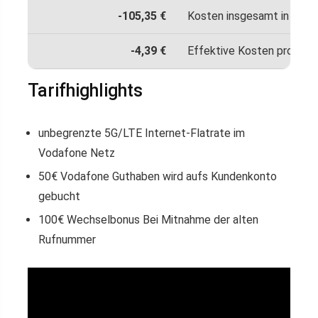
-105,35 €
Kosten insgesamt in 24 M
-4,39 €
Effektive Kosten pro Mon
Tarifhighlights
unbegrenzte 5G/LTE Internet-Flatrate im
Vodafone Netz
50€ Vodafone Guthaben wird aufs Kundenkonto
gebucht
100€ Wechselbonus Bei Mitnahme der alten
Rufnummer