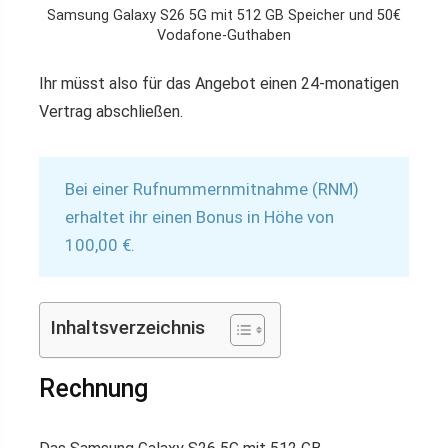
Samsung Galaxy S26 5G mit 512 GB Speicher und 50€
Vodafone-Guthaben
Ihr müsst also für das Angebot einen 24-monatigen
Vertrag abschließen.
Bei einer Rufnummernmitnahme (RNM)
erhaltet ihr einen Bonus in Höhe von
100,00 €.
Inhaltsverzeichnis
Rechnung