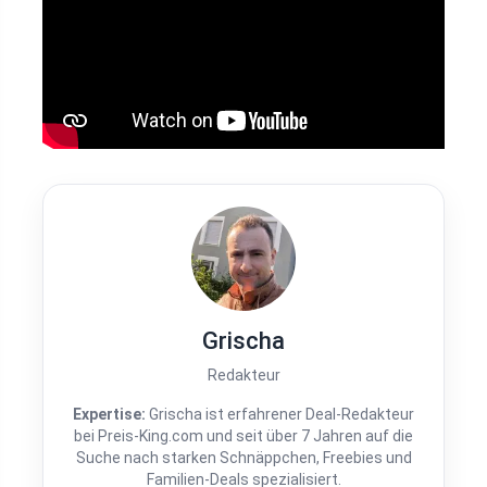
Grischa
Redakteur
Expertise:
Grischa ist erfahrener Deal-Redakteur
bei Preis-King.com und seit über 7 Jahren auf die
Suche nach starken Schnäppchen, Freebies und
Familien-Deals spezialisiert.