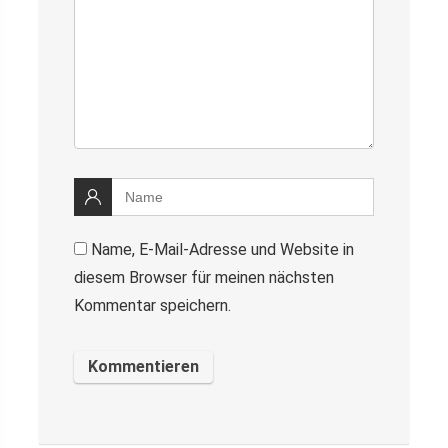
Name, E-Mail-Adresse und Website in
diesem Browser für meinen nächsten
Kommentar speichern.