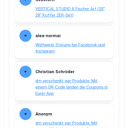
VERTICAL STUDIO X Fischer Art (20″
28″ Koffer 2ER-Set)
alea-normai
Weltweite Störung bei Facebook und
Instagram
Christian Schröder
dm verschenkt vier Produkte: Mit
einem QR-Code landen die Coupons in
Eurer App
Anonym
dm verschenkt vier Produkte: Mit