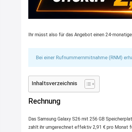
Ihr müsst also für das Angebot einen 24-monatige
Bei einer Rufnummernmitnahme (RNM) erhalt
Inhaltsverzeichnis
Rechnung
Das Samsung Galaxy S26 mit 256 GB Speicherplatz
zahlt ihr umgerechnet effektiv 2,91 € pro Monat f