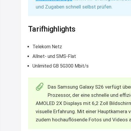
und Zugaben schnell selbst prüfen.
Tarifhighlights
Telekom Netz
Allnet- und SMS-Flat
Unlimited GB 5G300 Mbit/s
Das Samsung Galaxy S26 verfügt übe
Prozessor, der eine schnelle und eff
AMOLED 2X Displays mit 6,2 Zoll Bildschir
visuelle Erfahrung. Mit einer Hauptkamera
zudem hochauflösende Fotos und Videos 