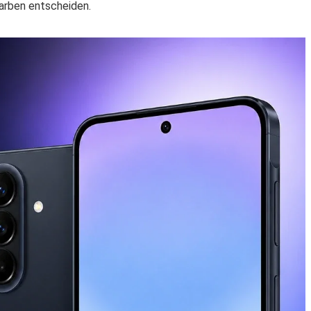
Farben entscheiden.