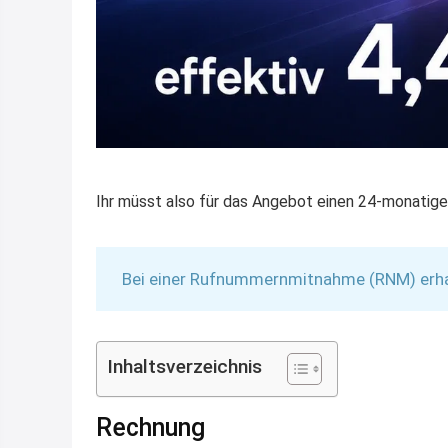
Ihr müsst also für das Angebot einen 24-monatige
Bei einer Rufnummernmitnahme (RNM) erhalt
Inhaltsverzeichnis
Rechnung