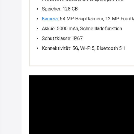
Speicher: 128 GB
Kamera
: 64 MP Hauptkamera, 12 MP Front
Akkue: 5000 mAh, Schnellladefunktion
Schutzklasse: IP67
Konnektivität: 5G, Wi-Fi 5, Bluetooth 5.1