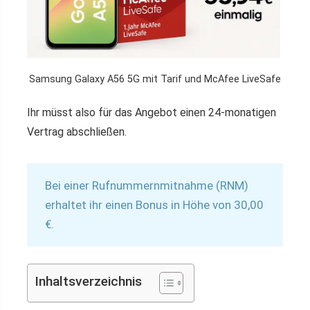
Samsung Galaxy A56 5G mit Tarif und McAfee LiveSafe
Ihr müsst also für das Angebot einen 24-monatigen
Vertrag abschließen.
Bei einer Rufnummernmitnahme (RNM)
erhaltet ihr einen Bonus in Höhe von 30,00
€.
Inhaltsverzeichnis