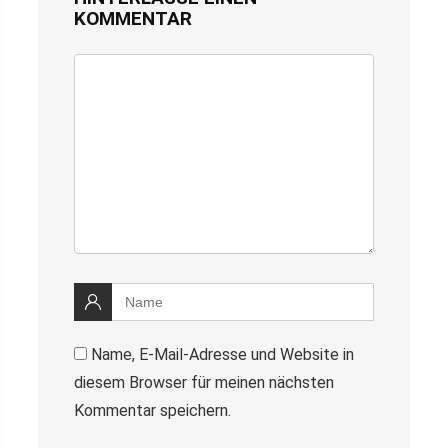
KOMMENTAR
Name, E-Mail-Adresse und Website in
diesem Browser für meinen nächsten
Kommentar speichern.