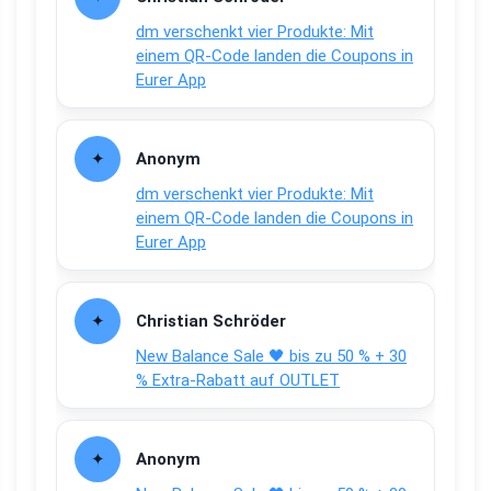
dm verschenkt vier Produkte: Mit
einem QR-Code landen die Coupons in
Eurer App
Anonym
dm verschenkt vier Produkte: Mit
einem QR-Code landen die Coupons in
Eurer App
Christian Schröder
New Balance Sale 🖤 bis zu 50 % + 30
% Extra-Rabatt auf OUTLET
Anonym