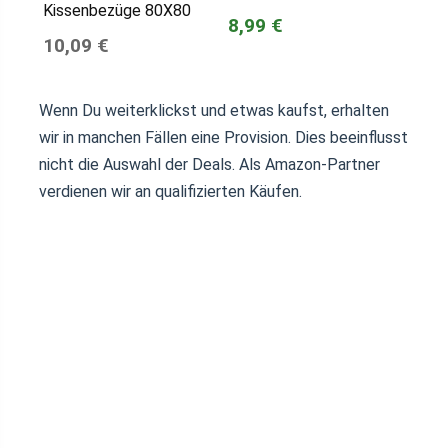
Kissenbezüge 80X80
8,99 €
10,09 €
Wenn Du weiterklickst und etwas kaufst, erhalten
wir in manchen Fällen eine Provision. Dies beeinflusst
nicht die Auswahl der Deals. Als Amazon-Partner
verdienen wir an qualifizierten Käufen.