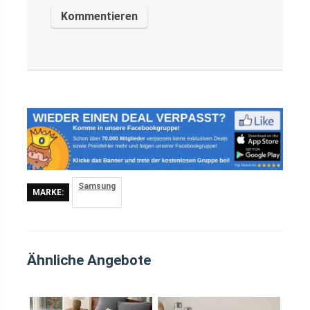
Samsung
MARKE:
Ähnliche Angebote