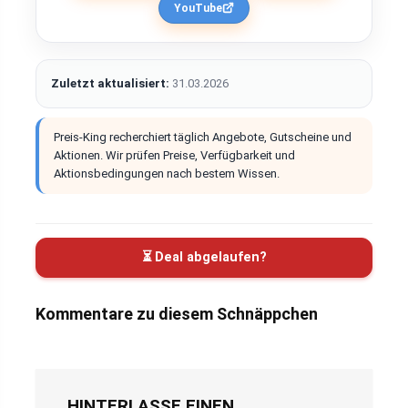
YouTube
Zuletzt aktualisiert:
31.03.2026
Preis-King recherchiert täglich Angebote, Gutscheine und
Aktionen. Wir prüfen Preise, Verfügbarkeit und
Aktionsbedingungen nach bestem Wissen.
⏳ Deal abgelaufen?
Kommentare zu diesem Schnäppchen
HINTERLASSE EINEN