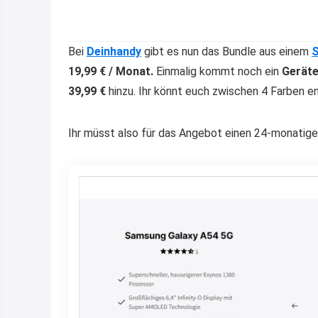
Bei
Deinhandy
gibt es nun das Bundle aus einem
19,99 € / Monat.
Einmalig kommt noch ein
Geräte
39,99 €
hinzu. Ihr könnt euch zwischen 4 Farben e
Ihr müsst also für das Angebot einen 24-monatige