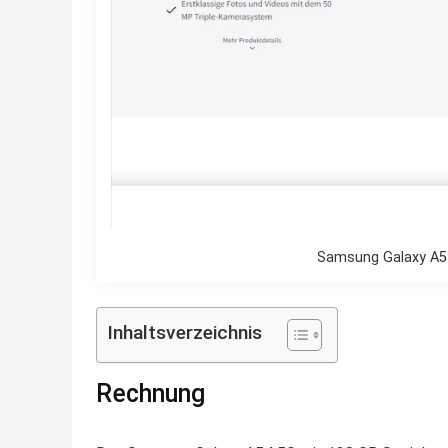
Samsung Galaxy A54
Inhaltsverzeichnis
Rechnung