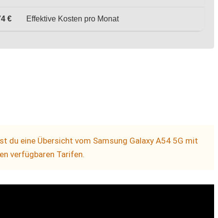
74 €
Effektive Kosten pro Monat
dest du eine Übersicht vom Samsung Galaxy A54 5G mit
len verfügbaren Tarifen.