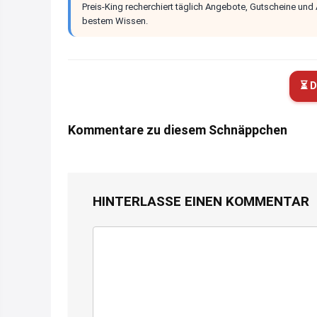
Preis-King recherchiert täglich Angebote, Gutscheine und
bestem Wissen.
⏳ D
Kommentare zu diesem Schnäppchen
HINTERLASSE EINEN KOMMENTAR